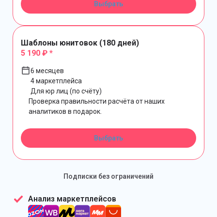
Выбрать
Шаблоны юнитовок (180 дней)
5 190 ₽ *
6 месяцев
4 маркетплейса
Для юр лиц (по счёту)
Проверка правильности расчёта от наших
аналитиков в подарок.
Выбрать
Подписки без ограничений
Анализ маркетплейсов