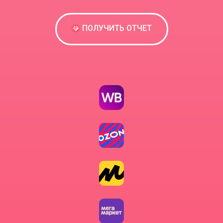
ПОЛУЧИТЬ ОТЧЕТ