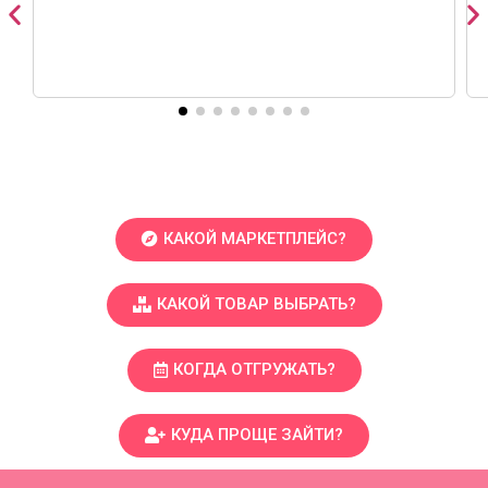
КАКОЙ МАРКЕТПЛЕЙС?
КАКОЙ ТОВАР ВЫБРАТЬ?
КОГДА ОТГРУЖАТЬ?
КУДА ПРОЩЕ ЗАЙТИ?