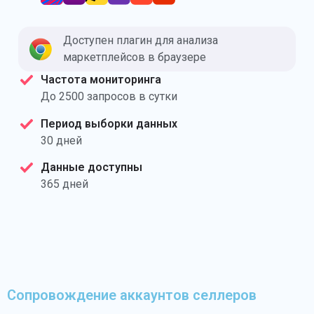
Доступен плагин для анализа
маркетплейсов в браузере
Частота мониторинга
До 2500 запросов в сутки
Период выборки данных
30 дней
Данные доступны
365 дней
Сопровождение аккаунтов селлеров