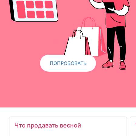
ПОПРОБОВАТЬ
Что продавать весной