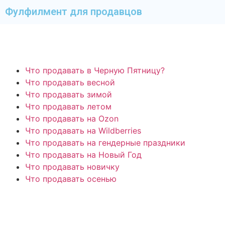
Фулфилмент для продавцов
Что продавать в Черную Пятницу?
Что продавать весной
Что продавать зимой
Что продавать летом
Что продавать на Ozon
Что продавать на Wildberries
Что продавать на гендерные праздники
Что продавать на Новый Год
Что продавать новичку
Что продавать осенью