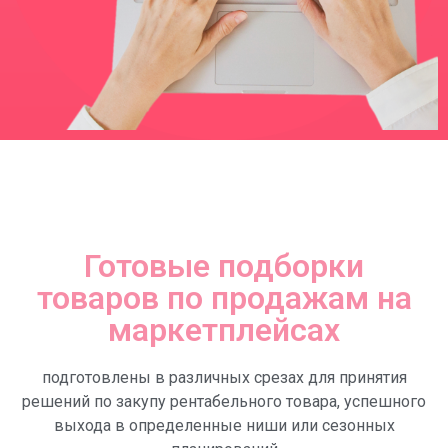
Готовые подборки
товаров по продажам на
маркетплейсах
подготовлены в различных срезах для принятия
решений по закупу рентабельного товара, успешного
выхода в определенные ниши или сезонных