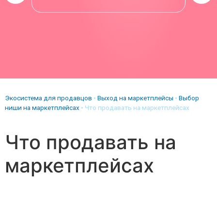
Экосистема для продавцов
•
Выход на маркетплейсы
•
Выбор
ниши на маркетплейсах
•
Что продавать на маркетплейсах
Что продавать на
маркетплейсах