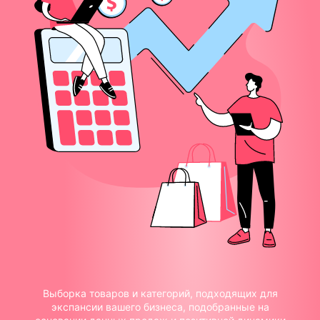
Выборка товаров и категорий, подходящих для
экспансии вашего бизнеса, подобранные на