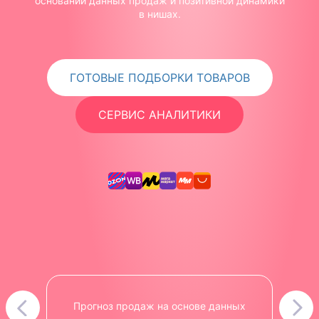
основании данных продаж и позитивной динамики
в нишах.
ГОТОВЫЕ ПОДБОРКИ ТОВАРОВ
СЕРВИС АНАЛИТИКИ
Прогноз продаж на основе данных