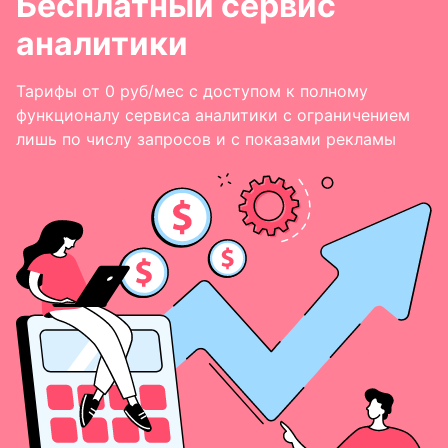
Бесплатный сервис
аналитики
Тарифы от 0 руб/мес с доступом к полному
функционалу сервиса аналитики с ограничением
лишь по числу запросов и с показами рекламы