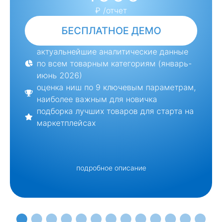
₽ /отчет
БЕСПЛАТНОЕ ДЕМО
актуальнейшие аналитические данные
по всем товарным категориям (январь-
июнь 2026)
оценка ниш по 9 ключевым параметрам,
наиболее важным для новичка
подборка лучших товаров для старта на
маркетплейсах
подробное описание