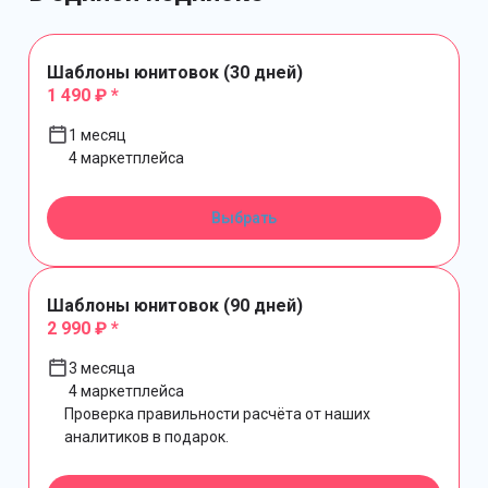
Шаблоны юнитовок (30 дней)
1 490 ₽ *
1 месяц
4 маркетплейса
Выбрать
Шаблоны юнитовок (90 дней)
2 990 ₽ *
3 месяца
4 маркетплейса
Проверка правильности расчёта от наших
аналитиков в подарок.