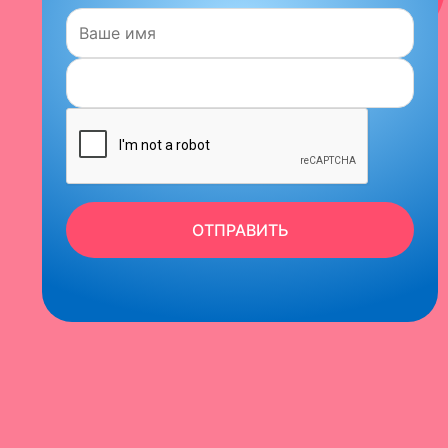
Имя:
ОТПРАВИТЬ