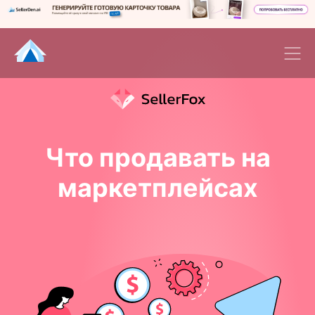
Что продавать на
маркетплейсах