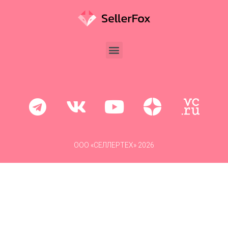
ООО «СЕЛЛЕРТЕХ» 2026