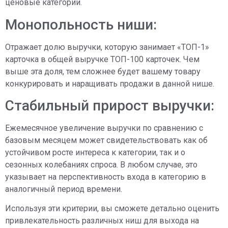
ценовые категории.
Монопольность ниши:
Отражает долю выручки, которую занимает «ТОП-1»
карточка в общей выручке ТОП-100 карточек. Чем
выше эта доля, тем сложнее будет вашему товару
конкурировать и наращивать продажи в данной нише.
Стабильный прирост выручки:
Ежемесячное увеличение выручки по сравнению с
базовым месяцем может свидетельствовать как об
устойчивом росте интереса к категории, так и о
сезонных колебаниях спроса. В любом случае, это
указывает на перспективность входа в категорию в
аналогичный период времени.
Используя эти критерии, вы сможете детально оценить
привлекательность различных ниш для выхода на