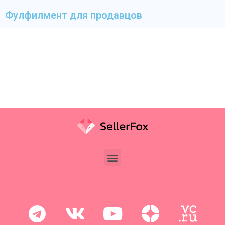
Фулфилмент для продавцов