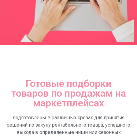
Готовые подборки
товаров по продажам на
маркетплейсах
подготовлены в различных срезах для принятия
решений по закупу рентабельного товара, успешного
выхода в определенные ниши или сезонных