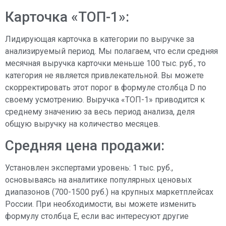
Карточка «ТОП-1»:
Лидирующая карточка в категории по выручке за
анализируемый период. Мы полагаем, что если средняя
месячная выручка карточки меньше 100 тыс. руб., то
категория не является привлекательной. Вы можете
скорректировать этот порог в формуле столбца D по
своему усмотрению. Выручка «ТОП-1» приводится к
среднему значению за весь период анализа, деля
общую выручку на количество месяцев.
Средняя цена продажи:
Установлен экспертами уровень: 1 тыс. руб.,
основываясь на аналитике популярных ценовых
диапазонов (700-1500 руб.) на крупных маркетплейсах
России. При необходимости, вы можете изменить
формулу столбца Е, если вас интересуют другие