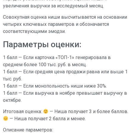
увеличения выручки за исследуемый месяц.
Совокупная оценка ниши высчитывается на основании
четырех ключевых параметров и обозначается
соответствующими эмодзи.
Параметры оценки:
1 балл — Если карточка «ТОП-1» генерировала в
среднем более 100 тыс. руб. в месяц.
1 балл — Если средняя цена продажи равна или выше 1
тыс. руб.
1 балл — Если монопольность ниши ниже 30%.
1 балл — Если выручка в ноябре превышает выручку в
октябре.
Итоговая оценка:
— Ниша получает 3 и более баллов.
— Ниша получает 2 балла и менее.
Описание параметров: