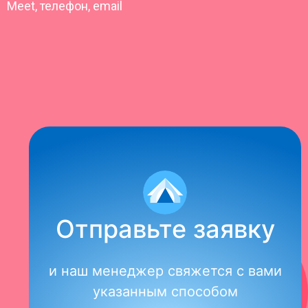
Meet, телефон, email
Отправьте заявку
и наш менеджер свяжется с вами
указанным способом