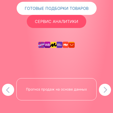
ГОТОВЫЕ ПОДБОРКИ ТОВАРОВ
СЕРВИС АНАЛИТИКИ
Прогноз продаж на основе данных