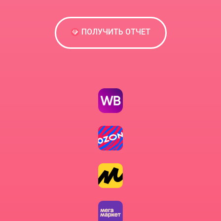
ПОЛУЧИТЬ ОТЧЕТ