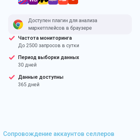
Доступен плагин для анализа
маркетплейсов в браузере
Частота мониторинга
До 2500 запросов в сутки
Период выборки данных
30 дней
Данные доступны
365 дней
Сопровождение аккаунтов селлеров