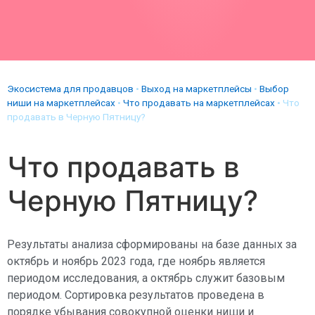
Экосистема для продавцов
•
Выход на маркетплейсы
•
Выбор
ниши на маркетплейсах
•
Что продавать на маркетплейсах
•
Что
продавать в Черную Пятницу?
Что продавать в
Черную Пятницу?
Результаты анализа сформированы на базе данных за
октябрь и ноябрь 2023 года, где ноябрь является
периодом исследования, а октябрь служит базовым
периодом. Сортировка результатов проведена в
порядке убывания совокупной оценки ниши и