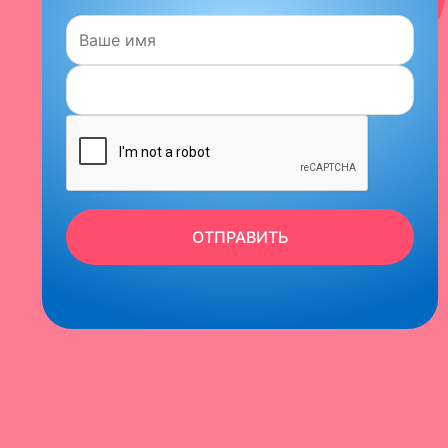
Имя:
ОТПРАВИТЬ