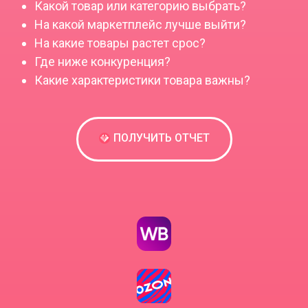
Какой товар или категорию выбрать?
На какой маркетплейс лучше выйти?
На какие товары растет срос?
Где ниже конкуренция?
Какие характеристики товара важны?
ПОЛУЧИТЬ ОТЧЕТ