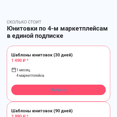
СКОЛЬКО СТОИТ
Юнитовки по 4-м маркетплейсам
в единой подписке
Шаблоны юнитовок (30 дней)
1 490 ₽ *
1 месяц
4 маркетплейса
Выбрать
Шаблоны юнитовок (90 дней)
2 990 ₽ *