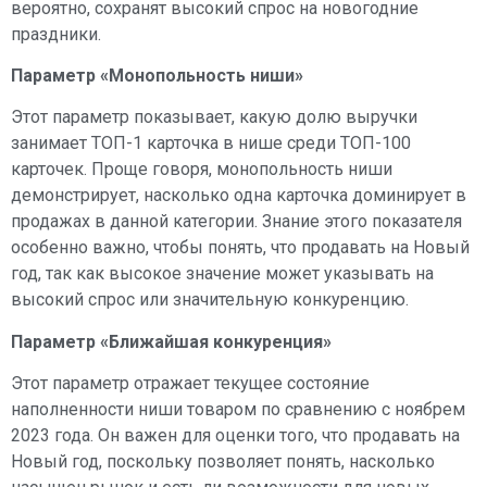
вероятно, сохранят высокий спрос на новогодние
праздники.
Параметр «Монопольность ниши»
Этот параметр показывает, какую долю выручки
занимает ТОП-1 карточка в нише среди ТОП-100
карточек. Проще говоря, монопольность ниши
демонстрирует, насколько одна карточка доминирует в
продажах в данной категории. Знание этого показателя
особенно важно, чтобы понять, что продавать на Новый
год, так как высокое значение может указывать на
высокий спрос или значительную конкуренцию.
Параметр «Ближайшая конкуренция»
Этот параметр отражает текущее состояние
наполненности ниши товаром по сравнению с ноябрем
2023 года. Он важен для оценки того, что продавать на
Новый год, поскольку позволяет понять, насколько