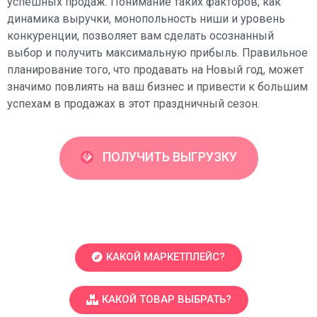
успешных продаж. Понимание таких факторов, как
динамика выручки, монопольность ниши и уровень
конкуренции, позволяет вам сделать осознанный
выбор и получить максимальную прибыль. Правильное
планирование того, что продавать на Новый год, может
значимо повлиять на ваш бизнес и привести к большим
успехам в продажах в этот праздничный сезон.
ПОЛУЧИТЬ ВЫГРУЗКУ
КАКОЙ МАРКЕТПЛЕЙС?
КАКОЙ ТОВАР ВЫБРАТЬ?