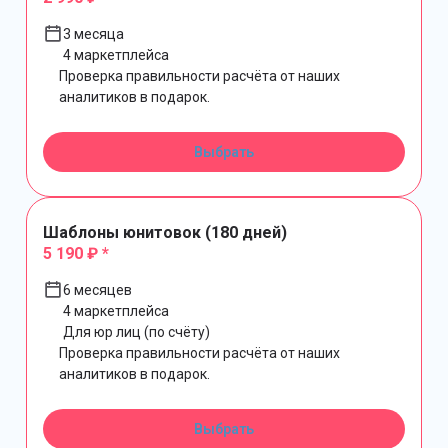
3 месяца
4 маркетплейса
Проверка правильности расчёта от наших
аналитиков в подарок.
Выбрать
Шаблоны юнитовок (180 дней)
5 190 ₽ *
6 месяцев
4 маркетплейса
Для юр лиц (по счёту)
Проверка правильности расчёта от наших
аналитиков в подарок.
Выбрать