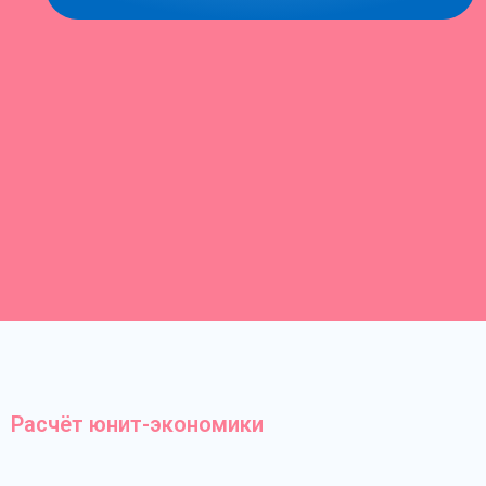
Расчёт юнит-экономики