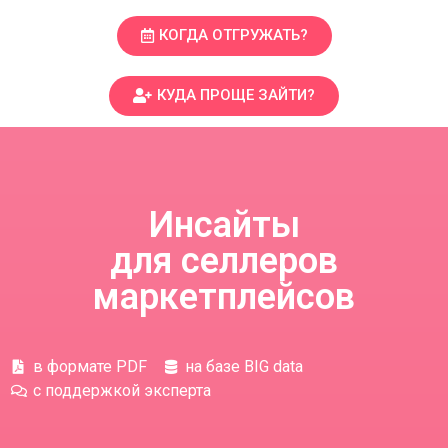
КОГДА ОТГРУЖАТЬ?
КУДА ПРОЩЕ ЗАЙТИ?
Инсайты
для селлеров
маркетплейсов
в формате PDF
на базе BIG data
с поддержкой эксперта