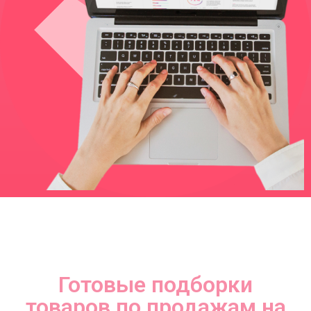
Готовые подборки
товаров по продажам на