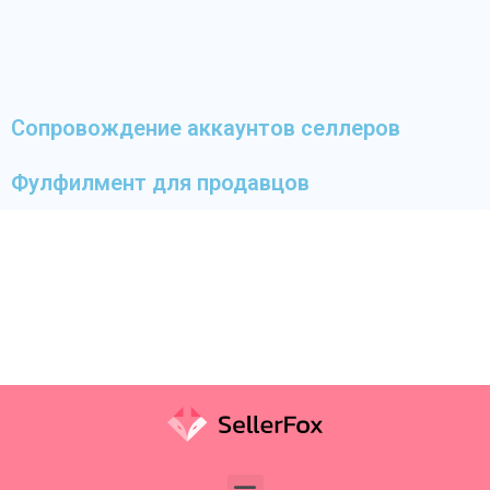
Сопровождение аккаунтов селлеров
Фулфилмент для продавцов