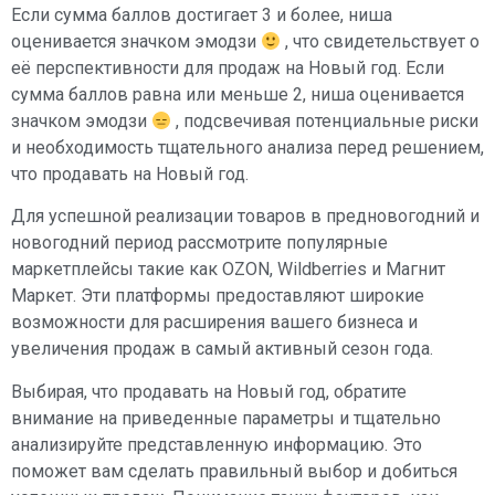
Если сумма баллов достигает 3 и более, ниша
оценивается значком эмодзи
, что свидетельствует о
её перспективности для продаж на Новый год. Если
сумма баллов равна или меньше 2, ниша оценивается
значком эмодзи
, подсвечивая потенциальные риски
и необходимость тщательного анализа перед решением,
что продавать на Новый год.
Для успешной реализации товаров в предновогодний и
новогодний период рассмотрите популярные
маркетплейсы такие как OZON, Wildberries и Магнит
Маркет. Эти платформы предоставляют широкие
возможности для расширения вашего бизнеса и
увеличения продаж в самый активный сезон года.
Выбирая, что продавать на Новый год, обратите
внимание на приведенные параметры и тщательно
анализируйте представленную информацию. Это
поможет вам сделать правильный выбор и добиться