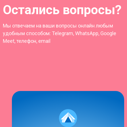
Остались вопросы?
Мы отвечаем на ваши вопросы онлайн любым
удобным способом: Telegram, WhatsApp, Google
Meet, телефон, email