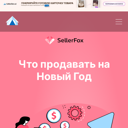
Что продавать на
Новый Год