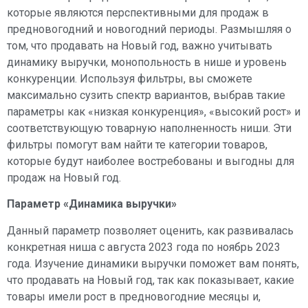
которые являются перспективными для продаж в
предновогодний и новогодний периоды. Размышляя о
том, что продавать на Новый год, важно учитывать
динамику выручки, монопольность в нише и уровень
конкуренции. Используя фильтры, вы сможете
максимально сузить спектр вариантов, выбрав такие
параметры как «низкая конкуренция», «высокий рост» и
соответствующую товарную наполненность ниши. Эти
фильтры помогут вам найти те категории товаров,
которые будут наиболее востребованы и выгодны для
продаж на Новый год.
Параметр «Динамика выручки»
Данный параметр позволяет оценить, как развивалась
конкретная ниша с августа 2023 года по ноябрь 2023
года. Изучение динамики выручки поможет вам понять,
что продавать на Новый год, так как показывает, какие
товары имели рост в предновогодние месяцы и,