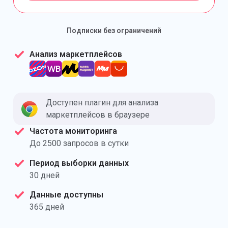
Подписки без ограничений
Анализ маркетплейсов
Доступен плагин для анализа
маркетплейсов в браузере
Частота мониторинга
До 2500 запросов в сутки
Период выборки данных
30 дней
Данные доступны
365 дней