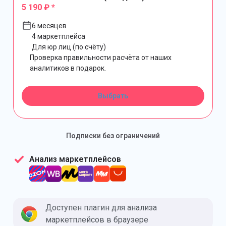
5 190 ₽ *
6 месяцев
4 маркетплейса
Для юр лиц (по счёту)
Проверка правильности расчёта от наших
аналитиков в подарок.
Выбрать
Подписки без ограничений
Анализ маркетплейсов
Доступен плагин для анализа
маркетплейсов в браузере