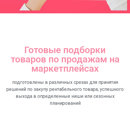
Готовые подборки
товаров по продажам на
маркетплейсах
подготовлены в различных срезах для принятия
решений по закупу рентабельного товара, успешного
выхода в определенные ниши или сезонных
планирований