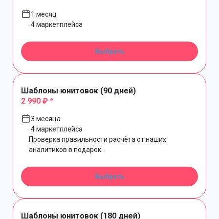
1 месяц
4 маркетплейса
Выбрать
Шаблоны юнитовок (90 дней)
2 990 ₽ *
3 месяца
4 маркетплейса
Проверка правильности расчёта от наших
аналитиков в подарок.
Выбрать
Шаблоны юнитовок (180 дней)