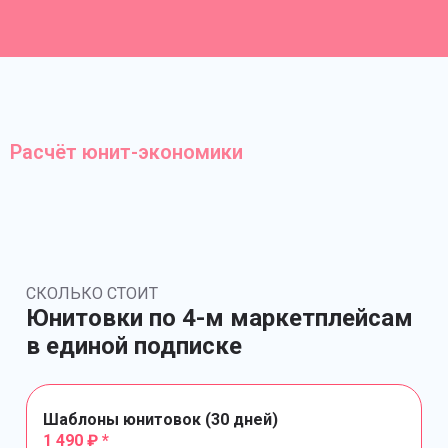
Расчёт юнит-экономики
СКОЛЬКО СТОИТ
Юнитовки по 4-м маркетплейсам
в единой подписке
Шаблоны юнитовок (30 дней)
1 490 ₽ *