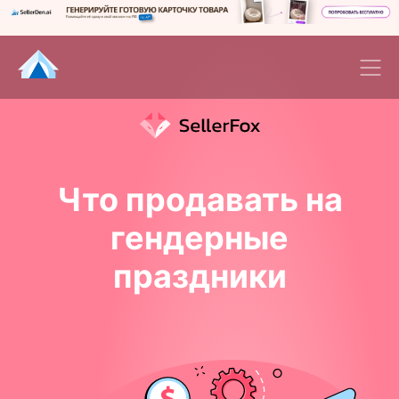
Что продавать на
гендерные
праздники