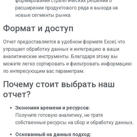
формирования стратегических решений о
расширении продуктового ряда и выхода на
новые сегменты рынка.
Формат и доступ
Отчет предоставляется в удобном формате Excel, что
упрощает обработку данных и интеграцию в ваши
аналитические инструменты. Благодаря этому вы
можете легко сортировать и фильтровать информацию
по интересующим вас параметрам.
Почему стоит выбрать наш
отчет?
Экономия времени и ресурсов:
Получите готовую аналитику, не тратя
собственные ресурсы на сбор и обработку данных.
Основанный на данных подход: