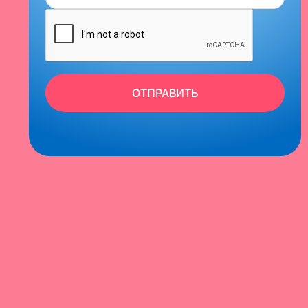
ОТПРАВИТЬ