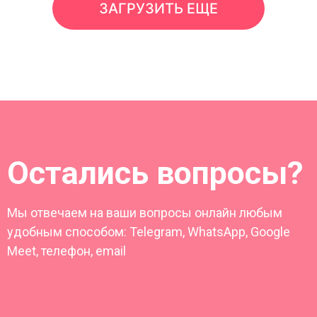
ЗАГРУЗИТЬ ЕЩЕ
Остались вопросы?
Мы отвечаем на ваши вопросы онлайн любым
удобным способом: Telegram, WhatsApp, Google
Meet, телефон, email