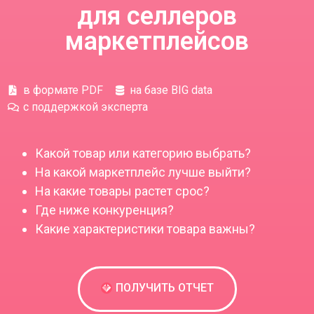
для селлеров
маркетплейсов
в формате PDF
на базе BIG data
с поддержкой эксперта
Какой товар или категорию выбрать?
На какой маркетплейс лучше выйти?
На какие товары растет срос?
Где ниже конкуренция?
Какие характеристики товара важны?
ПОЛУЧИТЬ ОТЧЕТ