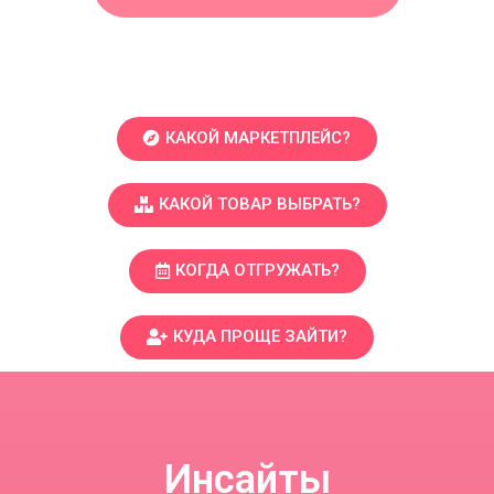
КАКОЙ МАРКЕТПЛЕЙС?
КАКОЙ ТОВАР ВЫБРАТЬ?
КОГДА ОТГРУЖАТЬ?
КУДА ПРОЩЕ ЗАЙТИ?
Инсайты