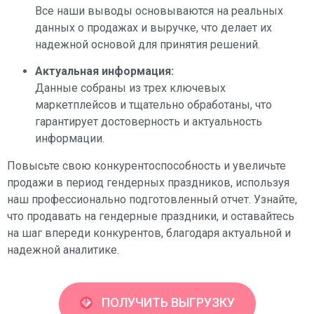
Все наши выводы основываются на реальных
данных о продажах и выручке, что делает их
надежной основой для принятия решений.
Актуальная информация:
Данные собраны из трех ключевых
маркетплейсов и тщательно обработаны, что
гарантирует достоверность и актуальность
информации.
Повысьте свою конкурентоспособность и увеличьте
продажи в период гендерных праздников, используя
наш профессионально подготовленный отчет. Узнайте,
что продавать на гендерные праздники, и оставайтесь
на шаг впереди конкурентов, благодаря актуальной и
надежной аналитике.
ПОЛУЧИТЬ ВЫГРУЗКУ