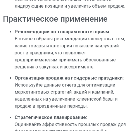
лидирующие позиции и увеличить объем продаж.
Практическое применение
Рекомендации по товарам и категориям:
В отчете собраны рекомендации экспертов о том,
какие товары и категории показали наилучший
рост в праздники, что позволяет
предпринимателям принимать обоснованные
решения о закупках и ассортименте.
Организация продаж на гендерные праздники:
Используйте данные отчета для оптимизации
маркетинговых стратегий, акций и кампаний,
нацеленных на увеличение клиентской базы и
продаж в праздничные периоды.
Стратегическое планирование:
Оценивайте эффективность прошлых продаж для