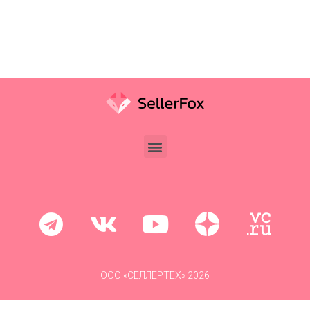
ООО «СЕЛЛЕРТЕХ» 2026