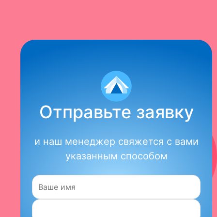
Отправьте заявку
и наш менеджер свяжется с вами
указанным способом
Имя: