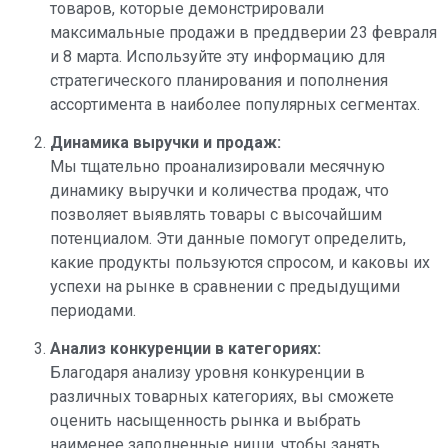
товаров, которые демонстрировали
максимальные продажи в преддверии 23 февраля
и 8 марта. Используйте эту информацию для
стратегического планирования и пополнения
ассортимента в наиболее популярных сегментах.
Динамика выручки и продаж:
Мы тщательно проанализировали месячную
динамику выручки и количества продаж, что
позволяет выявлять товары с высочайшим
потенциалом. Эти данные помогут определить,
какие продукты пользуются спросом, и каковы их
успехи на рынке в сравнении с предыдущими
периодами.
Анализ конкуренции в категориях:
Благодаря анализу уровня конкуренции в
различных товарных категориях, вы сможете
оценить насыщенность рынка и выбрать
наименее заполненные ниши, чтобы занять