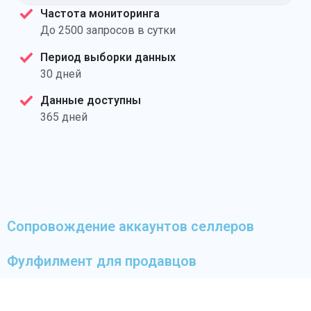
Частота мониторинга
До 2500 запросов в сутки
Период выборки данных
30 дней
Данные доступны
365 дней
Сопровождение аккаунтов селлеров
Фулфилмент для продавцов