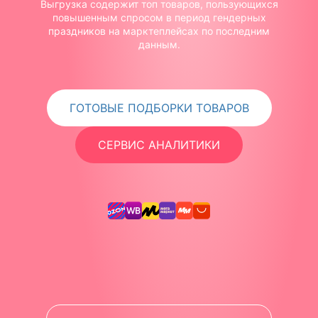
Выгрузка содержит топ товаров, пользующихся
повышенным спросом в период гендерных
праздников на марктеплейсах по последним
данным.
ГОТОВЫЕ ПОДБОРКИ ТОВАРОВ
СЕРВИС АНАЛИТИКИ