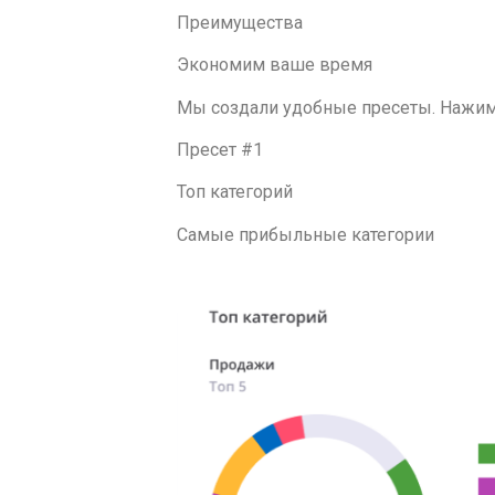
Преимущества
Экономим ваше время
Мы создали удобные пресеты. Нажима
Пресет #1
Топ категорий
Самые прибыльные категории