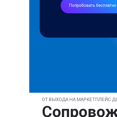
Попробовать бесплатно
ОТ ВЫХОДА НА МАРКЕТПЛЕЙС Д
Сопровож