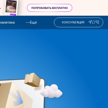
налитика
Ещё
КОНСУЛЬТАЦИЯ