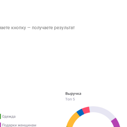
ете кнопку — получаете результат