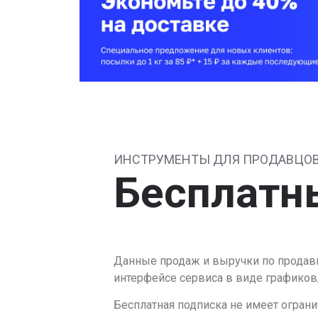
ИНСТРУМЕНТЫ ДЛЯ ПРОДАВЦОВ
Бесплатн
Данные продаж и выручки по продавц
интерфейсе сервиса в виде графиков,
Бесплатная подписка не имеет огран