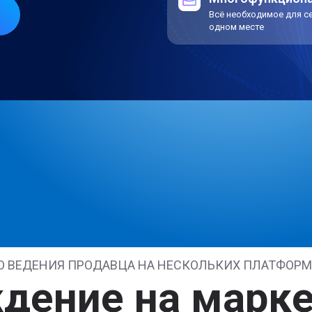
Всё необходимое для с
одном месте
О ВЕДЕНИЯ ПРОДАВЦА НА НЕСКОЛЬКИХ ПЛАТФОР
дение на марк