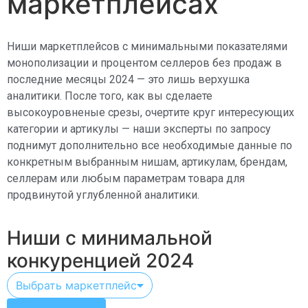
маркетплейсах
Ниши маркетплейсов с минимальными показателями
монополизации и процентом селлеров без продаж в
последние месяцы 2024
— это лишь верхушка
аналитики. После того, как вы сделаете
высокоуровненые срезы, очертите круг интересующих
категории и артикулы — наши эксперты по запросу
поднимут дополнительно все необходимые данные по
конкретным выбранным нишам, артикулам, брендам,
селлерам или любым параметрам товара для
продвинутой углубленной аналитики.
Ниши с минимальной
конкуренцией 2024
Выбрать маркетплейс