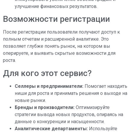
улучшение финансовых результатов.
Возможности регистрации
После регистрации пользователи получают доступ к
полным отчетам и расширенной аналитике. Это
позволяет глубже понять рынок, на котором вы
оперируете, и выявить скрытые возможности для
роста.
Для кого этот сервис?
Селлеры и предприниматели:
Помогает находить
ниши для роста и принимать решения о выходе на
новые рынки.
Бренды и производители:
Оптимизируйте
стратегии вывода новых продуктов, опираясь на
данные о конкуренции и насыщенности.
Аналитические департаменты:
Используйте