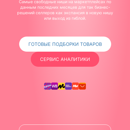
Самые свободные ниши на маркетплейсах по
данным последних месяцев для так бизнес-
решений селлеров как экспансия в новую нишу
или выход из гиблой.
ГОТОВЫЕ ПОДБОРКИ ТОВАРОВ
СЕРВИС АНАЛИТИКИ