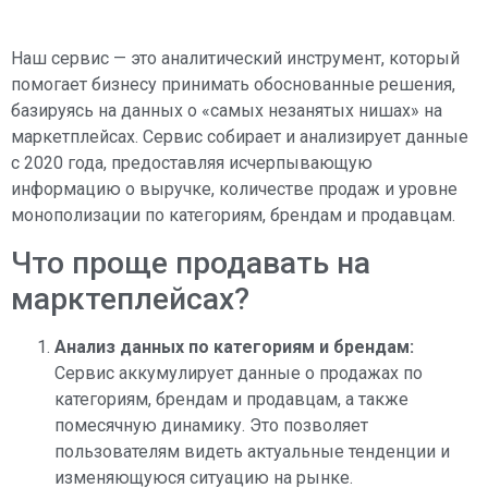
Наш сервис — это аналитический инструмент, который
помогает бизнесу принимать обоснованные решения,
базируясь на данных о «самых незанятых нишах» на
маркетплейсах. Сервис собирает и анализирует данные
с 2020 года, предоставляя исчерпывающую
информацию о выручке, количестве продаж и уровне
монополизации по категориям, брендам и продавцам.
Что проще продавать на
марктеплейсах?
Анализ данных по категориям и брендам:
Сервис аккумулирует данные о продажах по
категориям, брендам и продавцам, а также
помесячную динамику. Это позволяет
пользователям видеть актуальные тенденции и
изменяющуюся ситуацию на рынке.