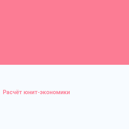
Расчёт юнит-экономики