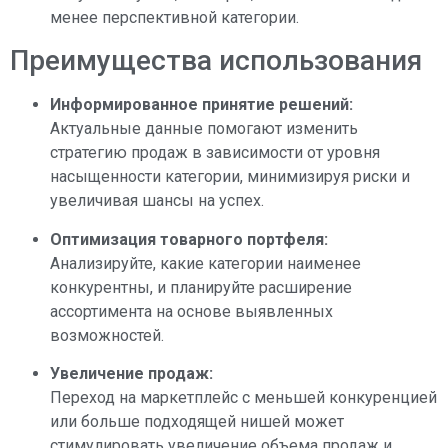
менее перспективной категории.
Преимущества использования
Информированное принятие решений:
Актуальные данные помогают изменить
стратегию продаж в зависимости от уровня
насыщенности категории, минимизируя риски и
увеличивая шансы на успех.
Оптимизация товарного портфеля:
Анализируйте, какие категории наименее
конкурентны, и планируйте расширение
ассортимента на основе выявленных
возможностей.
Увеличение продаж:
Переход на маркетплейс с меньшей конкуренцией
или больше подходящей нишей может
стимулировать увеличение объема продаж и