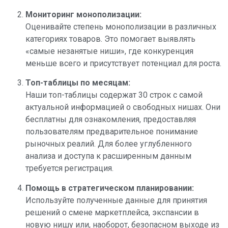
Мониторинг монополизации:
Оценивайте степень монополизации в различных
категориях товаров. Это помогает выявлять
«самые незанятые ниши», где конкуренция
меньше всего и присутствует потенциал для роста.
Топ-таблицы по месяцам:
Наши топ-таблицы содержат 30 строк с самой
актуальной информацией о свободных нишах. Они
бесплатны для ознакомления, предоставляя
пользователям предварительное понимание
рыночных реалий. Для более углубленного
анализа и доступа к расширенным данным
требуется регистрация.
Помощь в стратегическом планировании:
Используйте полученные данные для принятия
решений о смене маркетплейса, экспансии в
новую нишу или, наоборот, безопасном выходе из