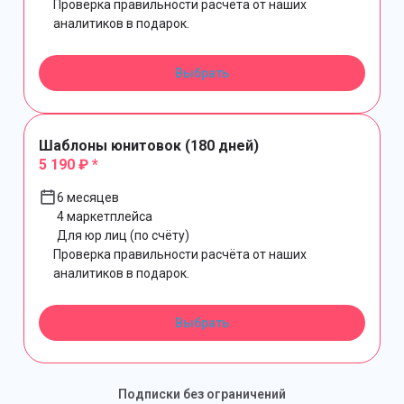
Проверка правильности расчёта от наших
аналитиков в подарок.
Выбрать
Шаблоны юнитовок (180 дней)
5 190 ₽ *
6 месяцев
4 маркетплейса
Для юр лиц (по счёту)
Проверка правильности расчёта от наших
аналитиков в подарок.
Выбрать
Подписки без ограничений