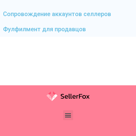
Сопровождение аккаунтов селлеров
Фулфилмент для продавцов