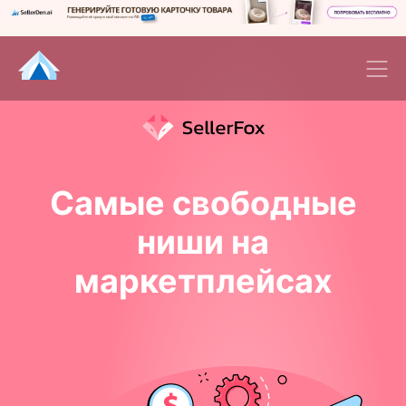
Самые свободные
ниши на
маркетплейсах