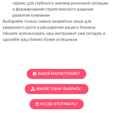
сервис для глубокого анализа рыночной ситуации
и формирования стратегического видения
развития компании.
Выбирайте только самые незанятые ниши для
уверенного роста и расширения вашего бизнеса.
Начните использовать наш инструмент уже сегодня, и
сделайте ваш бизнес более успешным.
КАКОЙ МАРКЕТПЛЕЙС?
КАКОЙ ТОВАР ВЫБРАТЬ?
КОГДА ОТГРУЖАТЬ?