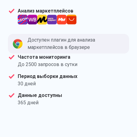
Анализ маркетплейсов
Доступен плагин для анализа
маркетплейсов в браузере
Частота мониторинга
До 2500 запросов в сутки
Период выборки данных
30 дней
Данные доступны
365 дней