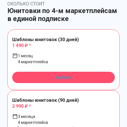
СКОЛЬКО СТОИТ
Юнитовки по 4-м маркетплейсам
в единой подписке
Шаблоны юнитовок (30 дней)
1 490 ₽ *
1 месяц
4 маркетплейса
Выбрать
Шаблоны юнитовок (90 дней)
2 990 ₽ *
3 месяца
4 маркетплейса