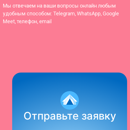
Мы отвечаем на ваши вопросы онлайн любым
удобным способом: Telegram, WhatsApp, Google
Meet, телефон, email
Отправьте заявку