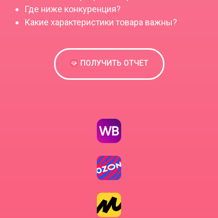
Где ниже конкуренция?
Какие характеристики товара важны?
ПОЛУЧИТЬ ОТЧЕТ