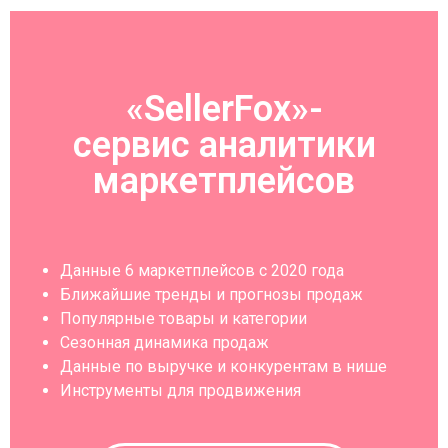
«SellerFox»-
cервис аналитики
маркетплейсов
Данные 6 маркетплейсов с 2020 года
Ближайшие тренды и прогнозы продаж
Популярные товары и категории
Сезонная динамика продаж
Данные по выручке и конкурентам в нише
Инструменты для продвижения