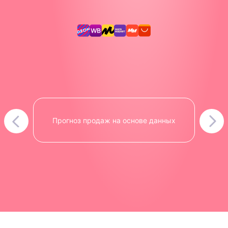
Прогноз продаж на основе данных