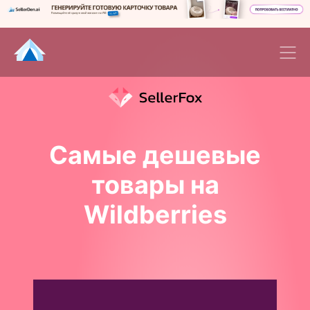
Самые дешевые
товары на
Wildberries