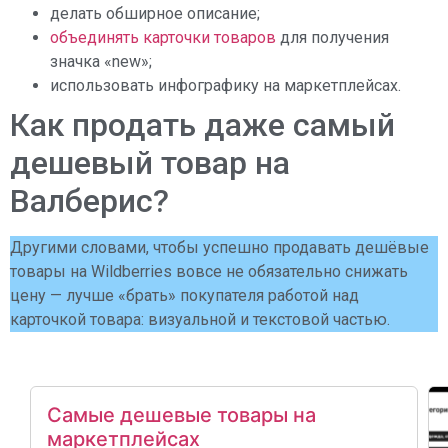
делать обширное описание;
объединять карточки товаров
для получения
значка «new»;
использовать инфографику на маркетплейсах.
Как продать даже самый
дешевый товар на
Валберис?
Другими словами, чтобы успешно продавать дешёвые
товары на Wildberries вовсе не обязательно снижать
цену — лучше «брать» покупателя работой над
карточкой товара: визуальной и текстовой частью.
Самые дешевые товары на
маркетплейсах