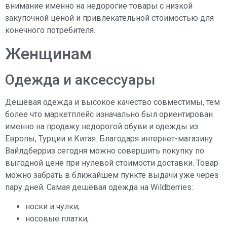
внимание именно на недорогие товары с низкой
закупочной ценой и привлекательной стоимостью для
конечного потребителя.
Женщинам
Одежда и аксессуары
Дешёвая одежда и высокое качество совместимы, тем
более что маркетплейс изначально был ориентирован
именно на продажу недорогой обуви и одежды из
Европы, Турции и Китая. Благодаря интернет-магазину
Вайлдберриз сегодня можно совершить покупку по
выгодной цене при нулевой стоимости доставки. Товар
можно забрать в ближайшем пункте выдачи уже через
пару дней. Самая дешёвая одежда на Wildberries:
носки и чулки;
носовые платки;