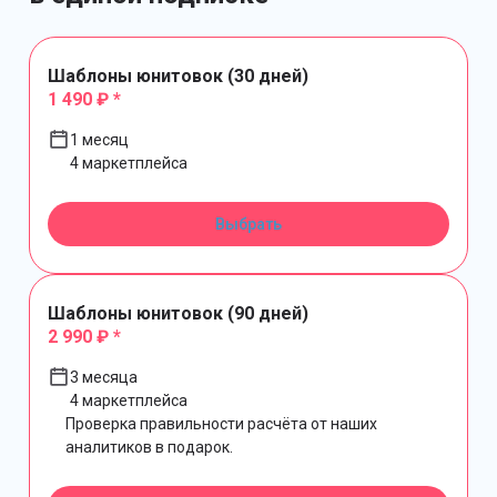
Шаблоны юнитовок (30 дней)
1 490 ₽ *
1 месяц
4 маркетплейса
Выбрать
Шаблоны юнитовок (90 дней)
2 990 ₽ *
3 месяца
4 маркетплейса
Проверка правильности расчёта от наших
аналитиков в подарок.