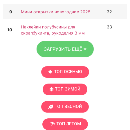
9
Мини открытки новогодние 2025
32
Наклейки полубусины для
33
10
скрапбукинга, рукоделия 3 мм
ЗАГРУЗИТЬ ЕЩЁ
ТОП ОСЕНЬЮ
ТОП ЗИМОЙ
ТОП ВЕСНОЙ
ТОП ЛЕТОМ