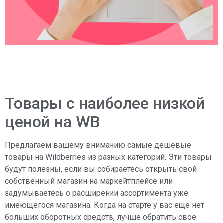
Товары с наиболее низкой
ценой на WB
Предлагаем вашему вниманию самые дешевые
товары на Wildberries из разных категорий. Эти товары
будут полезны, если вы собираетесь открыть свой
собственный магазин на маркейтплейсе или
задумываетесь о расширении ассортимента уже
имеющегося магазина. Когда на старте у вас ещё нет
больших оборотных средств, лучше обратить своё