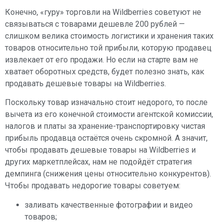
Конечно, «гуру» торговли на Wildberries советуют не
связываться с товарами дешевле 200 рублей —
слишком велика стоимость логистики и хранения таких
товаров относительно той прибыли, которую продавец
извлекает от его продажи. Но если на старте вам не
хватает оборотных средств, будет полезно знать, как
продавать дешевые товары на Wildberries.
Поскольку товар изначально стоит недорого, то после
вычета из его конечной стоимости агентской комиссии,
налогов и платы за хранение-транспортировку чистая
прибыль продавца остаётся очень скромной. А значит,
чтобы продавать дешевые товары на Wildberries и
других маркетплейсах, нам не подойдёт стратегия
демпинга (снижения цены относительно конкурентов).
Чтобы продавать недорогие товары советуем:
заливать качественные фотографии и видео
товаров;