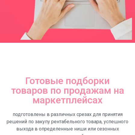
Готовые подборки
товаров по продажам на
маркетплейсах
подготовлены в различных срезах для принятия
решений по закупу рентабельного товара, успешного
выхода в определенные ниши или сезонных