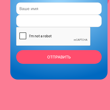
Имя:
ОТПРАВИТЬ