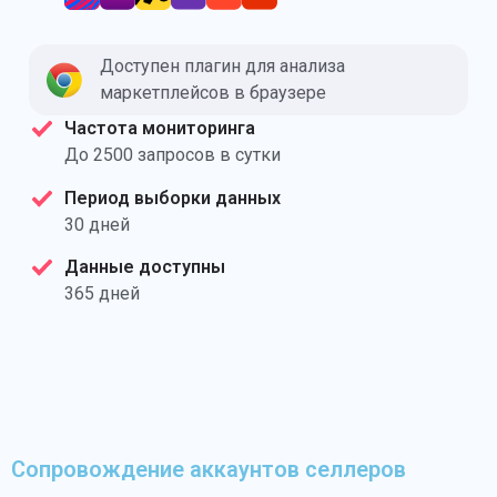
Доступен плагин для анализа
маркетплейсов в браузере
Частота мониторинга
До 2500 запросов в сутки
Период выборки данных
30 дней
Данные доступны
365 дней
Сопровождение аккаунтов селлеров