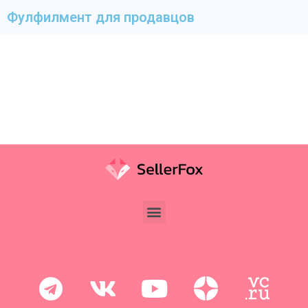
Фулфилмент для продавцов