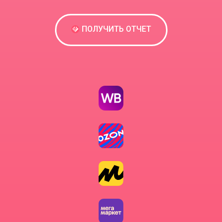
ПОЛУЧИТЬ ОТЧЕТ