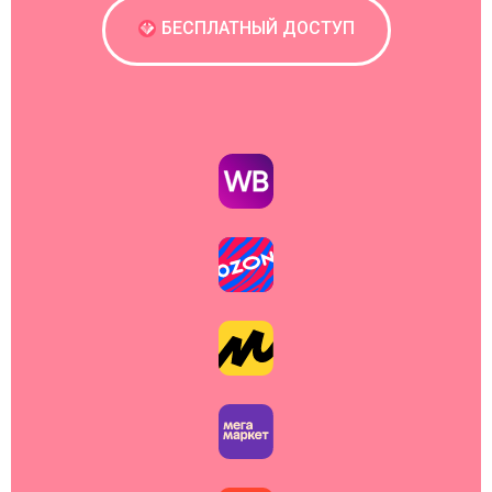
БЕСПЛАТНЫЙ ДОСТУП