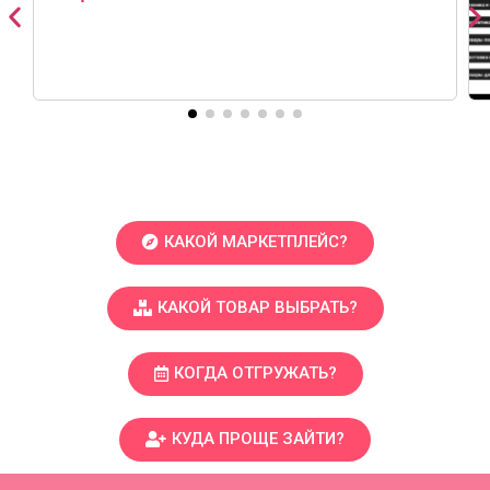
КАКОЙ МАРКЕТПЛЕЙС?
КАКОЙ ТОВАР ВЫБРАТЬ?
КОГДА ОТГРУЖАТЬ?
КУДА ПРОЩЕ ЗАЙТИ?