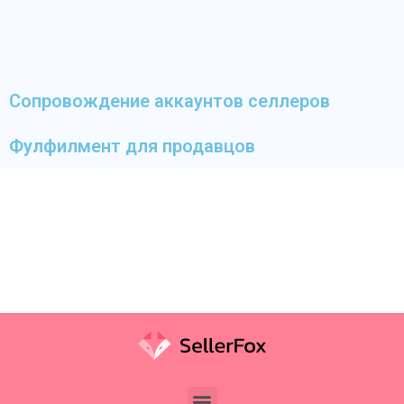
Сопровождение аккаунтов селлеров
Фулфилмент для продавцов