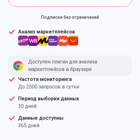
Подписки без ограничений
Анализ маркетплейсов
Доступен плагин для анализа
маркетплейсов в браузере
Частота мониторинга
До 2500 запросов в сутки
Период выборки данных
30 дней
Данные доступны
365 дней