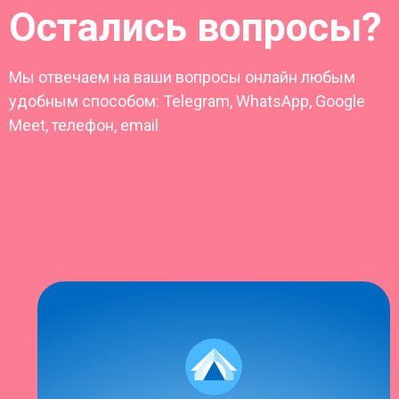
Остались вопросы?
Мы отвечаем на ваши вопросы онлайн любым
удобным способом: Telegram, WhatsApp, Google
Meet, телефон, email