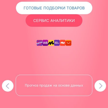
ГОТОВЫЕ ПОДБОРКИ ТОВАРОВ
СЕРВИС АНАЛИТИКИ
Прогноз продаж на основе данных