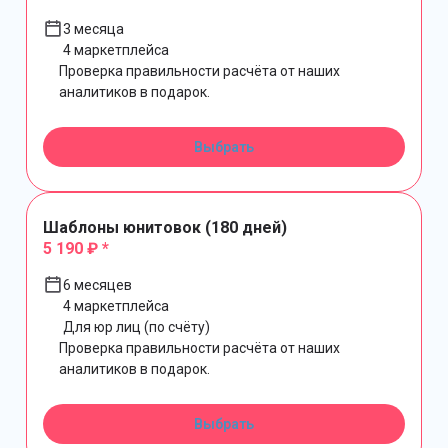
3 месяца
4 маркетплейса
Проверка правильности расчёта от наших
аналитиков в подарок.
Выбрать
Шаблоны юнитовок (180 дней)
5 190 ₽ *
6 месяцев
4 маркетплейса
Для юр лиц (по счёту)
Проверка правильности расчёта от наших
аналитиков в подарок.
Выбрать