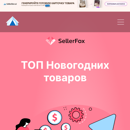
ТОП Новогодних
товаров