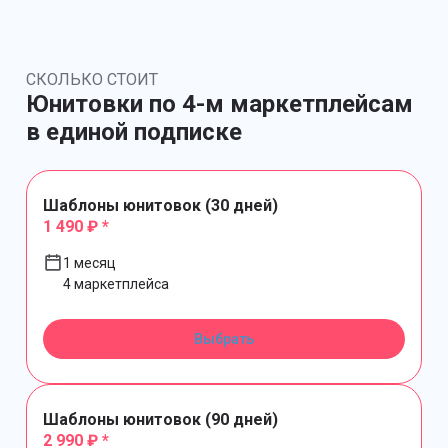
СКОЛЬКО СТОИТ
Юнитовки по 4-м маркетплейсам
в единой подписке
Шаблоны юнитовок (30 дней)
1 490 ₽ *
1 месяц
4 маркетплейса
Выбрать
Шаблоны юнитовок (90 дней)
2 990 ₽ *