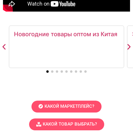
Новогодние товары оптом из Китая
КАКОЙ МАРКЕТПЛЕЙС?
КАКОЙ ТОВАР ВЫБРАТЬ?