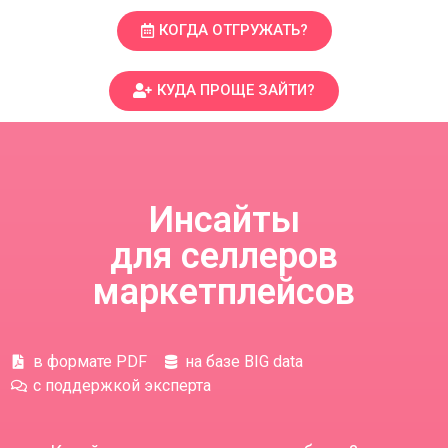
КОГДА ОТГРУЖАТЬ?
КУДА ПРОЩЕ ЗАЙТИ?
Инсайты
для селлеров
маркетплейсов
в формате PDF
на базе BIG data
с поддержкой эксперта