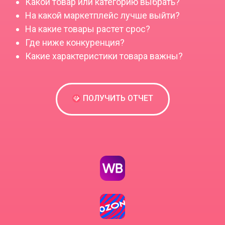
Какой товар или категорию выбрать?
На какой маркетплейс лучше выйти?
На какие товары растет срос?
Где ниже конкуренция?
Какие характеристики товара важны?
ПОЛУЧИТЬ ОТЧЕТ