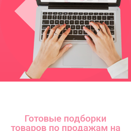
Готовые подборки
товаров по продажам на