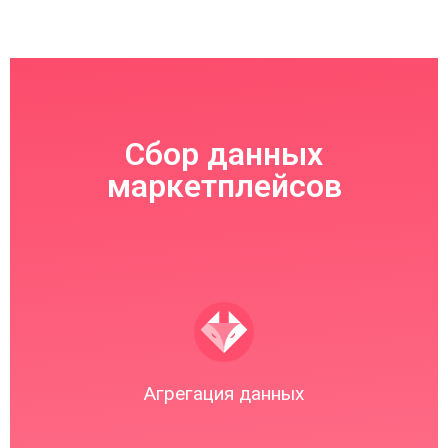
Сбор данных
маркетплейсов
Агрегация данных