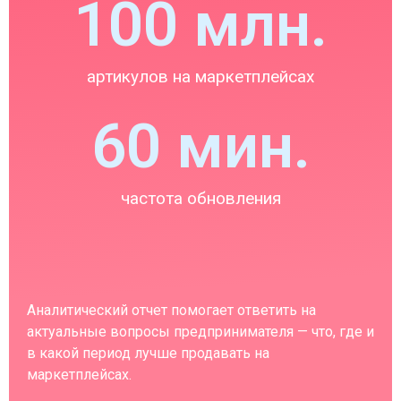
100
 млн.
артикулов на маркетплейсах
60
 мин.
частота обновления
Аналитический отчет помогает ответить на
актуальные вопросы предпринимателя — что, где и
в какой период лучше продавать на
маркетплейсах.