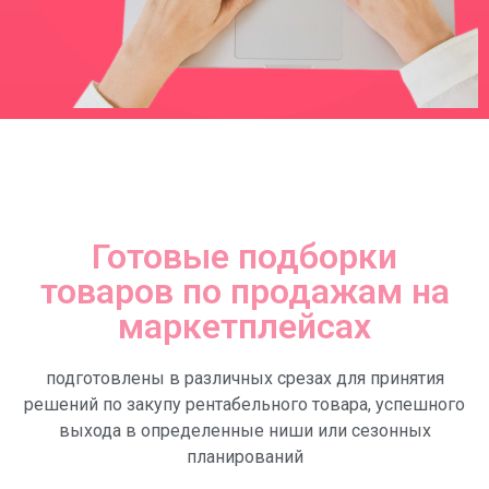
Готовые подборки
товаров по продажам на
маркетплейсах
подготовлены в различных срезах для принятия
решений по закупу рентабельного товара, успешного
выхода в определенные ниши или сезонных
планирований