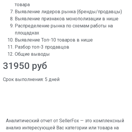
товара
Выявление лидеров рынка (бренды/продавцы)
Выявление признаков монополизации в нише
Распределение рынка по схемам работы на
площадках
Выявление Топ-10 товаров в нише
Разбор топ-3 продавцов
Общие выводы
31950 руб
Срок выполнения: 5 дней
Аналитический отчет от SellerFox — это комплексный
анализ интересующей Вас категории или товара на