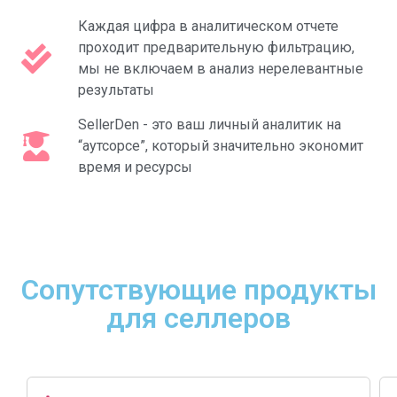
Каждая цифра в аналитическом отчете
проходит предварительную фильтрацию,
мы не включаем в анализ нерелевантные
результаты
SellerDen - это ваш личный аналитик на
“аутсорсе”, который значительно экономит
время и ресурсы
Сопутствующие продукты
для селлеров