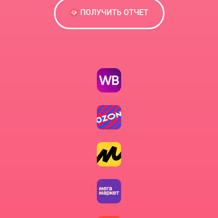
ПОЛУЧИТЬ ОТЧЕТ