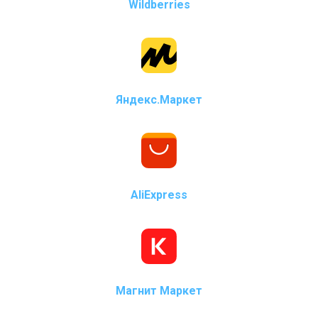
Wildberries
Яндекс.Маркет
AliExpress
Магнит Маркет