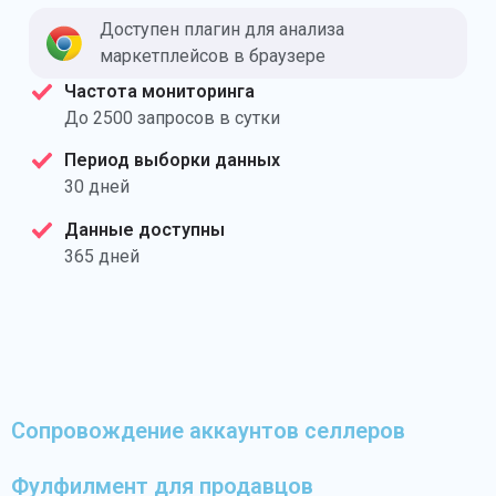
Доступен плагин для анализа
маркетплейсов в браузере
Частота мониторинга
До 2500 запросов в сутки
Период выборки данных
30 дней
Данные доступны
365 дней
Сопровождение аккаунтов селлеров
Фулфилмент для продавцов