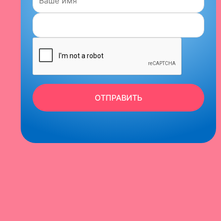
ОТПРАВИТЬ