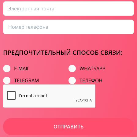
ПРЕДПОЧТИТЕЛЬНЫЙ СПОСОБ СВЯЗИ:
E-MAIL
WHATSAPP
TELEGRAM
ТЕЛЕФОН
ОТПРАВИТЬ