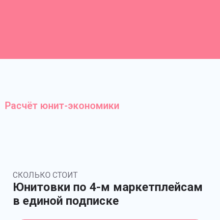
Расчёт юнит-экономики
СКОЛЬКО СТОИТ
Юнитовки по 4-м маркетплейсам
в единой подписке