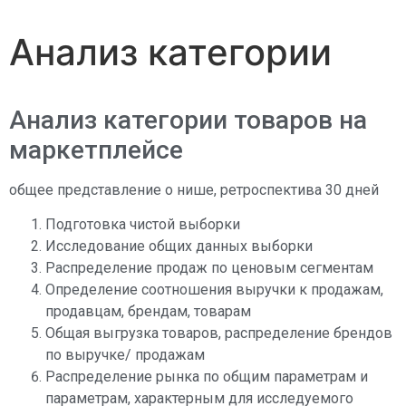
Анализ категории
Анализ категории товаров на
маркетплейсе
общее представление о нише, ретроспектива 30 дней
Подготовка чистой выборки
Исследование общих данных выборки
Распределение продаж по ценовым сегментам
Определение соотношения выручки к продажам,
продавцам, брендам, товарам
Общая выгрузка товаров, распределение брендов
по выручке/ продажам
Распределение рынка по общим параметрам и
параметрам, характерным для исследуемого