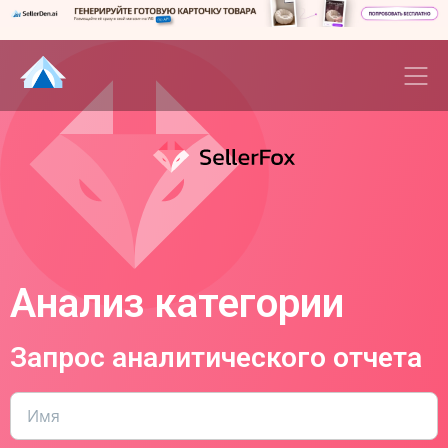
Анализ категории
Запрос аналитического отчета