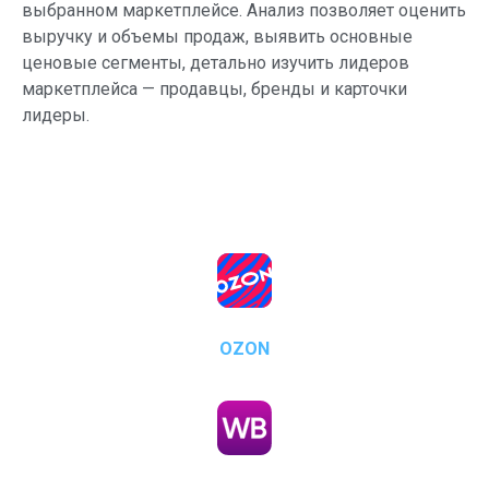
выбранном маркетплейсе. Анализ позволяет оценить
выручку и объемы продаж, выявить основные
ценовые сегменты, детально изучить лидеров
маркетплейса — продавцы, бренды и карточки
лидеры.
OZON