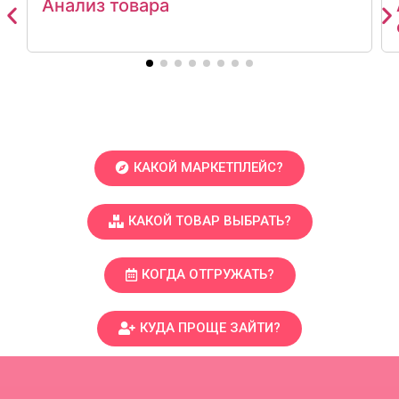
Анализ товара
КАКОЙ МАРКЕТПЛЕЙС?
КАКОЙ ТОВАР ВЫБРАТЬ?
КОГДА ОТГРУЖАТЬ?
КУДА ПРОЩЕ ЗАЙТИ?