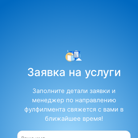
Заявка на услуги
Заполните детали заявки и
менеджер по направлению
фулфилмента свяжется с вами в
ближайшее время!
Имя: