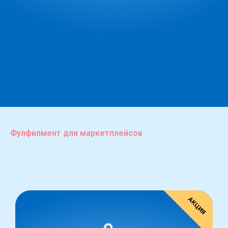
Фулфилмент для маркетплейсов
АКЦИЯ