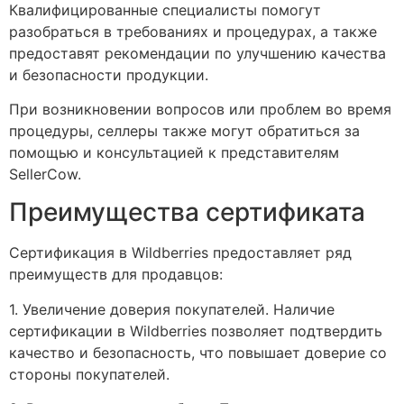
Квалифицированные специалисты помогут
разобраться в требованиях и процедурах, а также
предоставят рекомендации по улучшению качества
и безопасности продукции.
При возникновении вопросов или проблем во время
процедуры, селлеры также могут обратиться за
помощью и консультацией к представителям
SellerCow.
Преимущества сертификата
Сертификация в Wildberries предоставляет ряд
преимуществ для продавцов:
1. Увеличение доверия покупателей. Наличие
сертификации в Wildberries позволяет подтвердить
качество и безопасность, что повышает доверие со
стороны покупателей.