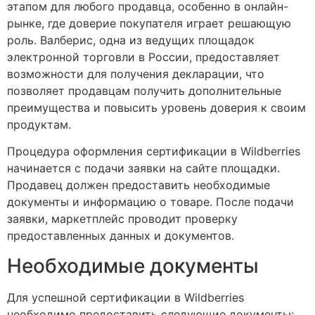
этапом для любого продавца, особенно в онлайн-
рынке, где доверие покупателя играет решающую
роль. Валберис, одна из ведущих площадок
электронной торговли в России, предоставляет
возможности для получения декларации, что
позволяет продавцам получить дополнительные
преимущества и повысить уровень доверия к своим
продуктам.
Процедура оформления сертификации в Wildberries
начинается с подачи заявки на сайте площадки.
Продавец должен предоставить необходимые
документы и информацию о товаре. После подачи
заявки, маркетплейс проводит проверку
предоставленных данных и документов.
Необходимые документы
Для успешной сертификации в Wildberries
необходимо предоставить следующие документы: