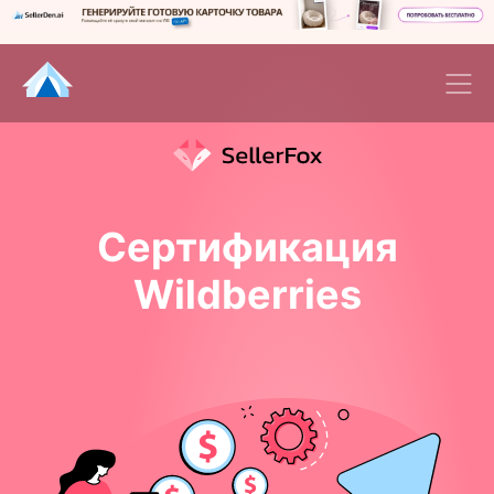
Сертификация
Wildberries