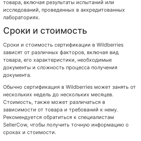
товара, включая результаты испытаний или
исследований, проведенных в аккредитованных
лабораториях.
Сроки и стоимость
Сроки и стоимость сертификации в Wildberries
зависят от различных факторов, включая вид
товара, его характеристики, необходимые
документы и сложность процесса получения
документа.
Обычно сертификация в Wildberries может занять от
нескольких недель до нескольких месяцев.
Стоимость, также может различаться в
зависимости от товара и требований к нему.
Рекомендуется обратиться к специалистам
SellerCow, чтобы получить точную информацию о
сроках и стоимости.