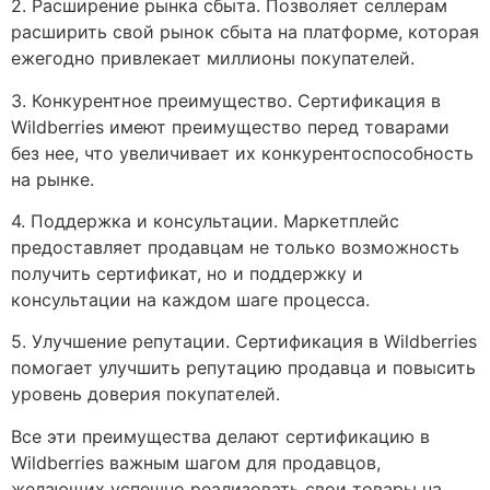
2. Расширение рынка сбыта. Позволяет селлерам
расширить свой рынок сбыта на платформе, которая
ежегодно привлекает миллионы покупателей.
3. Конкурентное преимущество. Сертификация в
Wildberries имеют преимущество перед товарами
без нее, что увеличивает их конкурентоспособность
на рынке.
4. Поддержка и консультации. Маркетплейс
предоставляет продавцам не только возможность
получить сертификат, но и поддержку и
консультации на каждом шаге процесса.
5. Улучшение репутации. Сертификация в Wildberries
помогает улучшить репутацию продавца и повысить
уровень доверия покупателей.
Все эти преимущества делают сертификацию в
Wildberries важным шагом для продавцов,
желающих успешно реализовать свои товары на