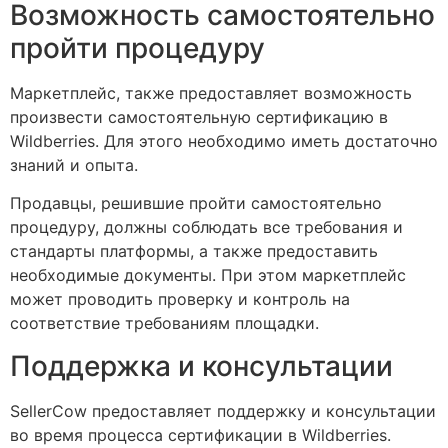
Возможность самостоятельно
пройти процедуру
Маркетплейс, также предоставляет возможность
произвести самостоятельную сертификацию в
Wildberries. Для этого необходимо иметь достаточно
знаний и опыта.
Продавцы, решившие пройти самостоятельно
процедуру, должны соблюдать все требования и
стандарты платформы, а также предоставить
необходимые документы. При этом маркетплейс
может проводить проверку и контроль на
соответствие требованиям площадки.
Поддержка и консультации
SellerCow предоставляет поддержку и консультации
во время процесса сертификации в Wildberries.