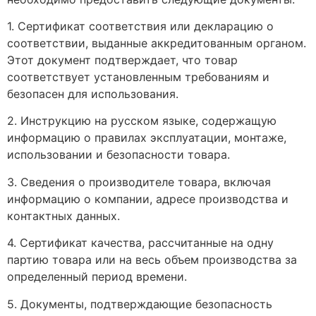
1. Сертификат соответствия или декларацию о
соответствии, выданные аккредитованным органом.
Этот документ подтверждает, что товар
соответствует установленным требованиям и
безопасен для использования.
2. Инструкцию на русском языке, содержащую
информацию о правилах эксплуатации, монтаже,
использовании и безопасности товара.
3. Сведения о производителе товара, включая
информацию о компании, адресе производства и
контактных данных.
4. Сертификат качества, рассчитанные на одну
партию товара или на весь объем производства за
определенный период времени.
5. Документы, подтверждающие безопасность