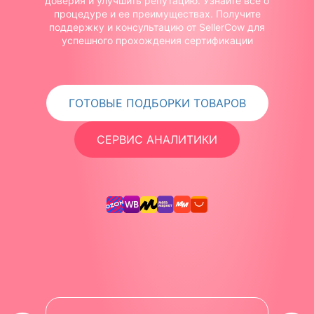
доверия и улучшить репутацию. Узнайте все о
процедуре и ее преимуществах. Получите
поддержку и консультацию от SellerCow для
успешного прохождения сертификации
ГОТОВЫЕ ПОДБОРКИ ТОВАРОВ
СЕРВИС АНАЛИТИКИ