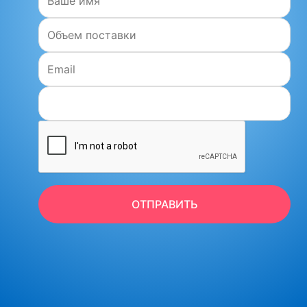
Объем поставки:
Email:
ОТПРАВИТЬ