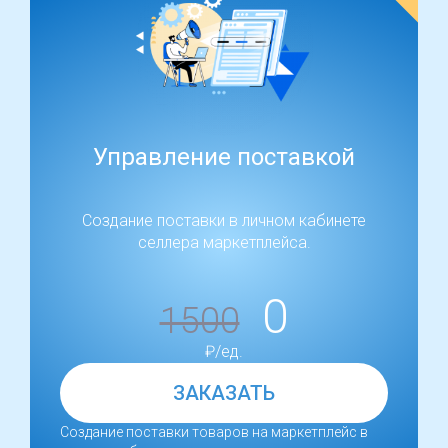
Управление поставкой
Создание поставки в личном кабинете
селлера маркетплейса.
0
1500
₽/ед.
ЗАКАЗАТЬ
Создание поставки товаров на маркетплейс в