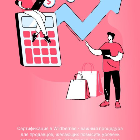
Сертификация в Wildberries - важный процедура
для продавцов, желающих повысить уровень