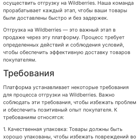
осуществить отгрузку на Wildberries. Наша команда
прорабатывает каждый этап, чтобы ваши товары
были доставлены быстро и без задержек.
Отгрузка на Wildberries — это важный этап в
продаже через эту платформу. Процесс требует
определенных действий и соблюдения условий,
чтобы обеспечить эффективную доставку товаров
покупателям.
Требования
Платформа устанавливает некоторые требования
для процесса отгрузки на Wildberries. Важно
соблюдать эти требования, чтобы избежать проблем
и обеспечить позитивный опыт покупателя. К
требованиям относятся:
1. Качественная упаковка: Товары должны быть
хорошо упакованы, чтобы избежать повреждений во