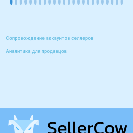
Сопровождение аккаунтов селлеров
Аналитика для продавцов