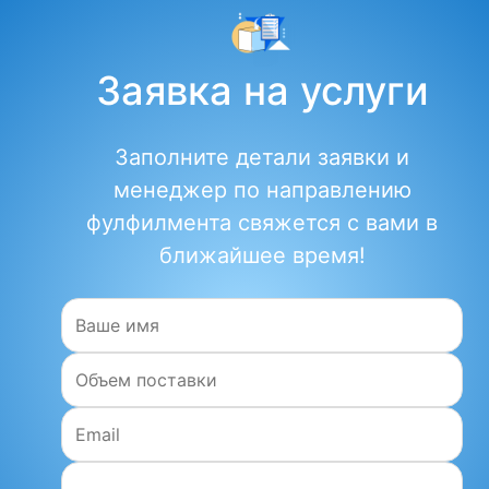
Заявка на услуги
Заполните детали заявки и
менеджер по направлению
фулфилмента свяжется с вами в
ближайшее время!
Имя:
Объем поставки:
Email: