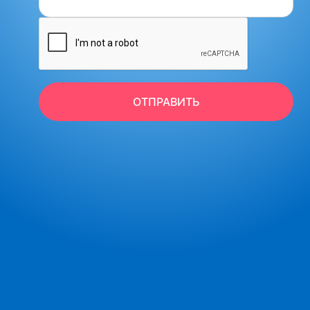
ОТПРАВИТЬ