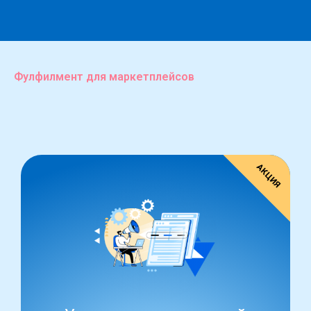
Фулфилмент для маркетплейсов
АКЦИЯ