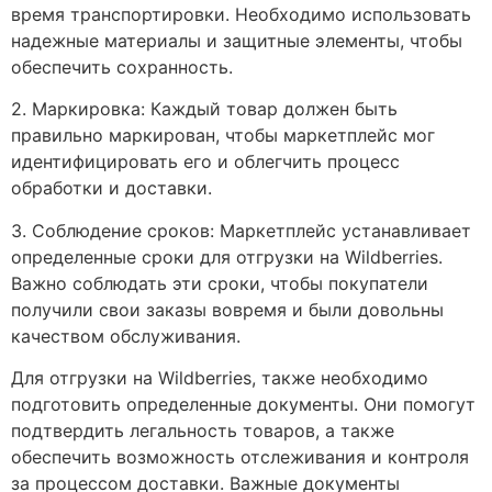
время транспортировки. Необходимо использовать
надежные материалы и защитные элементы, чтобы
обеспечить сохранность.
2. Маркировка: Каждый товар должен быть
правильно маркирован, чтобы маркетплейс мог
идентифицировать его и облегчить процесс
обработки и доставки.
3. Соблюдение сроков: Маркетплейс устанавливает
определенные сроки для отгрузки на Wildberries.
Важно соблюдать эти сроки, чтобы покупатели
получили свои заказы вовремя и были довольны
качеством обслуживания.
Для отгрузки на Wildberries, также необходимо
подготовить определенные документы. Они помогут
подтвердить легальность товаров, а также
обеспечить возможность отслеживания и контроля
за процессом доставки. Важные документы