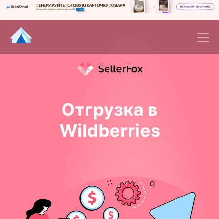
Отгрузка в
Wildberries