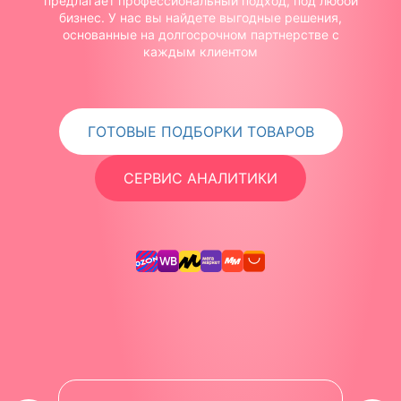
предлагает профессиональный подход, под любой
бизнес. У нас вы найдете выгодные решения,
основанные на долгосрочном партнерстве с
каждым клиентом
ГОТОВЫЕ ПОДБОРКИ ТОВАРОВ
СЕРВИС АНАЛИТИКИ