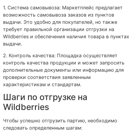
1. Система самовывоза: Маркетплейс предлагает
возможность самовывоза заказов из пунктов
выдачи. Это удобно для покупателей, но также
требует правильной организации отгрузки на
Wildberries и обеспечения наличия товара в пунктах
выдачи.
2. Контроль качества: Площадка осуществляет
контроль качества продукции и может запросить
дополнительные документы или информацию для
проверки соответствия заявленным
характеристикам и стандартам.
Шаги по отгрузке на
Wildberries
Чтобы успешно отгрузить партию, необходимо
следовать определенным шагам: