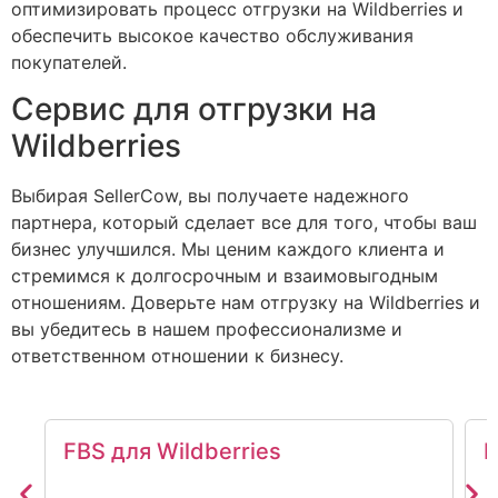
оптимизировать процесс отгрузки на Wildberries и
обеспечить высокое качество обслуживания
покупателей.
Сервис для отгрузки на
Wildberries
Выбирая SellerCow, вы получаете надежного
партнера, который сделает все для того, чтобы ваш
бизнес улучшился. Мы ценим каждого клиента и
стремимся к долгосрочным и взаимовыгодным
отношениям. Доверьте нам отгрузку на Wildberries и
вы убедитесь в нашем профессионализме и
ответственном отношении к бизнесу.
FBS для Wildberries
F