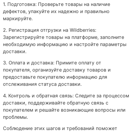
1. Подготовка: Проверьте товары на наличие
дефектов, упакуйте их надежно и правильно
маркируйте.
2. Регистрация отгрузки на Wildberries:
Зарегистрируйте товары на платформе, заполните
необходимую информацию и настройте параметры
доставки.
3. Оплата и доставка: Примите оплату от
покупателя, организуйте доставку товаров и
предоставьте покупателю информацию для
отслеживания статуса доставки.
4. Контроль и обратная связь: Следите за процессом
доставки, поддерживайте обратную связь с
покупателем и решайте возникающие вопросы или
проблемы.
Соблюдение этих шагов и требований поможет