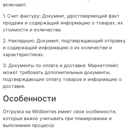
включают:
1. Счет-фактуру: Документ, удостоверяющий факт
продажи и содержащий информацию о товарах, их
стоимости и количестве.
2. Накладную: Документ, подтверждающий отправку
и содержащий информацию о их количестве и
характеристиках.
3. Документы по оплате и доставке: Маркетплейс
может требовать дополнительные документы,
подтверждающие оплату товаров и информацию о
доставке.
Особенности
Отгрузка на Wildberries имеет свои особенности,
которые важно учитывать при планировании и
выполнении процесса: