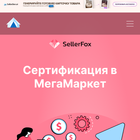
Сертификация в
МегаМаркет