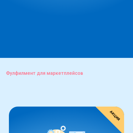
Фулфилмент для маркетплейсов
АКЦИЯ