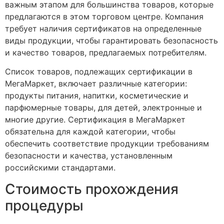
важным этапом для большинства товаров, которые
предлагаются в этом торговом центре. Компания
требует наличия сертификатов на определенные
виды продукции, чтобы гарантировать безопасность
и качество товаров, предлагаемых потребителям.
Список товаров, подлежащих сертификации в
МегаМаркет, включает различные категории:
продукты питания, напитки, косметические и
парфюмерные товары, для детей, электронные и
многие другие. Сертификация в МегаМаркет
обязательна для каждой категории, чтобы
обеспечить соответствие продукции требованиям
безопасности и качества, установленным
российскими стандартами.
Стоимость прохождения
процедуры