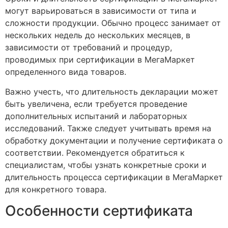
могут варьироваться в зависимости от типа и
сложности продукции. Обычно процесс занимает от
нескольких недель до нескольких месяцев, в
зависимости от требований и процедур,
проводимых при сертификации в МегаМаркет
определенного вида товаров.
Важно учесть, что длительность декларации может
быть увеличена, если требуется проведение
дополнительных испытаний и лабораторных
исследований. Также следует учитывать время на
обработку документации и получение сертификата о
соответствии. Рекомендуется обратиться к
специалистам, чтобы узнать конкретные сроки и
длительность процесса сертификации в МегаМаркет
для конкретного товара.
Особенности сертификата