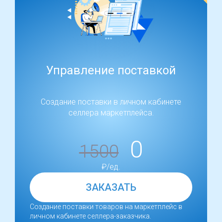
Управление поставкой
Создание поставки в личном кабинете
селлера маркетплейса.
0
1500
₽/ед.
ЗАКАЗАТЬ
Создание поставки товаров на маркетплейс в
личном кабинете селлера-заказчика.