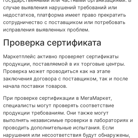
случае выявления нарушений требований или
недостатков, платформа имеет право прекратить
сотрудничество с поставщиком или потребовать
исправления выявленных проблем.
Проверка сертификата
Маркетплейс активно проверяет сертификаты
продукции, поставляемой в их торговые центры.
Проверка может проводиться как на этапе
заключения договора с поставщиком, так и после
начала поставки товаров.
При проверке сертификации в МегаМаркет,
специалисты могут проверять соответствие
продукции требованиям. Они также могут
выполнять независимые проверки в лабораториях и
проводить дополнительные испытания. Если
нарушения или несоответствия будут обнаружены,