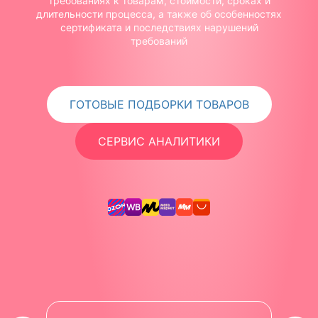
требованиях к товарам, стоимости, сроках и
длительности процесса, а также об особенностях
сертификата и последствиях нарушений
требований
ГОТОВЫЕ ПОДБОРКИ ТОВАРОВ
СЕРВИС АНАЛИТИКИ