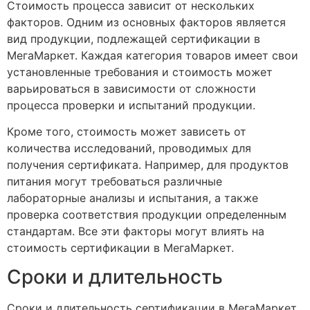
Стоимость процесса зависит от нескольких
факторов. Одним из основных факторов является
вид продукции, подлежащей сертификации в
МегаМаркет. Каждая категория товаров имеет свои
установленные требования и стоимость может
варьироваться в зависимости от сложности
процесса проверки и испытаний продукции.
Кроме того, стоимость может зависеть от
количества исследований, проводимых для
получения сертификата. Например, для продуктов
питания могут требоваться различные
лабораторные анализы и испытания, а также
проверка соответствия продукции определенным
стандартам. Все эти факторы могут влиять на
стоимость сертификации в МегаМаркет.
Сроки и длительность
Сроки и длительность сертификации в МегаМаркет