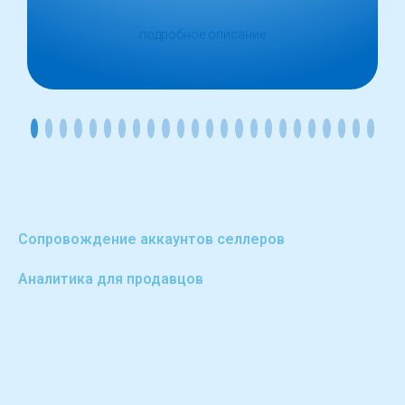
подробное описание
Сопровождение аккаунтов селлеров
Аналитика для продавцов