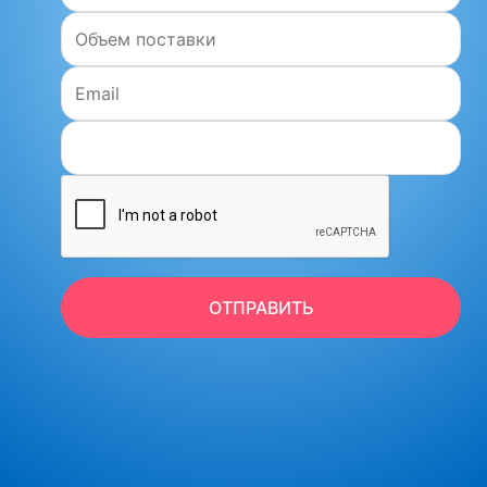
Объем поставки:
Email:
ОТПРАВИТЬ