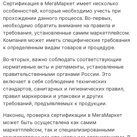
Сертификация в МегаМаркет имеет несколько
особенностей, которые необходимо учесть при
прохождении данного процесса. Во-первых,
необходимо обратить внимание на правила и
требования, установленные самим маркетплейсом.
Компания может иметь специфические требования
к определенным видам товаров и процедуре.
Во-вторых, важно соблюдать соответствующие
нормативные акты и регламенты, установленные
правительственными органами России. Это
включает в себя соблюдение технических
стандартов, санитарных и гигиенических правил,
правил маркировки и упаковки и других
требований, предъявляемых к продукции.
Наконец, проверка сертификации в МегаМаркет
может быть осуществлена как самим
маркетплейсом, так и специализированными
государственными или частными организациями. В