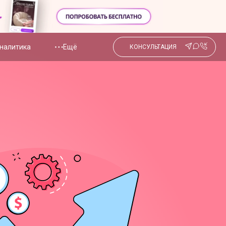
налитика
Ещё
КОНСУЛЬТАЦИЯ