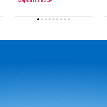
маркетплейсе