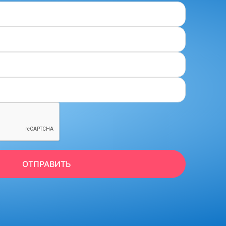
ОТПРАВИТЬ