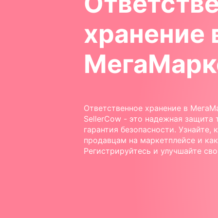
Ответств
хранение 
МегаМарк
Ответственное хранение в МегаМ
SellerCow - это надежная защита 
гарантия безопасности. Узнайте, 
продавцам на маркетплейсе и как
Регистрируйтесь и улучшайте сво