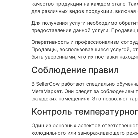
качество продукции на каждом этапе. Так
для различных видов продукции, включая
Для получения услуги необходимо обрати
предоставления данной услуги. Продавец 
Оперативность и профессионализм сотруд
Продавцы, воспользовавшиеся услугой, о
быть уверенными, что их поставки находя
Соблюдение правил
В SellerCow работают специально обученн
МегаМаркет. Они следят за соблюдением 
складских помещениях. Это позволяет гар
Контроль температурно
Один из основных аспектов ответственно
холодильного или замораживающего режим