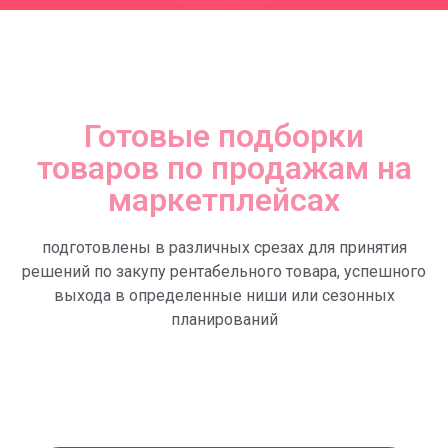
Готовые подборки
товаров по продажам на
маркетплейсах
подготовлены в различных срезах для принятия
решений по закупу рентабельного товара, успешного
выхода в определенные ниши или сезонных
планирований