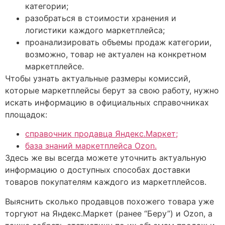
категории;
разобраться в стоимости хранения и
логистики каждого маркетплейса;
проанализировать объемы продаж категории,
возможно, товар не актуален на конкретном
маркетплейсе.
Чтобы узнать актуальные размеры комиссий,
которые маркетплейсы берут за свою работу, нужно
искать информацию в официальных справочниках
площадок:
справочник продавца Яндекс.Маркет;
база знаний маркетплейса Ozon.
Здесь же вы всегда можете уточнить актуальную
информацию о доступных способах доставки
товаров покупателям каждого из маркетплейсов.
Выяснить сколько продавцов похожего товара уже
торгуют на Яндекс.Маркет (ранее “Беру”) и Ozon, а