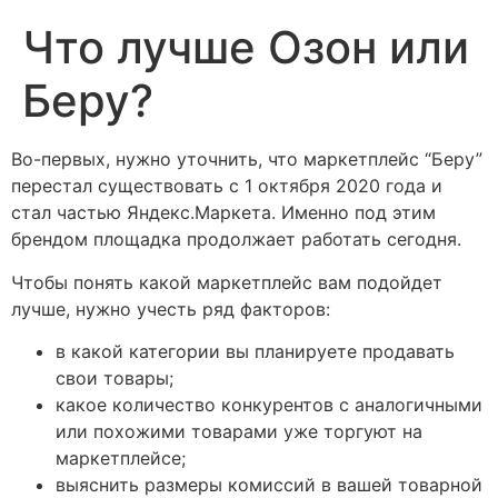
Что лучше Озон или
Беру?
Во-первых, нужно уточнить, что маркетплейс “Беру”
перестал существовать с 1 октября 2020 года и
стал частью Яндекс.Маркета. Именно под этим
брендом площадка продолжает работать сегодня.
Чтобы понять какой маркетплейс вам подойдет
лучше, нужно учесть ряд факторов:
в какой категории вы планируете продавать
свои товары;
какое количество конкурентов с аналогичными
или похожими товарами уже торгуют на
маркетплейсе;
выяснить размеры комиссий в вашей товарной