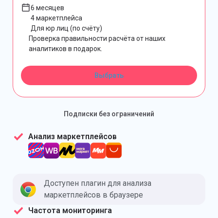
6 месяцев
4 маркетплейса
Для юр лиц (по счёту)
Проверка правильности расчёта от наших
аналитиков в подарок.
Выбрать
Подписки без ограничений
Анализ маркетплейсов
Доступен плагин для анализа
маркетплейсов в браузере
Частота мониторинга