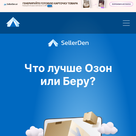
Что лучше Озон
или Беру?