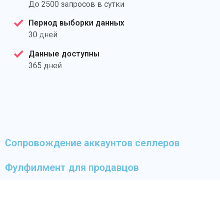
До 2500 запросов в сутки
Период выборки данных
30 дней
Данные доступны
365 дней
Сопровождение аккаунтов селлеров
Фулфилмент для продавцов