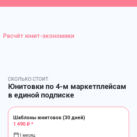
Расчёт юнит-экономики
СКОЛЬКО СТОИТ
Юнитовки по 4-м маркетплейсам
в единой подписке
Шаблоны юнитовок (30 дней)
1 490 ₽ *
1 месяц