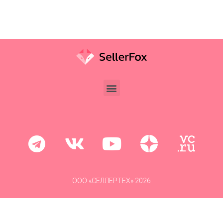
ООО «СЕЛЛЕРТЕХ» 2026