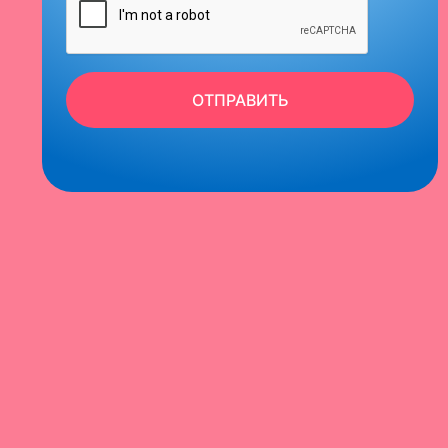
ОТПРАВИТЬ