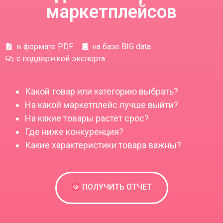
маркетплейсов
в формате PDF
на базе BIG data
с поддержкой эксперта
Какой товар или категорию выбрать?
На какой маркетплейс лучше выйти?
На какие товары растет срос?
Где ниже конкуренция?
Какие характеристики товара важны?
ПОЛУЧИТЬ ОТЧЕТ