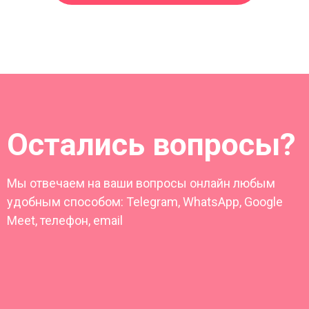
Остались вопросы?
Мы отвечаем на ваши вопросы онлайн любым
удобным способом: Telegram, WhatsApp, Google
Meet, телефон, email