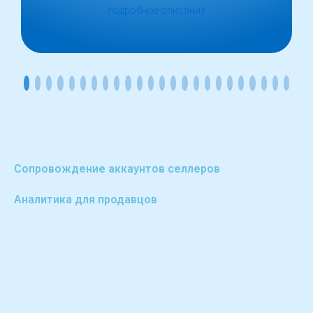
подробное описание
Сопровождение аккаунтов селлеров
Аналитика для продавцов