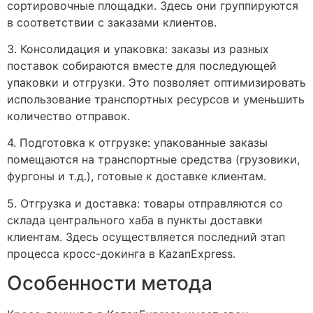
сортировочные площадки. Здесь они группируются
в соответствии с заказами клиентов.
3. Консолидация и упаковка: заказы из разных
поставок собираются вместе для последующей
упаковки и отгрузки. Это позволяет оптимизировать
использование транспортных ресурсов и уменьшить
количество отправок.
4. Подготовка к отгрузке: упакованные заказы
помещаются на транспортные средства (грузовики,
фургоны и т.д.), готовые к доставке клиентам.
5. Отгрузка и доставка: товары отправляются со
склада центрального хаба в пункты доставки
клиентам. Здесь осуществляется последний этап
процесса кросс-докинга в KazanExpress.
Особенности метода