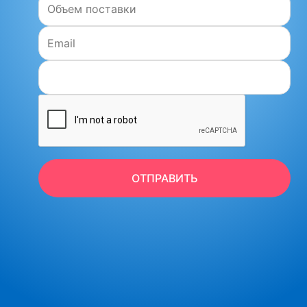
Email:
ОТПРАВИТЬ