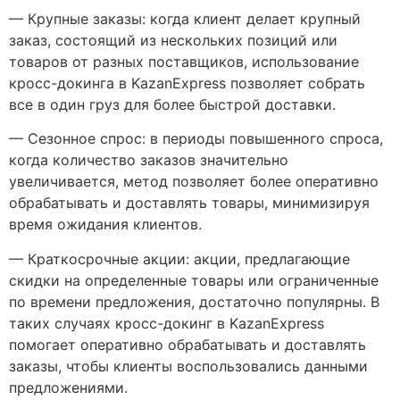
— Крупные заказы: когда клиент делает крупный
заказ, состоящий из нескольких позиций или
товаров от разных поставщиков, использование
кросс-докинга в KazanExpress позволяет собрать
все в один груз для более быстрой доставки.
— Сезонное спрос: в периоды повышенного спроса,
когда количество заказов значительно
увеличивается, метод позволяет более оперативно
обрабатывать и доставлять товары, минимизируя
время ожидания клиентов.
— Краткосрочные акции: акции, предлагающие
скидки на определенные товары или ограниченные
по времени предложения, достаточно популярны. В
таких случаях кросс-докинг в KazanExpress
помогает оперативно обрабатывать и доставлять
заказы, чтобы клиенты воспользовались данными
предложениями.