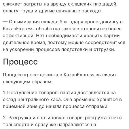
снижает затраты на аренду складских площадей,
оплату труда и другие связанные расходы.
— Оптимизация склада: благодаря кросс-докингу в
KazanExpress, обработка заказов становится более
эффективной. Нет необходимости хранить партии
длительное время, поэтому можно сосредоточиться
на ускорении процессов подготовки и отгрузки.
Процесс
Процесс кросс-докинга в KazanExpress выглядит
следующим образом:
1. Поступление товаров: партия доставляется на
склад центрального хаба. Она временно хранятся в
приемной зоне до начала процесса отправки.
2. Разгрузка и сортировка: товары разгружаются с
транспорта и сразу же направляются на