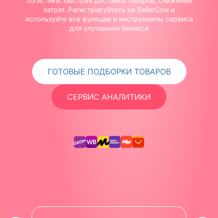
логистики, быстрая доставка товаров, снижение
затрат. Регистрируйтесь на SellerCow и
используйте все функции и инструменты сервиса
для улучшения бизнеса
ГОТОВЫЕ ПОДБОРКИ ТОВАРОВ
СЕРВИС АНАЛИТИКИ