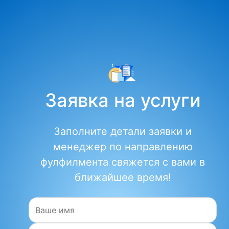
Заявка на услуги
Заполните детали заявки и
менеджер по направлению
фулфилмента свяжется с вами в
ближайшее время!
Имя:
Объем поставки: