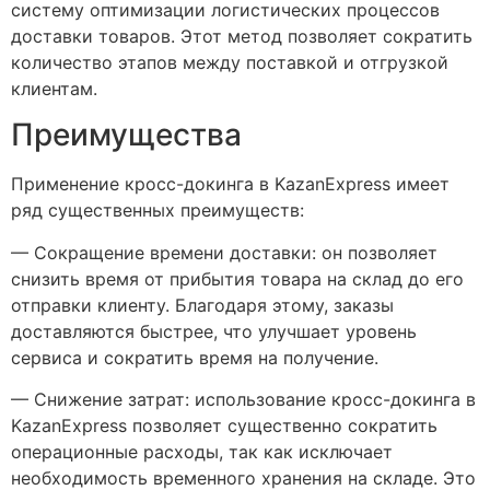
систему оптимизации логистических процессов
доставки товаров. Этот метод позволяет сократить
количество этапов между поставкой и отгрузкой
клиентам.
Преимущества
Применение кросс-докинга в KazanExpress имеет
ряд существенных преимуществ:
— Сокращение времени доставки: он позволяет
снизить время от прибытия товара на склад до его
отправки клиенту. Благодаря этому, заказы
доставляются быстрее, что улучшает уровень
сервиса и сократить время на получение.
— Снижение затрат: использование кросс-докинга в
KazanExpress позволяет существенно сократить
операционные расходы, так как исключает
необходимость временного хранения на складе. Это