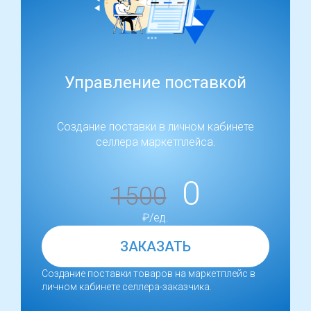
Управление поставкой
Создание поставки в личном кабинете
селлера маркетплейса.
0
1500
₽/ед.
ЗАКАЗАТЬ
Создание поставки товаров на маркетплейс в
личном кабинете селлера-заказчика.