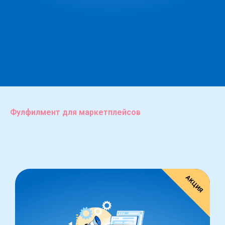
Фулфилмент для маркетплейсов
АКЦИЯ