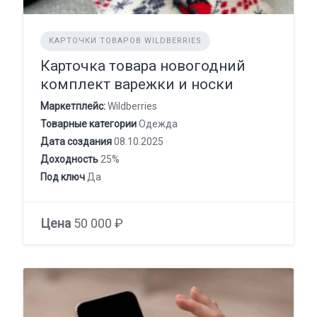
КАРТОЧКИ ТОВАРОВ WILDBERRIES
Карточка товара новогодний
комплект варежки и носки
Маркетплейс:
Wildberries
Товарные категории
Одежда
Дата создания
08.10.2025
Доходность
25%
Под ключ
Да
Цена
50 000 ₽