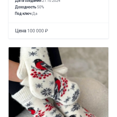
Дата создания
21.10.2024
Доходность
50%
Под ключ
Да
Цена
100 000 ₽