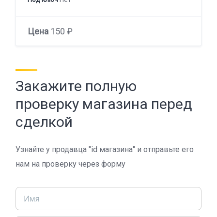
Цена
150 ₽
Закажите полную
проверку магазина перед
сделкой
Узнайте у продавца "id магазина" и отправьте его
нам на проверку через форму