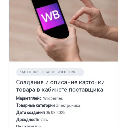
КАРТОЧКИ ТОВАРОВ WILDBERRIES
Создание и описание карточки
товара в кабинете поставщика
Маркетплейс:
Wildberries
Товарные категории
Электроника
Дата создания
06.08.2025
Доходность
75%
Под ключ
Нет