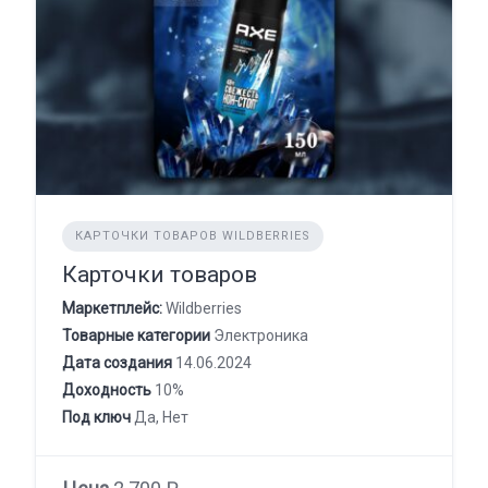
КАРТОЧКИ ТОВАРОВ WILDBERRIES
Карточки товаров
Маркетплейс:
Wildberries
Товарные категории
Электроника
Дата создания
14.06.2024
Доходность
10%
Под ключ
Да, Нет