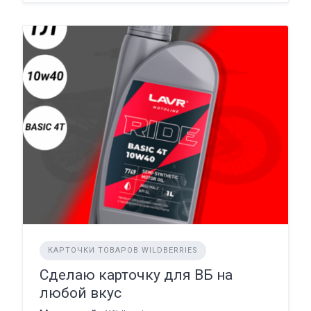
КАРТОЧКИ ТОВАРОВ WILDBERRIES
Сделаю карточку для ВБ на
любой вкус