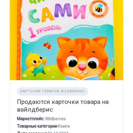
КАРТОЧКИ ТОВАРОВ WILDBERRIES
Продаются карточки товара на
вайлдберис
Маркетплейс:
Wildberries
Товарные категории
Книги