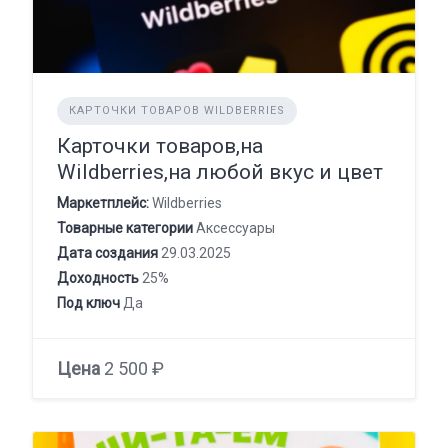
КАРТОЧКИ ТОВАРОВ WILDBERRIES
Карточки товаров,на
Wildberries,на любой вкус и цвет
Маркетплейс:
Wildberries
Товарные категории
Аксессуары
Дата создания
29.03.2025
Доходность
25%
Под ключ
Да
Цена
2 500 ₽