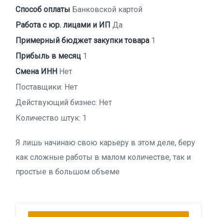
Способ оплаты
Банковской картой
Работа с юр. лицами и ИП
Да
Примерный бюджет закупки товара
1
Прибыль в месяц
1
Смена ИНН
Нет
Поставщики: Нет
Действующий бизнес: Нет
Количество штук: 1
Я лишь начинаю свою карьеру в этом деле, беру
как сложные работы в малом количестве, так и
простые в большом объеме