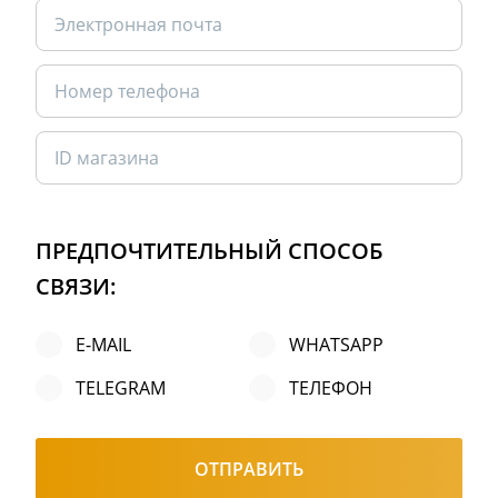
ПРЕДПОЧТИТЕЛЬНЫЙ СПОСОБ
СВЯЗИ:
E-MAIL
WHATSAPP
TELEGRAM
ТЕЛЕФОН
ОТПРАВИТЬ