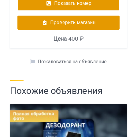
Показать номер
Проверить магазин
Цена
400 ₽
Пожаловаться на объявление
Похожие объявления