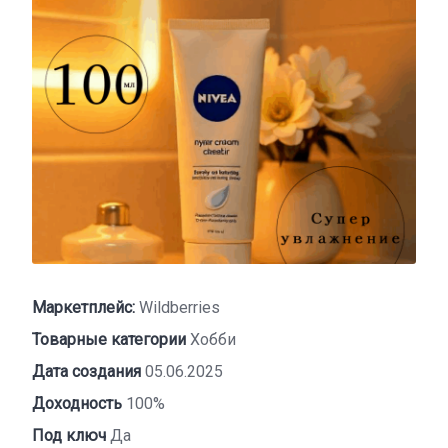
Маркетплейс:
Wildberries
Товарные категории
Хобби
Дата создания
05.06.2025
Доходность
100%
Под ключ
Да