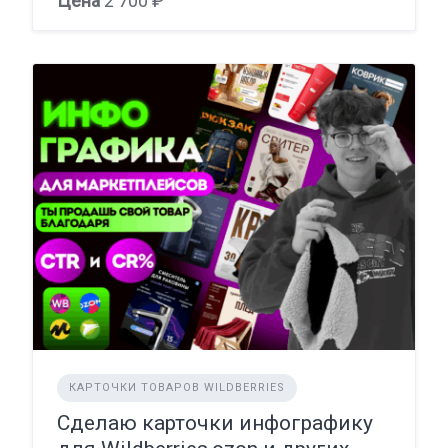
Цена
2 700 ₽
КАРТОЧКИ ТОВАРОВ WILDBERRIES
Сделаю карточки инфографику