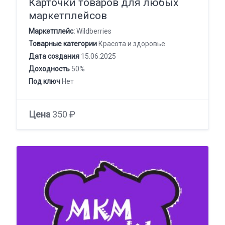
Карточки товаров для любых
маркетплейсов
Маркетплейс:
Wildberries
Товарные категории
Красота и здоровье
Дата создания
15.06.2025
Доходность
50%
Под ключ
Нет
Цена
350 ₽