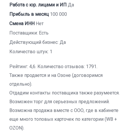
Работа с юр. лицами и ИП
Да
Прибыль в месяц
100 000
Смена ИНН
Нет
Поставщики: Есть
Действующий бизнес: Да
Количество штук: 1
Рейтинг: 4,6. Количество отзывов: 1791.
Также продается и на Озоне (договоримся
отдельно).
Отдадим контакты поставщика также разумеется.
Возможен торг для серьезных предложений.
Возможна продажа вместе с ООО, где в кабинете
еще много топовых карточек по категории (WB +
OZON).