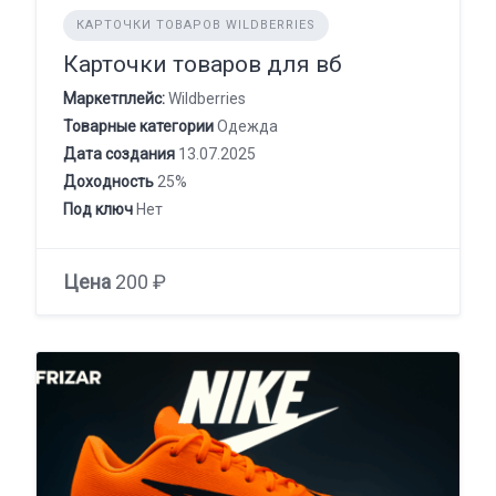
КАРТОЧКИ ТОВАРОВ WILDBERRIES
Карточки товаров для вб
Маркетплейс:
Wildberries
Товарные категории
Одежда
Дата создания
13.07.2025
Доходность
25%
Под ключ
Нет
Цена
200 ₽