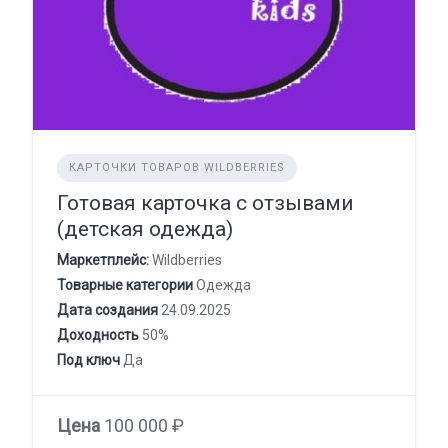
КАРТОЧКИ ТОВАРОВ WILDBERRIES
Готовая карточка с отзывами
(детская одежда)
Маркетплейс:
Wildberries
Товарные категории
Одежда
Дата создания
24.09.2025
Доходность
50%
Под ключ
Да
Цена
100 000 ₽