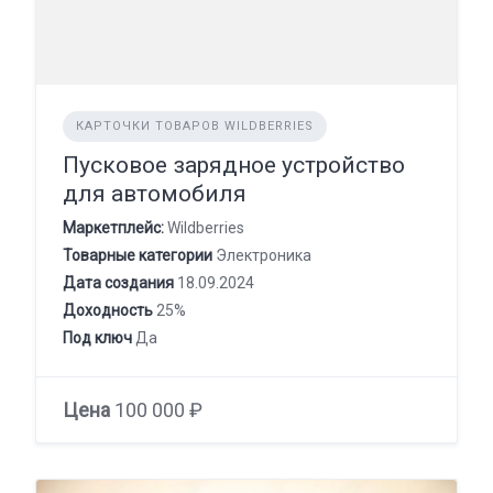
КАРТОЧКИ ТОВАРОВ WILDBERRIES
Пусковое зарядное устройство
для автомобиля
Маркетплейс:
Wildberries
Товарные категории
Электроника
Дата создания
18.09.2024
Доходность
25%
Под ключ
Да
Цена
100 000 ₽