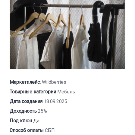
Маркетплейс:
Wildberries
Товарные категории
Мебель
Дата создания
18.09.2025
Доходность
25%
Под ключ
Да
Способ оплаты
СБП