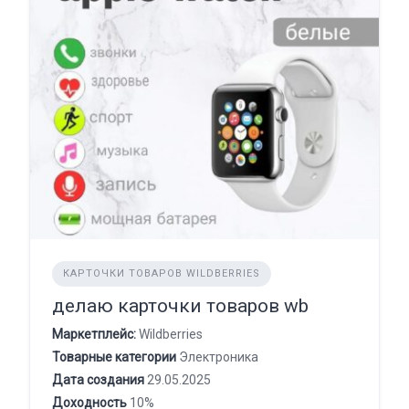
КАРТОЧКИ ТОВАРОВ WILDBERRIES
делаю карточки товаров wb
Маркетплейс:
Wildberries
Товарные категории
Электроника
Дата создания
29.05.2025
Доходность
10%