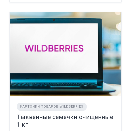
КАРТОЧКИ ТОВАРОВ WILDBERRIES
Тыквенные семечки очищенные
1 кг