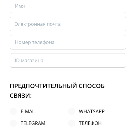
ПРЕДПОЧТИТЕЛЬНЫЙ СПОСОБ
СВЯЗИ:
E-MAIL
WHATSAPP
TELEGRAM
ТЕЛЕФОН