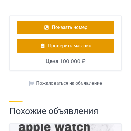
Показать номер
Проверить магазин
Цена
100 000 ₽
Пожаловаться на объявление
Похожие объявления