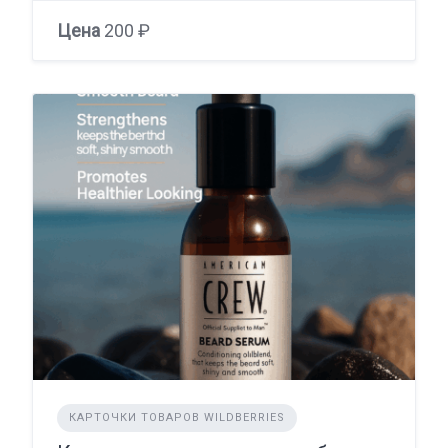
Цена
200 ₽
КАРТОЧКИ ТОВАРОВ WILDBERRIES