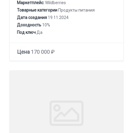
Маркетплейс:
Wildberries
Товарные категории
Продукты питания
Дата создания
19.11.2024
Доходность
10%
Под ключ
Да
Цена
170 000 ₽