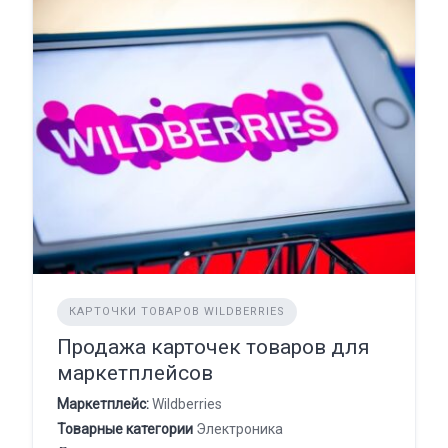
КАРТОЧКИ ТОВАРОВ WILDBERRIES
Продажа карточек товаров для
маркетплейсов
Маркетплейс:
Wildberries
Товарные категории
Электроника