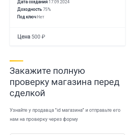
Дата создания
17.09.2024
Доходность
75%
Под ключ
Нет
Цена
500 ₽
Закажите полную
проверку магазина перед
сделкой
Узнайте у продавца "id магазина" и отправьте его
нам на проверку через форму