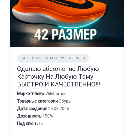
КАРТОЧКИ ТОВАРОВ WILDBERRIES
Сделаю абсолютно Любую
Карточку На Любую Тему
БЫСТРО И КАЧЕСТВЕННО!!!
Маркетплейс:
Wildberries
Товарные категории
Обувь
Дата создания
25.08.2025
Доходность
150%
Под ключ
Да