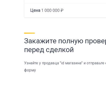
Цена
1 000 000 ₽
Закажите полную прове
перед сделкой
Узнайте у продавца "id магазина" и отправьте
форму