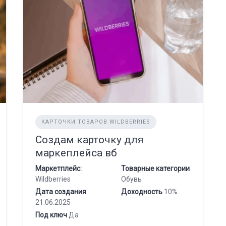
КАРТОЧКИ ТОВАРОВ WILDBERRIES
Создам карточку для
маркеплейса вб
Маркетплейс:
Товарные категории
Wildberries
Обувь
Дата создания
Доходность
10%
21.06.2025
Под ключ
Да