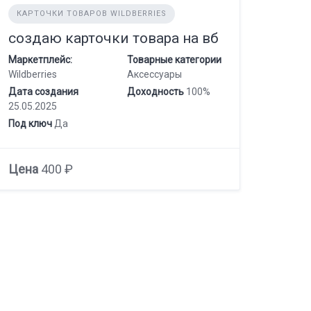
КАРТОЧКИ ТОВАРОВ WILDBERRIES
создаю карточки товара на вб
Маркетплейс:
Товарные категории
Wildberries
Аксессуары
Дата создания
Доходность
100%
25.05.2025
Под ключ
Да
Цена
400 ₽