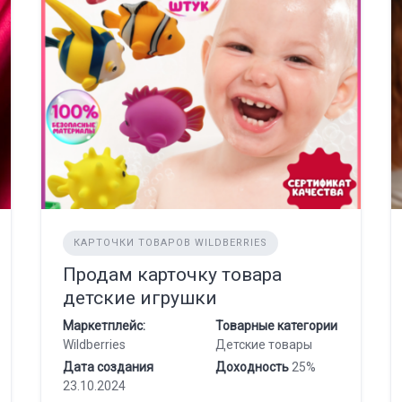
КАРТОЧКИ ТОВАРОВ WILDBERRIES
Продам карточку товара
детские игрушки
Маркетплейс:
Товарные категории
Wildberries
Детские товары
Дата создания
Доходность
25%
23.10.2024