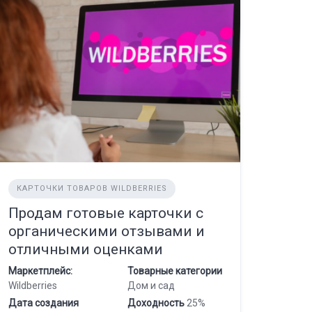
КАРТОЧКИ ТОВАРОВ WILDBERRIES
Продам готовые карточки с
органическими отзывами и
отличными оценками
Маркетплейс:
Товарные категории
Wildberries
Дом и сад
Дата создания
Доходность
25%