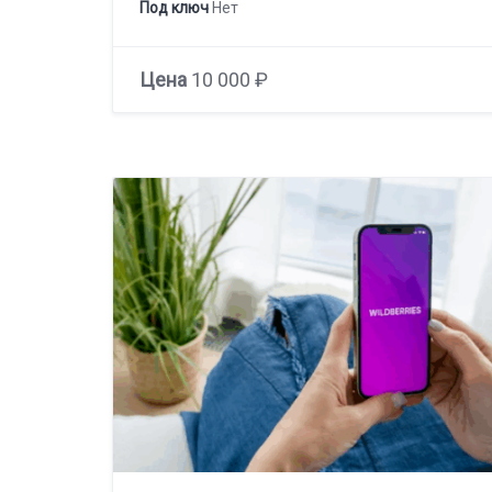
Под ключ
Нет
Цена
10 000 ₽