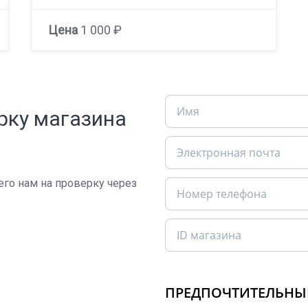
Цена
1 000 ₽
рку магазина
 его нам на проверку через
ПРЕДПОЧТИТЕЛЬНЫ