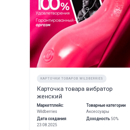
КАРТОЧКИ ТОВАРОВ WILDBERRIES
Карточка товара вибратор
женский
Маркетплейс:
Товарные категории
Wildberries
Аксессуары
Дата создания
Доходность
50%
23.08.2025