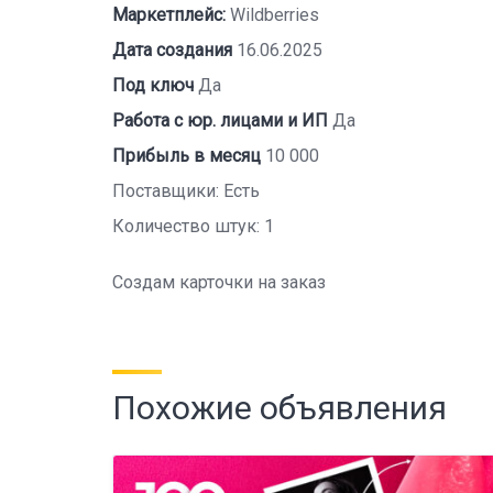
Маркетплейс:
Wildberries
Дата создания
16.06.2025
Под ключ
Да
Работа с юр. лицами и ИП
Да
Прибыль в месяц
10 000
Поставщики: Есть
Количество штук: 1
Создам карточки на заказ
Похожие объявления