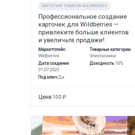
КАРТОЧКИ ТОВАРОВ WILDBERRIES
Профессиональное создание
карточек для Wildberries —
привлеките больше клиентов
и увеличьте продажи!
Маркетплейс:
Товарные категории
Wildberries
Электроника
Дата создания
Доходность
10%
01.07.2025
Под ключ
Да
Цена
100 ₽