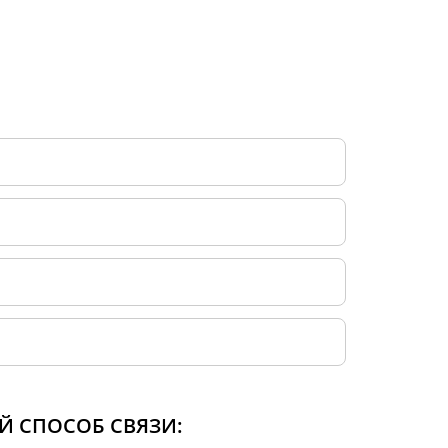
Й СПОСОБ СВЯЗИ: