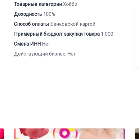
Товарные категории
Хобби
Доходность
100%
Способ оплаты
Банковской картой
Примерный бюджет закупки товара
1 000
Смена ИНН
Нет
Действующий бизнес: Нет