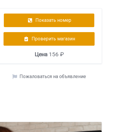
Показать номер
Проверить магазин
Цена
156 ₽
Пожаловаться на объявление