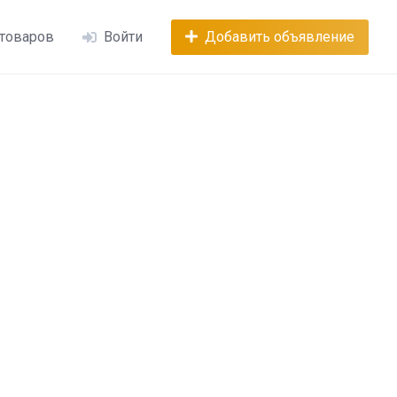
 товаров
Войти
Добавить объявление