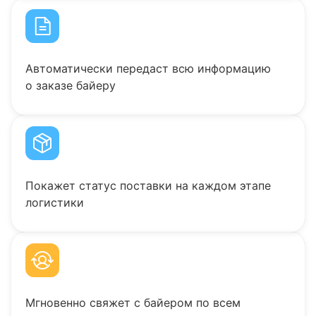
Автоматически передаст всю информацию
о заказе байеру
Покажет статус поставки на каждом этапе
логистики
Мгновенно свяжет с байером по всем