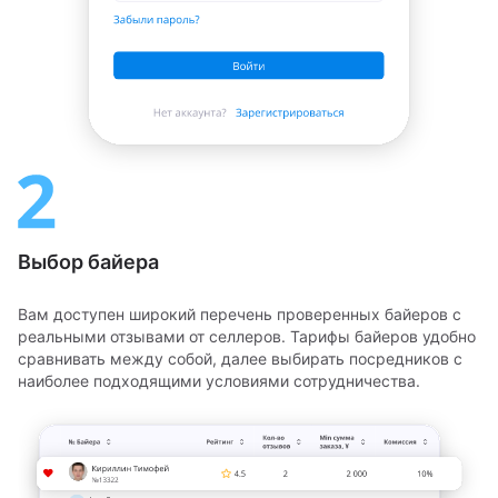
Выбор байера
Вам доступен широкий перечень проверенных байеров с
реальными отзывами от селлеров. Тарифы байеров удобно
сравнивать между собой, далее выбирать посредников с
наиболее подходящими условиями сотрудничества.