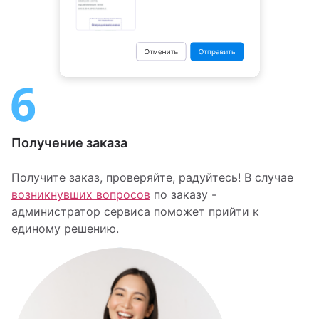
Получение заказа
Получите заказ, проверяйте, радуйтесь! В случае
возникнувших вопросов
по заказу -
администратор сервиса поможет прийти к
единому решению.