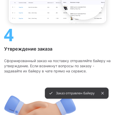
Утвреждение заказа
Сформированный заказ на поставку отправляйте байеру на
утверждение. Если возникнут вопросы по заказу -
задавайте их байеру в чате прямо на сервисе.