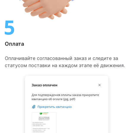
Оплата
Оплачивайте согласованный заказ и следите за
статусом поставки на каждом этапе её движения.