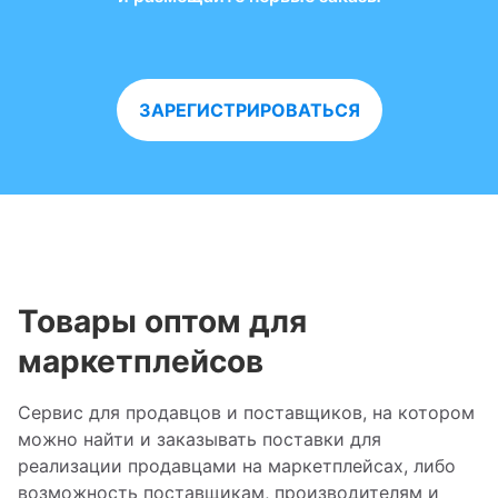
ЗAРЕГИСТРИРОВАТЬСЯ
Товары оптом для
маркетплейсов
Сервис для продавцов и поставщиков, на котором
можно найти и заказывать поставки для
реализации продавцами на маркетплейсах, либо
возможность поставщикам, производителям и