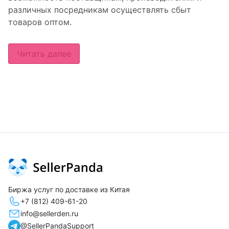
различных посредникам осуществлять сбыт
товаров оптом.
Читать далее
Биржа услуг по доставке из Китая
+7 (812) 409-61-20
info@sellerden.ru
@SellerPandaSupport