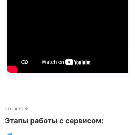
ЧТО ВНУТРИ
Этапы работы с сервисом: