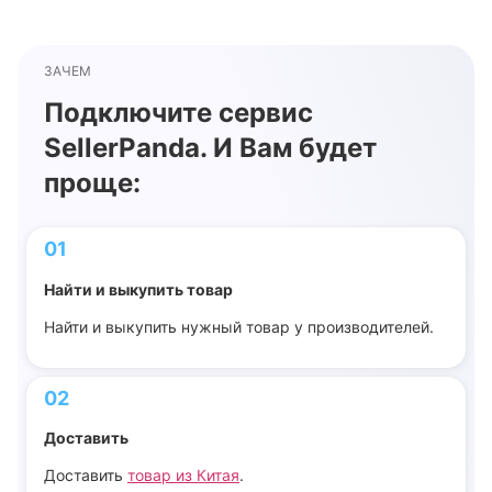
ЗАЧЕМ
Подключите сервис
SellerPanda. И Вам будет
проще:
01
Найти и выкупить товар
Найти и выкупить нужный товар у производителей.
02
Доставить
Доставить
товар из Китая
.