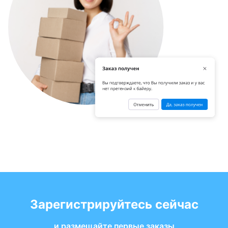
Зарегистрируйтесь сейчас
и размещайте первые заказы