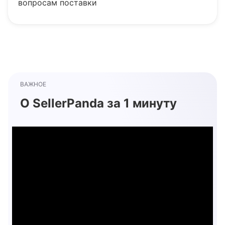
вопросам поставки
ВАЖНОЕ
О SellerPanda за 1 минуту