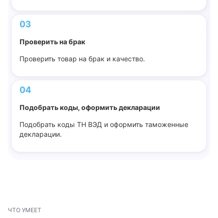
03
Проверить на брак
Проверить товар на брак и качество.
04
Подобрать коды, оформить декларации
Подобрать коды ТН ВЭД и оформить таможенные
декларации.
ЧТО УМЕЕТ