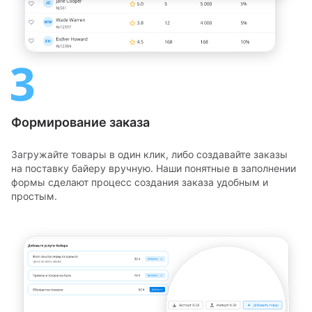
Формирование заказа
Загружайте товары в один клик, либо создавайте заказы
на поставку байеру вручную. Наши понятные в заполнении
формы сделают процесс создания заказа удобным и
простым.