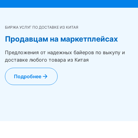
БИРЖА УСЛУГ ПО ДОСТАВКЕ ИЗ КИТАЯ
Продавцам на маркетплейсах
Предложения от надежных байеров по выкупу и
доставке любого товара из Китая
Подробнее