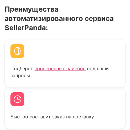
Преимущества
автоматизированного сервиса
SellerPanda:
Подберет
проверенных байеров
под ваши
запросы
Быстро составит заказ на поставку