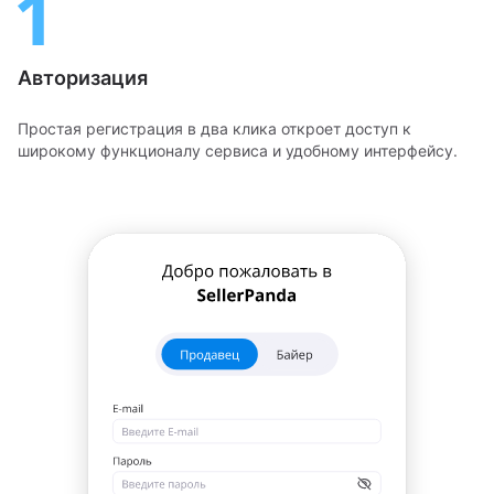
Авторизация
Простая регистрация в два клика откроет доступ к
широкому функционалу сервиса и удобному интерфейсу.