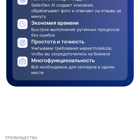
SellerDen Al создает описания,
обрабатывает
фото и отвечает на отзывы за
минуту
Экономия времени
Быстрое выполнение рутинных
процессов
без ошибок
Простота и точность
Учитываем требования маркетплейсов,
чтобы вы сосредоточились на бизнесе
Многофункциональность
Всё необходимое для селлеров в одном
месте
ПРЕИМУЩЕСТВА