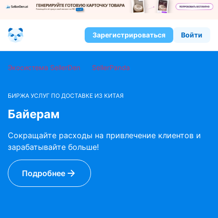
Зарегистрироваться
Войти
Экосистема SellerDen
SellerPanda
БИРЖА УСЛУГ ПО ДОСТАВКЕ ИЗ КИТАЯ
Байерам
Сокращайте расходы на привлечение клиентов и
зарабатывайте больше!
Подробнее