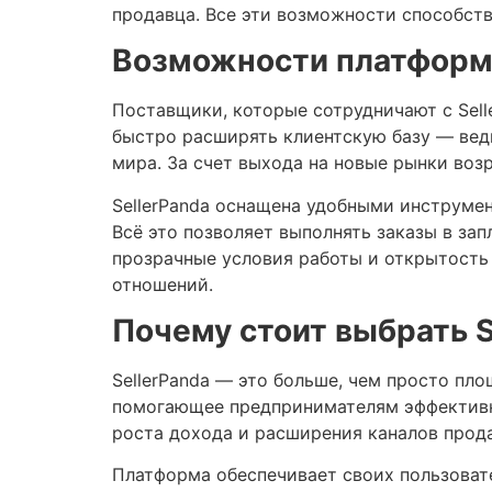
продавца. Все эти возможности способст
Возможности платформ
Поставщики, которые сотрудничают с Sell
быстро расширять клиентскую базу — вед
мира. За счет выхода на новые рынки воз
SellerPanda оснащена удобными инструмен
Всё это позволяет выполнять заказы в за
прозрачные условия работы и открытость
отношений.
Почему стоит выбрать S
SellerPanda — это больше, чем просто пл
помогающее предпринимателям эффективно
роста дохода и расширения каналов прод
Платформа обеспечивает своих пользоват