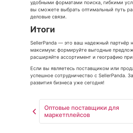
удобными форматами поиска, гибкими усл
вы сможете выбрать оптимальный путь ра
деловые связи.
Итоги
SellerPanda — это ваш надежный партнёр 
максимум: формируйте выгодные предложе
расширяйте ассортимент и географию при
Если вы являетесь поставщиком или прод
успешное сотрудничество с SellerPanda. 
развития бизнеса уже сегодня!
Оптовые поставщики для
маркетплейсов