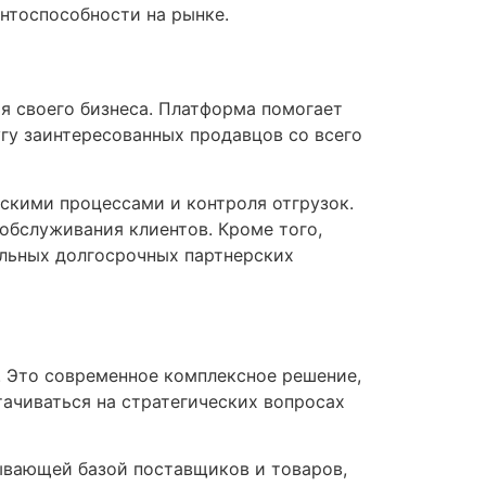
нтоспособности на рынке.
я своего бизнеса. Платформа помогает
гу заинтересованных продавцов со всего
скими процессами и контроля отгрузок.
обслуживания клиентов. Кроме того,
льных долгосрочных партнерских
я. Это современное комплексное решение,
ачиваться на стратегических вопросах
ывающей базой поставщиков и товаров,