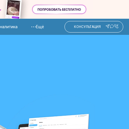
налитика
Ещё
КОНСУЛЬТАЦИЯ