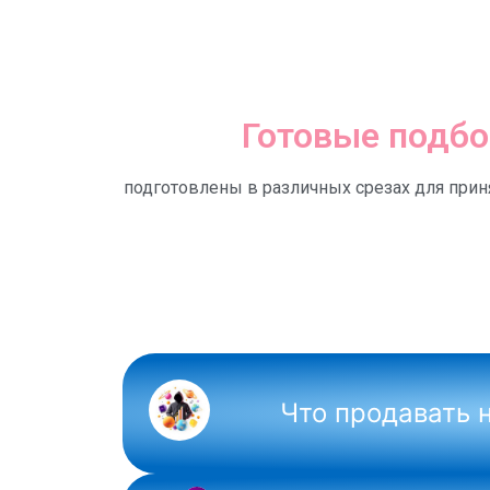
Готовые подбо
подготовлены в различных срезах для прин
NEW
Что продавать 