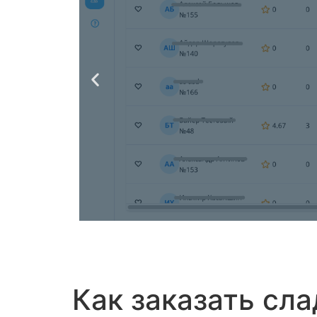
Как заказать сла