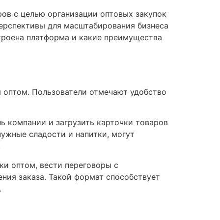
ров с целью организации оптовых закупок
перспективы для масштабирования бизнеса
троена платформа и какие преимущества
я оптом. Пользователи отмечают удобство
ль компании и загрузить карточки товаров
ужные сладости и напитки, могут
.
ки оптом, вести переговоры с
ения заказа. Такой формат способствует
.