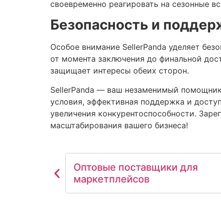
своевременно реагировать на сезонные в
Безопасность и поддер
Особое внимание SellerPanda уделяет без
от момента заключения до финальной дос
защищает интересы обеих сторон.
SellerPanda — ваш незаменимый помощник 
условия, эффективная поддержка и досту
увеличения конкурентоспособности. Заре
масштабирования вашего бизнеса!
Оптовые поставщики для
маркетплейсов