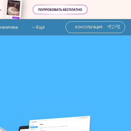
налитика
Ещё
КОНСУЛЬТАЦИЯ