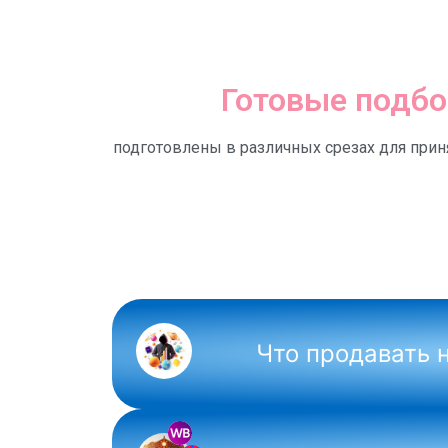
Готовые подбо
подготовлены в различных срезах для прин
NEW
Что продавать 