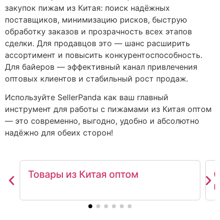
закупок пижам из Китая: поиск надёжных
поставщиков, минимизацию рисков, быструю
обработку заказов и прозрачность всех этапов
сделки. Для продавцов это — шанс расширить
ассортимент и повысить конкурентоспособность.
Для байеров — эффективный канал привлечения
оптовых клиентов и стабильный рост продаж.
Используйте SellerPanda как ваш главный
инструмент для работы с пижамами из Китая оптом
— это современно, выгодно, удобно и абсолютно
надёжно для обеих сторон!
Товары из Китая оптом
О
м