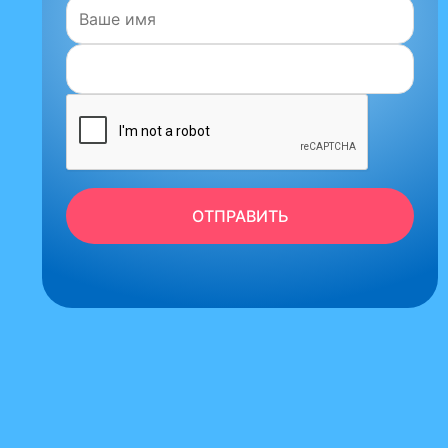
Имя:
ОТПРАВИТЬ