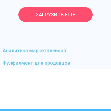
ЗАГРУЗИТЬ ЕЩЕ
Аналитика маркетплейсов
Фулфилмент для продавцов