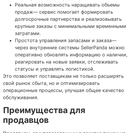
Реальная возможность наращивать объемы
продаж— сервис помогает формировать
долгосрочные партнерства и реализовывать
крупные заказы с минимальными временными
затратами.
Простота управления запасами и заказа—
через внутренние системы SellerPanda можно
оперативно обновлять информацию о наличии,
реагировать на новые заявки, отслеживать
статусы и управлять логистикой.
Это позволяет поставщикам не только расширять
свой рынок сбыта, но и оптимизировать
операционные процессы, улучшая общее качество
обслуживания.
Преимущества для
продавцов