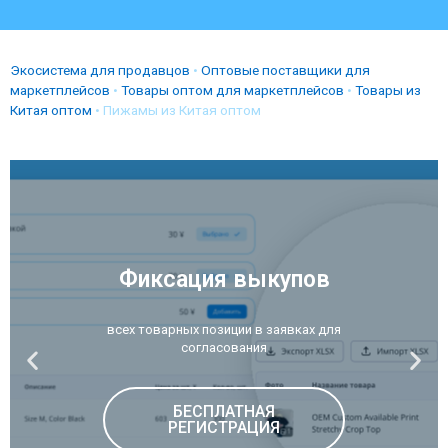
Экосистема для продавцов
•
Оптовые поставщики для
маркетплейсов
•
Товары оптом для маркетплейсов
•
Товары из
Китая оптом
•
Пижамы из Китая оптом
Фиксация выкупов
всех товарных позиции в заявках для
согласования
БЕСПЛАТНАЯ
РЕГИСТРАЦИЯ