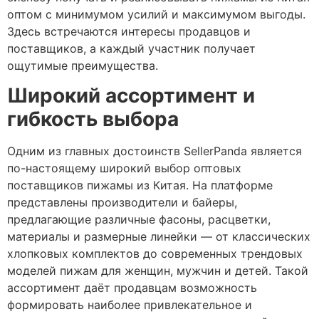
оптом с минимумом усилий и максимумом выгоды.
Здесь встречаются интересы продавцов и
поставщиков, а каждый участник получает
ощутимые преимущества.
Широкий ассортимент и
гибкость выбора
Одним из главных достоинств SellerPanda является
по-настоящему широкий выбор оптовых
поставщиков пижамы из Китая. На платформе
представлены производители и байеры,
предлагающие различные фасоны, расцветки,
материалы и размерные линейки — от классических
хлопковых комплектов до современных трендовых
моделей пижам для женщин, мужчин и детей. Такой
ассортимент даёт продавцам возможность
формировать наиболее привлекательное и