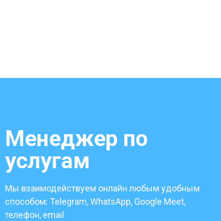
Менеджер по
услугам
Мы взаимодействуем онлайн любым удобным
способом: Telegram, WhatsApp, Google Meet,
телефон, email