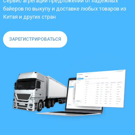
Сервис агрегации предложений от надежных
байеров по выкупу и доставке любых товаров из
Китая и других стран
ЗАРЕГИСТРИРОВАТЬСЯ