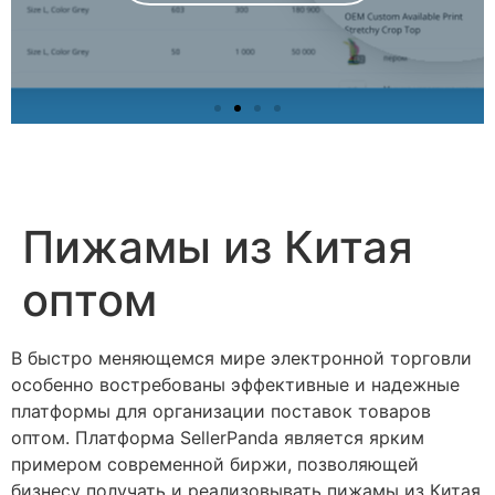
Пижамы из Китая
оптом
В быстро меняющемся мире электронной торговли
особенно востребованы эффективные и надежные
платформы для организации поставок товаров
оптом. Платформа SellerPanda является ярким
примером современной биржи, позволяющей
бизнесу получать и реализовывать пижамы из Китая