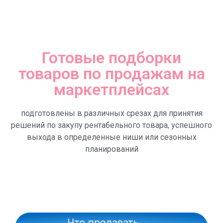
Готовые подборки
товаров по продажам на
маркетплейсах
подготовлены в различных срезах для принятия
решений по закупу рентабельного товара, успешного
выхода в определенные ниши или сезонных
планирований
Что продавать