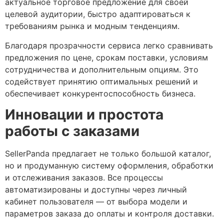
актуальное торговое предложение для своей
целевой аудитории, быстро адаптироваться к
требованиям рынка и модным тенденциям.
Благодаря прозрачности сервиса легко сравнивать
предложения по цене, срокам поставки, условиям
сотрудничества и дополнительным опциям. Это
содействует принятию оптимальных решений и
обеспечивает конкурентоспособность бизнеса.
Инновации и простота
работы с заказами
SellerPanda предлагает не только большой каталог,
но и продуманную систему оформления, обработки
и отслеживания заказов. Все процессы
автоматизированы и доступны через личный
кабинет пользователя — от выбора модели и
параметров заказа до оплаты и контроля доставки.