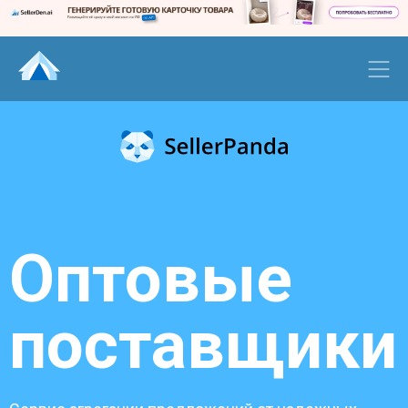
Оптовые
поставщики