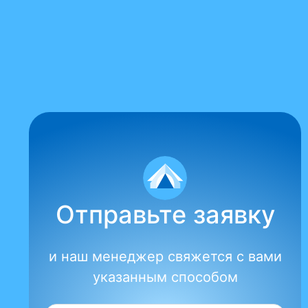
Отправьте заявку
и наш менеджер свяжется с вами
указанным способом