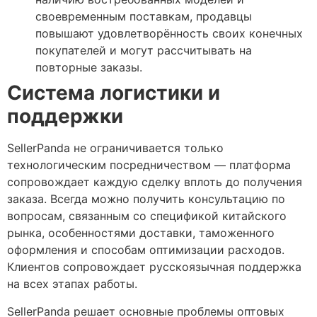
своевременным поставкам, продавцы
повышают удовлетворённость своих конечных
покупателей и могут рассчитывать на
повторные заказы.
Система логистики и
поддержки
SellerPanda не ограничивается только
технологическим посредничеством — платформа
сопровождает каждую сделку вплоть до получения
заказа. Всегда можно получить консультацию по
вопросам, связанным со спецификой китайского
рынка, особенностями доставки, таможенного
оформления и способам оптимизации расходов.
Клиентов сопровождает русскоязычная поддержка
на всех этапах работы.
SellerPanda решает основные проблемы оптовых