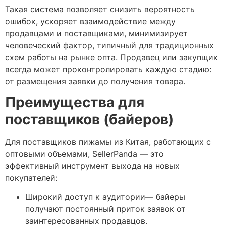
Такая система позволяет снизить вероятность
ошибок, ускоряет взаимодействие между
продавцами и поставщиками, минимизирует
человеческий фактор, типичный для традиционных
схем работы на рынке опта. Продавец или закупщик
всегда может проконтролировать каждую стадию:
от размещения заявки до получения товара.
Преимущества для
поставщиков (байеров)
Для поставщиков пижамы из Китая, работающих с
оптовыми объемами, SellerPanda — это
эффективный инструмент выхода на новых
покупателей:
Широкий доступ к аудитории— байеры
получают постоянный приток заявок от
заинтересованных продавцов.