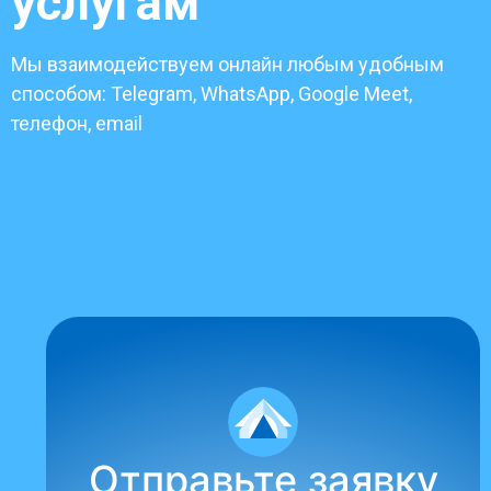
услугам
Мы взаимодействуем онлайн любым удобным
способом: Telegram, WhatsApp, Google Meet,
телефон, email
Отправьте заявку