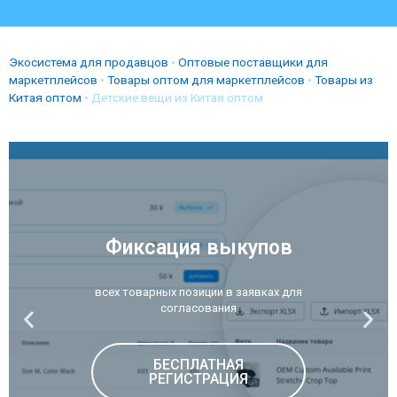
Экосистема для продавцов
•
Оптовые поставщики для
маркетплейсов
•
Товары оптом для маркетплейсов
•
Товары из
Китая оптом
•
Детские вещи из Китая оптом
Фиксация выкупов
всех товарных позиции в заявках для
согласования
БЕСПЛАТНАЯ
РЕГИСТРАЦИЯ