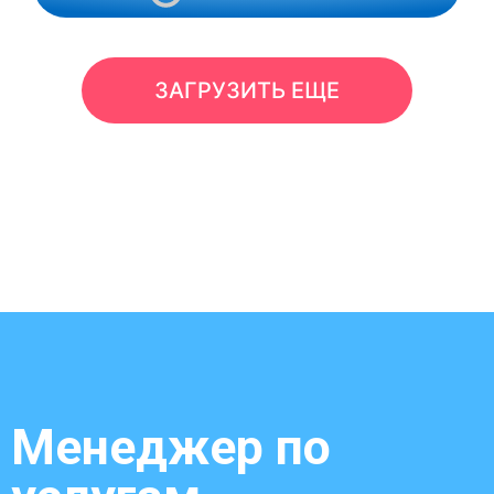
ЗАГРУЗИТЬ ЕЩЕ
Менеджер по