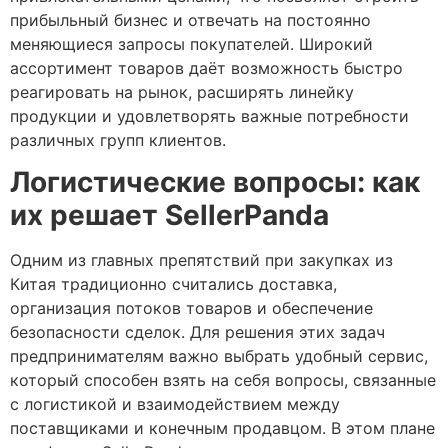
прибыльный бизнес и отвечать на постоянно
меняющиеся запросы покупателей. Широкий
ассортимент товаров даёт возможность быстро
реагировать на рынок, расширять линейку
продукции и удовлетворять важные потребности
различных групп клиентов.
Логистические вопросы: как
их решает SellerPanda
Одним из главных препятствий при закупках из
Китая традиционно считались доставка,
организация потоков товаров и обеспечение
безопасности сделок. Для решения этих задач
предпринимателям важно выбрать удобный сервис,
который способен взять на себя вопросы, связанные
с логистикой и взаимодействием между
поставщиками и конечным продавцом. В этом плане