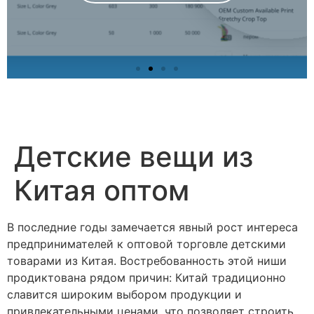
Детские вещи из
Китая оптом
В последние годы замечается явный рост интереса
предпринимателей к оптовой торговле детскими
товарами из Китая. Востребованность этой ниши
продиктована рядом причин: Китай традиционно
славится широким выбором продукции и
привлекательными ценами, что позволяет строить