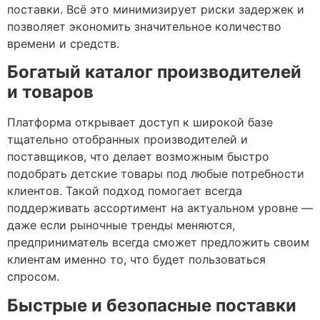
поставки. Всё это минимизирует риски задержек и
позволяет экономить значительное количество
времени и средств.
Богатый каталог производителей
и товаров
Платформа открывает доступ к широкой базе
тщательно отобранных производителей и
поставщиков, что делает возможным быстро
подобрать детские товары под любые потребности
клиентов. Такой подход помогает всегда
поддерживать ассортимент на актуальном уровне —
даже если рыночные тренды меняются,
предприниматель всегда сможет предложить своим
клиентам именно то, что будет пользоваться
спросом.
Быстрые и безопасные поставки