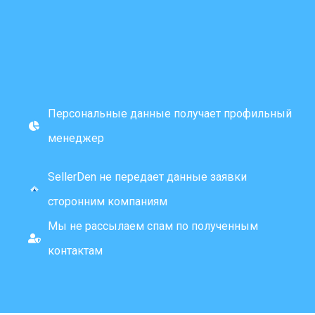
Персональные данные получает профильный
менеджер
SellerDen не передает данные заявки
сторонним компаниям
Мы не рассылаем спам по полученным
контактам