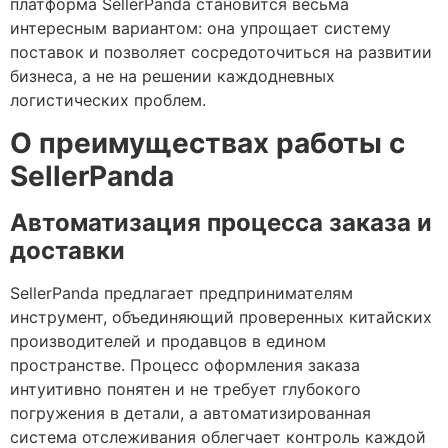
платформа SellerPanda становится весьма
интересным вариантом: она упрощает систему
поставок и позволяет сосредоточиться на развитии
бизнеса, а не на решении каждодневных
логистических проблем.
О преимуществах работы с
SellerPanda
Автоматизация процесса заказа и
доставки
SellerPanda предлагает предпринимателям
инструмент, объединяющий проверенных китайских
производителей и продавцов в едином
пространстве. Процесс оформления заказа
интуитивно понятен и не требует глубокого
погружения в детали, а автоматизированная
система отслеживания облегчает контроль каждой