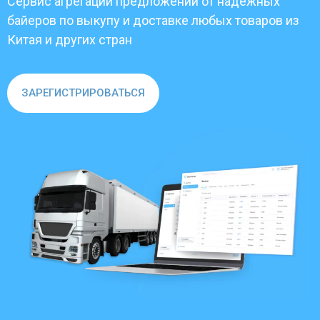
Сервис агрегации предложений от надежных
байеров по выкупу и доставке любых товаров из
Китая и других стран
ЗАРЕГИСТРИРОВАТЬСЯ