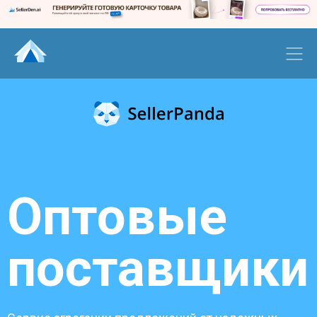
Оптовые
поставщики