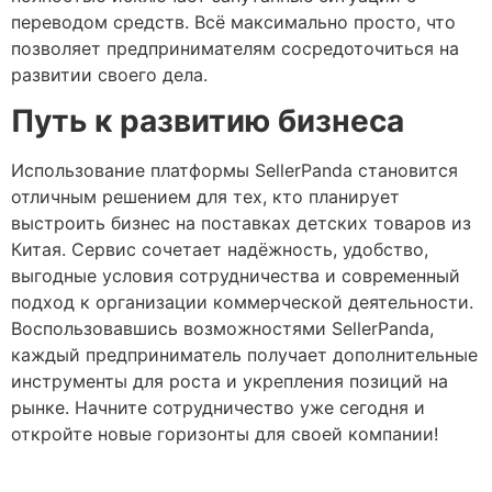
переводом средств. Всё максимально просто, что
позволяет предпринимателям сосредоточиться на
развитии своего дела.
Путь к развитию бизнеса
Использование платформы SellerPanda становится
отличным решением для тех, кто планирует
выстроить бизнес на поставках детских товаров из
Китая. Сервис сочетает надёжность, удобство,
выгодные условия сотрудничества и современный
подход к организации коммерческой деятельности.
Воспользовавшись возможностями SellerPanda,
каждый предприниматель получает дополнительные
инструменты для роста и укрепления позиций на
рынке. Начните сотрудничество уже сегодня и
откройте новые горизонты для своей компании!