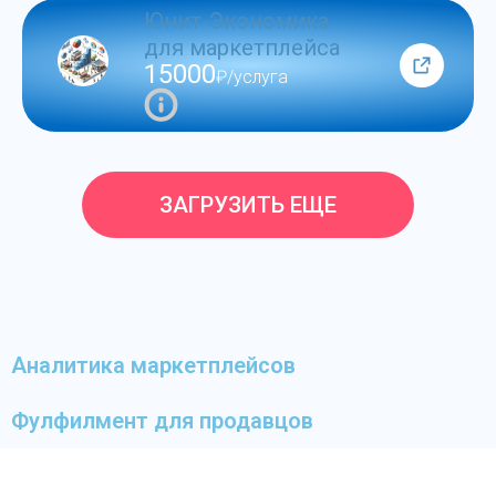
Юнит-Экономика
для маркетплейса
15000
₽/услуга
ЗАГРУЗИТЬ ЕЩЕ
Аналитика маркетплейсов
Фулфилмент для продавцов