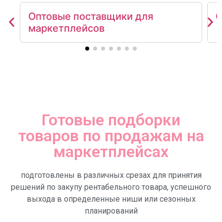
Оптовые поставщики для
О
маркетплейсов
Готовые подборки
товаров по продажам на
маркетплейсах
подготовлены в различных срезах для принятия
решений по закупу рентабельного товара, успешного
выхода в определенные ниши или сезонных
планирований