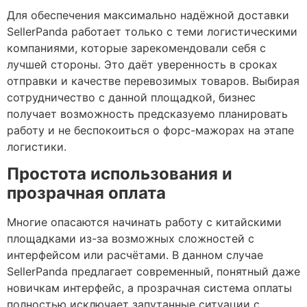
Для обеспечения максимально надёжной доставки
SellerPanda работает только с теми логистическими
компаниями, которые зарекомендовали себя с
лучшей стороны. Это даёт уверенность в сроках
отправки и качестве перевозимых товаров. Выбирая
сотрудничество с данной площадкой, бизнес
получает возможность предсказуемо планировать
работу и не беспокоиться о форс-мажорах на этапе
логистики.
Простота использования и
прозрачная оплата
Многие опасаются начинать работу с китайскими
площадками из-за возможных сложностей с
интерфейсом или расчётами. В данном случае
SellerPanda предлагает современный, понятный даже
новичкам интерфейс, а прозрачная система оплаты
полностью исключает запутанные ситуации с