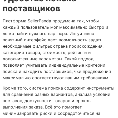
поставщиков
Платформа SellerPanda продумана так, чтобы
каждый пользователь мог максимально быстро и
легко найти нужного партнера. Интуитивно
понятный интерфейс дает возможность задать
необходимые фильтры: страна происхождения,
категория товара, стоимость, рейтинги и
дополнительные параметры. Такой подход
позволяет учитывать индивидуальные критерии
поиска и находить поставщиков, чьи предложения
максимально соответствуют вашим требованиям.
Кроме того, система поиска содержит инструменты
для сравнения разных вариантов, анализа условий
поставок, доступности товаров и сроков
выполнения заказа. Всё это помогает
минимизировать риски и сосредоточиться на