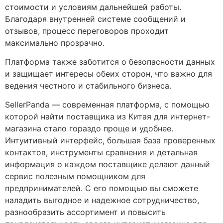
стоимости и условиям дальнейшей работы.
Благодаря внутренней системе сообщений и
отзывов, процесс переговоров проходит
максимально прозрачно.
Платформа также заботится о безопасности данных
и защищает интересы обеих сторон, что важно для
ведения честного и стабильного бизнеса.
SellerPanda — современная платформа, с помощью
которой найти поставщика из Китая для интернет-
магазина стало гораздо проще и удобнее.
Интуитивный интерфейс, большая база проверенных
контактов, инструменты сравнения и детальная
информация о каждом поставщике делают данный
сервис полезным помощником для
предпринимателей. С его помощью вы сможете
наладить выгодное и надежное сотрудничество,
разнообразить ассортимент и повысить