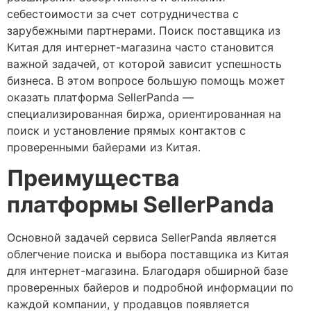
себестоимости за счет сотрудничества с
зарубежными партнерами. Поиск поставщика из
Китая для интернет-магазина часто становится
важной задачей, от которой зависит успешность
бизнеса. В этом вопросе большую помощь может
оказать платформа SellerPanda —
специализированная биржа, ориентированная на
поиск и установление прямых контактов с
проверенными байерами из Китая.
Преимущества
платформы SellerPanda
Основной задачей сервиса SellerPanda является
облегчение поиска и выбора поставщика из Китая
для интернет-магазина. Благодаря обширной базе
проверенных байеров и подробной информации по
каждой компании, у продавцов появляется