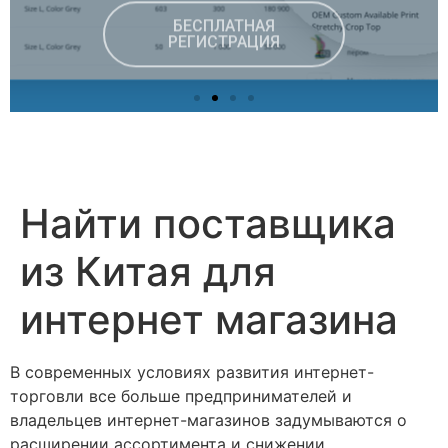
Найти поставщика
из Китая для
интернет магазина
В современных условиях развития интернет-
торговли все больше предпринимателей и
владельцев интернет-магазинов задумываются о
расширении ассортимента и снижении