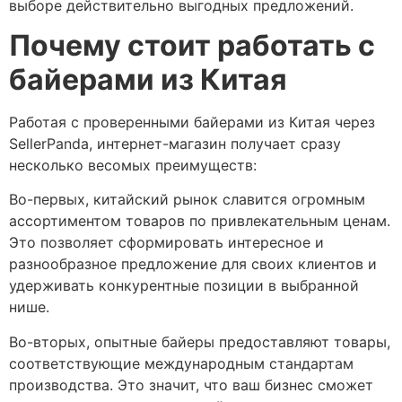
выборе действительно выгодных предложений.
Почему стоит работать с
байерами из Китая
Работая с проверенными байерами из Китая через
SellerPanda, интернет-магазин получает сразу
несколько весомых преимуществ:
Во-первых, китайский рынок славится огромным
ассортиментом товаров по привлекательным ценам.
Это позволяет сформировать интересное и
разнообразное предложение для своих клиентов и
удерживать конкурентные позиции в выбранной
нише.
Во-вторых, опытные байеры предоставляют товары,
соответствующие международным стандартам
производства. Это значит, что ваш бизнес сможет