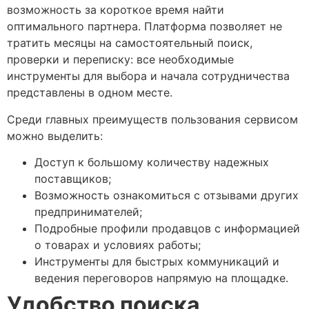
возможность за короткое время найти
оптимального партнера. Платформа позволяет не
тратить месяцы на самостоятельный поиск,
проверки и переписку: все необходимые
инструменты для выбора и начала сотрудничества
представлены в одном месте.
Среди главных преимуществ пользования сервисом
можно выделить:
Доступ к большому количеству надежных
поставщиков;
Возможность ознакомиться с отзывами других
предпринимателей;
Подробные профили продавцов с информацией
о товарах и условиях работы;
Инструменты для быстрых коммуникаций и
ведения переговоров напрямую на площадке.
Удобство поиска