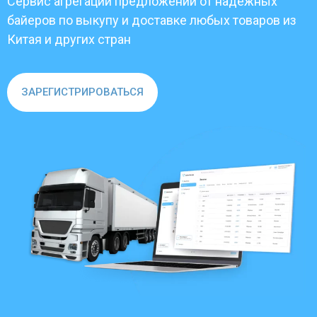
Сервис агрегации предложений от надежных
байеров по выкупу и доставке любых товаров из
Китая и других стран
ЗАРЕГИСТРИРОВАТЬСЯ