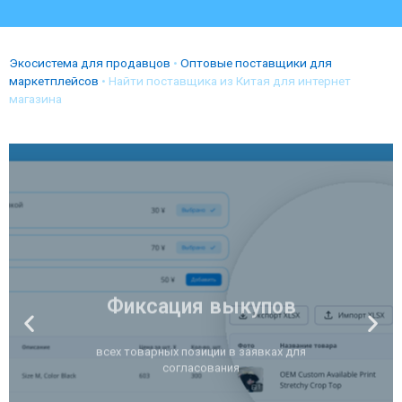
Экосистема для продавцов
•
Оптовые поставщики для
маркетплейсов
•
Найти поставщика из Китая для интернет
магазина
Фиксация выкупов
всех товарных позиции в заявках для
согласования
БЕСПЛАТНАЯ
РЕГИСТРАЦИЯ