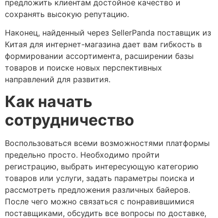
предложить клиентам достойное качество и
сохранять высокую репутацию.
Наконец, найденный через SellerPanda поставщик из
Китая для интернет-магазина дает вам гибкость в
формировании ассортимента, расширении базы
товаров и поиске новых перспективных
направлений для развития.
Как начать
сотрудничество
Воспользоваться всеми возможностями платформы
предельно просто. Необходимо пройти
регистрацию, выбрать интересующую категорию
товаров или услуги, задать параметры поиска и
рассмотреть предложения различных байеров.
После чего можно связаться с понравившимися
поставщиками, обсудить все вопросы по доставке,