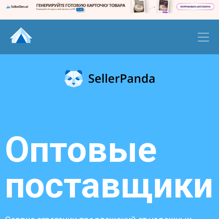
Оптовые
поставщики