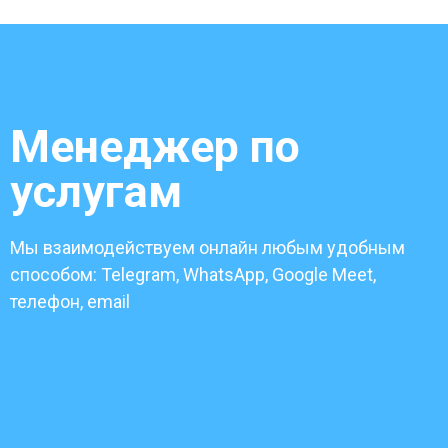
Менеджер по
услугам
Мы взаимодействуем онлайн любым удобным
способом: Telegram, WhatsApp, Google Meet,
телефон, email