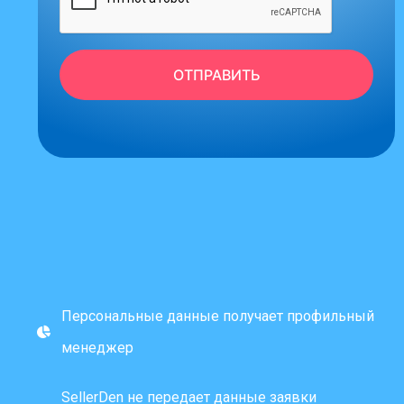
ОТПРАВИТЬ
Персональные данные получает профильный
менеджер
SellerDen не передает данные заявки