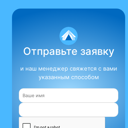
Отправьте заявку
и наш менеджер свяжется с вами
указанным способом
Имя: