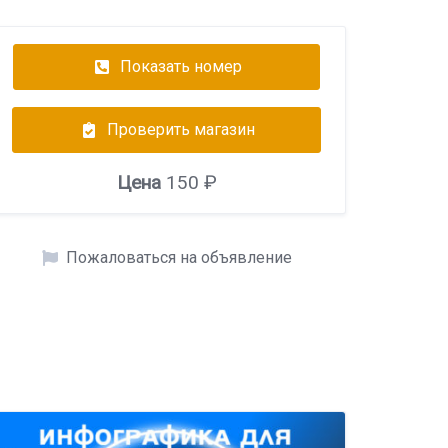
Показать номер
Проверить магазин
Цена
150 ₽
Пожаловаться на объявление