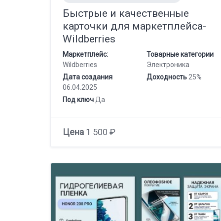
Быстрые и качественные
карточки для маркетплейса-
Wildberries
Маркетплейс:
Товарные категории
Wildberries
Электроника
Дата создания
Доходность
25%
06.04.2025
Под ключ
Да
Цена
1 500 ₽