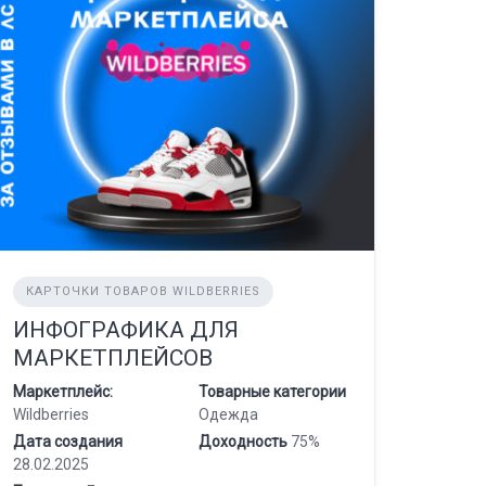
КАРТОЧКИ ТОВАРОВ WILDBERRIES
ИНФОГРАФИКА ДЛЯ
МАРКЕТПЛЕЙСОВ
Маркетплейс:
Товарные категории
Wildberries
Одежда
Дата создания
Доходность
75%
28.02.2025