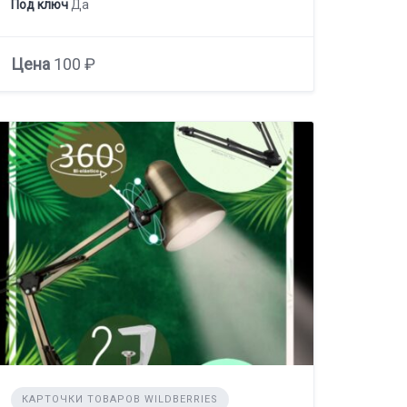
Под ключ
Да
Цена
100 ₽
КАРТОЧКИ ТОВАРОВ WILDBERRIES