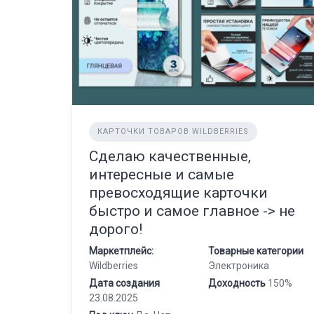
КАРТОЧКИ ТОВАРОВ WILDBERRIES
Сделаю качественные,
интересные и самые
превосходящие карточки
быстро и самое главное -> не
дорого!
Маркетплейс:
Товарные категории
Wildberries
Электроника
Дата создания
Доходность
150%
23.08.2025