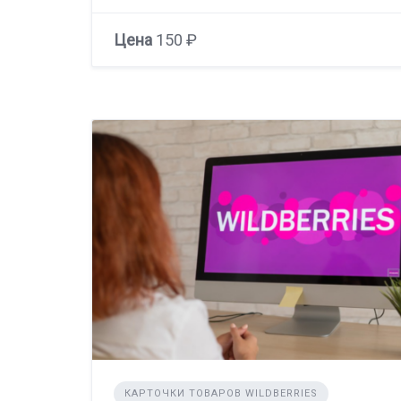
Цена
150 ₽
КАРТОЧКИ ТОВАРОВ WILDBERRIES