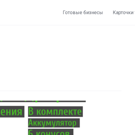
Готовые бизнесы
Карточки