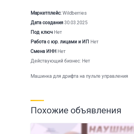
Маркетплейс:
Wildberries
Дата создания
30.03.2025
Под ключ
Нет
Работа с юр. лицами и ИП
Нет
Смена ИНН
Нет
Действующий бизнес: Нет
Машинка для дрифта на пульте управления
Похожие объявления