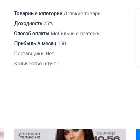
Товарные категории
Детские товары
Доходность
25%
Способ оплаты
Мобильные платежи
Прибыль в месяц
150
Поставщики: Нет
Количество штук: 1