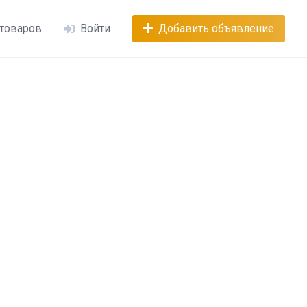
 товаров
Войти
Добавить объявление