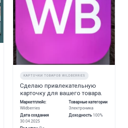
КАРТОЧКИ ТОВАРОВ WILDBERRIES
Сделаю привлекательную
карточку для вашего товара.
Маркетплейс:
Товарные категории
Wildberries
Электроника
Дата создания
Доходность
100%
30.04.2025