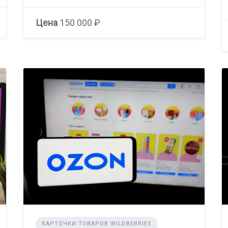
Цена
150 000 ₽
КАРТОЧКИ ТОВАРОВ WILDBERRIES