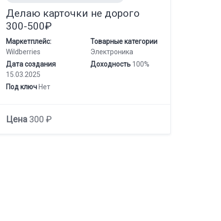
Делаю карточки не дорого
300-500₽
Маркетплейс:
Товарные категории
Wildberries
Электроника
Дата создания
Доходность
100%
15.03.2025
Под ключ
Нет
Цена
300 ₽