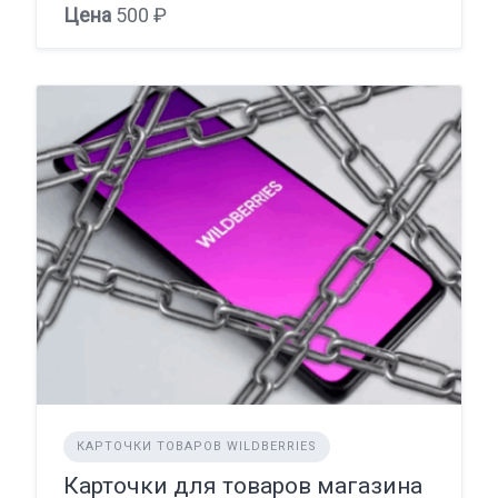
Цена
500 ₽
КАРТОЧКИ ТОВАРОВ WILDBERRIES
Карточки для товаров магазина