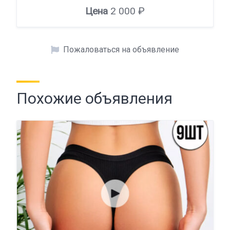
Цена
2 000 ₽
Пожаловаться на объявление
Похожие объявления