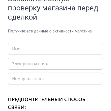
проверку магазина перед
сделкой
Получите все данные о активности магазина
ПРЕДПОЧТИТЕЛЬНЫЙ СПОСОБ
СВЯЗИ: