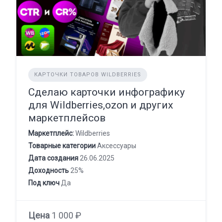
КАРТОЧКИ ТОВАРОВ WILDBERRIES
Сделаю карточки инфографику
для Wildberries,ozon и других
маркетплейсов
Маркетплейс:
Wildberries
Товарные категории
Аксессуары
Дата создания
26.06.2025
Доходность
25%
Под ключ
Да
Цена
1 000 ₽