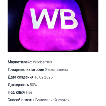
Маркетплейс:
Wildberries
Товарные категории
Электроника
Дата создания
16.02.2025
Доходность
50%
Под ключ
Нет
Способ оплаты
Банковской картой