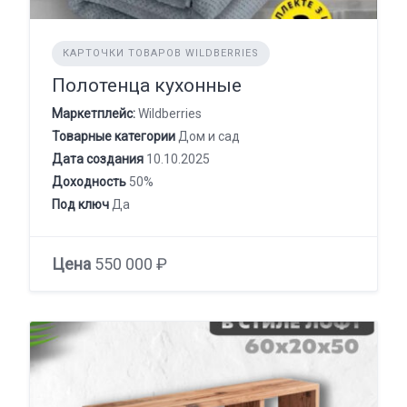
КАРТОЧКИ ТОВАРОВ WILDBERRIES
Полотенца кухонные
Маркетплейс:
Wildberries
Товарные категории
Дом и сад
Дата создания
10.10.2025
Доходность
50%
Под ключ
Да
Цена
550 000 ₽