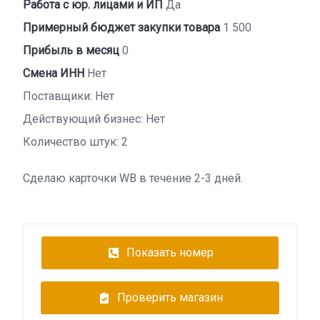
Работа с юр. лицами и ИП
Да
Примерный бюджет закупки товара
1 500
Прибыль в месяц
0
Смена ИНН
Нет
Поставщики: Нет
Действующий бизнес: Нет
Количество штук: 2
Сделаю карточки WB в течение 2-3 дней.
Показать номер
Проверить магазин