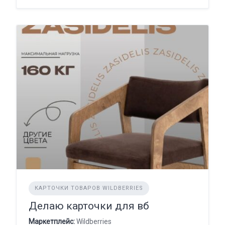
КАРТОЧКИ ТОВАРОВ WILDBERRIES
Делаю карточки для вб
Маркетплейс:
Wildberries