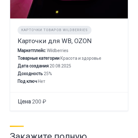
КАРТОЧКИ ТОВАРОВ WILDBERRIES
Карточки для WB, OZON
Маркетплейс:
Wildberries
Товарные категории
Красота и здоровье
Дата создания
20.08.2025
Доходность
25%
Под ключ
Нет
Цена
200 ₽
Закажите полную