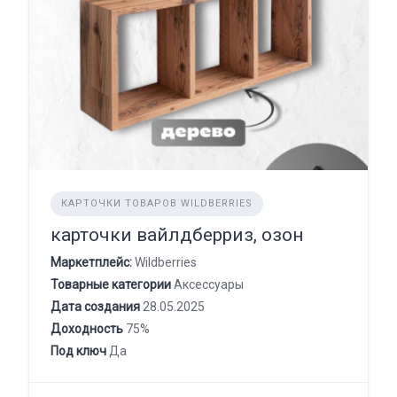
КАРТОЧКИ ТОВАРОВ WILDBERRIES
карточки вайлдберриз, озон
Маркетплейс:
Wildberries
Товарные категории
Аксессуары
Дата создания
28.05.2025
Доходность
75%
Под ключ
Да