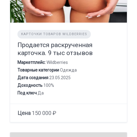
КАРТОЧКИ ТОВАРОВ WILDBERRIES
Продается раскрученная
карточка. 9 тыс отзывов
Маркетплейс:
Wildberries
Товарные категории
Одежда
Дата создания
23.05.2025
Доходность
100%
Под ключ
Да
Цена
150 000 ₽