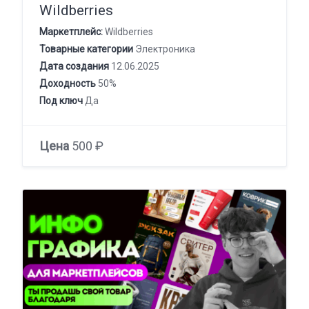
Wildberries
Маркетплейс:
Wildberries
Товарные категории
Электроника
Дата создания
12.06.2025
Доходность
50%
Под ключ
Да
Цена
500 ₽