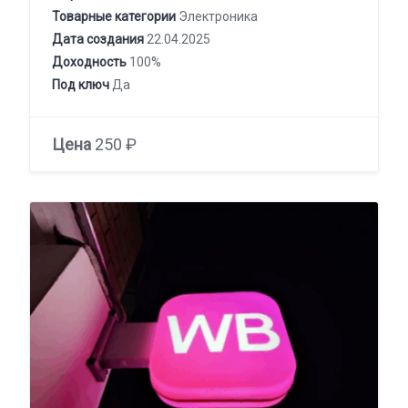
Товарные категории
Электроника
Дата создания
22.04.2025
Доходность
100%
Под ключ
Да
Цена
250 ₽