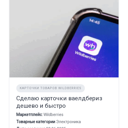
КАРТОЧКИ ТОВАРОВ WILDBERRIES
Сделаю карточки ваелдбериз
дешево и быстро
Маркетплейс:
Wildberries
Товарные категории
Электроника