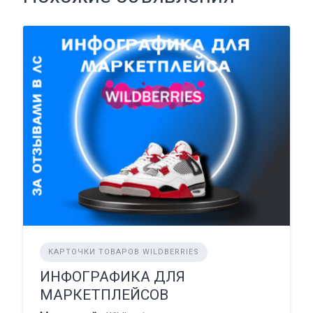
КАРТОЧКИ ТОВАРОВ WILDBERRIES
ИНФОГРАФИКА ДЛЯ
МАРКЕТПЛЕЙСОВ