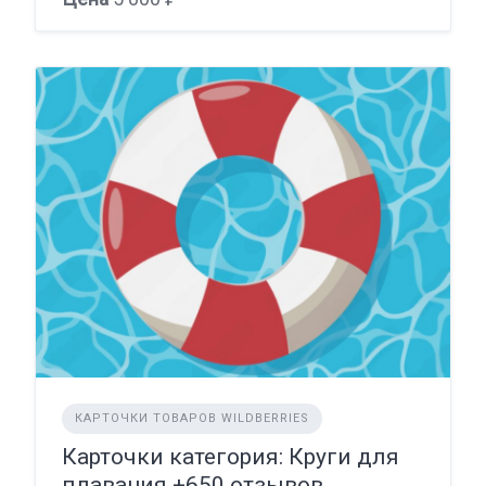
КАРТОЧКИ ТОВАРОВ WILDBERRIES
Карточки категория: Круги для
плавания +650 отзывов