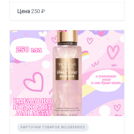
Цена
250 ₽
КАРТОЧКИ ТОВАРОВ WILDBERRIES