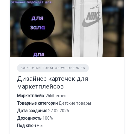
КАРТОЧКИ ТОВАРОВ WILDBERRIES
Дизайнер карточек для
маркетплейсов
Маркетплейс:
Wildberries
Товарные категории
Детские товары
Дата создания
27.02.2025
Доходность
100%
Под ключ
Нет