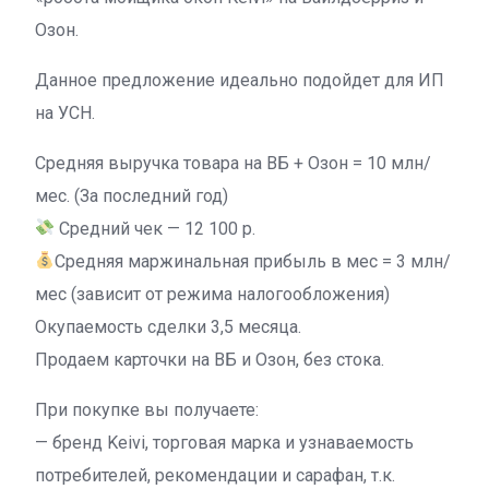
Озон.
Данное предложение идеально подойдет для ИП
на УСН.
Средняя выручка товара на ВБ + Озон = 10 млн/
мес. (За последний год)
Средний чек — 12 100 р.
Средняя маржинальная прибыль в мес = 3 млн/
мес (зависит от режима налогообложения)
Окупаемость сделки 3,5 месяца.
Продаем карточки на ВБ и Озон, без стока.
При покупке вы получаете:
— бренд Keivi, торговая марка и узнаваемость
потребителей, рекомендации и сарафан, т.к.