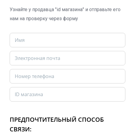
Узнайте у продавца "id магазина" и отправьте его
нам на проверку через форму
ПРЕДПОЧТИТЕЛЬНЫЙ СПОСОБ
СВЯЗИ: