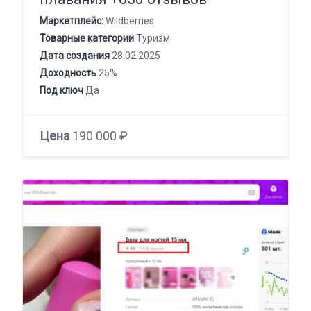
Маркетплейс:
Wildberries
Товарные категории
Туризм
Дата создания
28.02.2025
Доходность
25%
Под ключ
Да
Цена
190 000 ₽