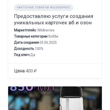
КАРТОЧКИ ТОВАРОВ WILDBERRIES
Предоставляю услуги создания
уникальных карточек вб и озон
Маркетплейс:
Wildberries
Товарные категории
Хобби
Дата создания
05.06.2025
Доходность
100%
Под ключ
Да
Цена
400 ₽