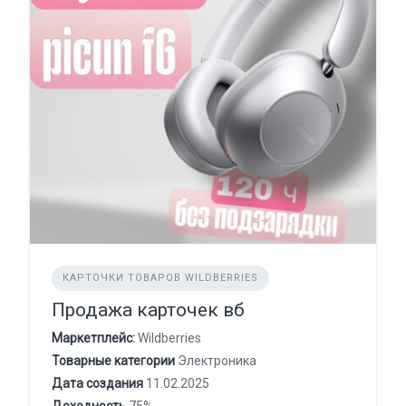
КАРТОЧКИ ТОВАРОВ WILDBERRIES
Продажа карточек вб
Маркетплейс:
Wildberries
Товарные категории
Электроника
Дата создания
11.02.2025