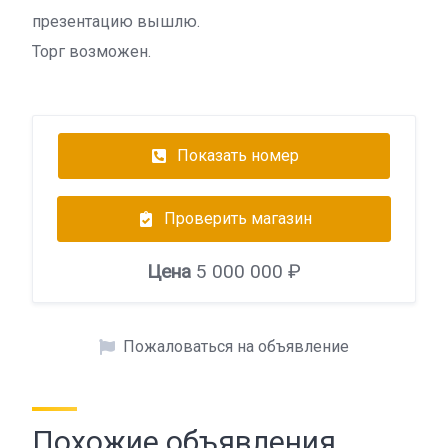
презентацию вышлю.
Торг возможен.
Показать номер
Проверить магазин
Цена
5 000 000 ₽
Пожаловаться на объявление
Похожие объявления