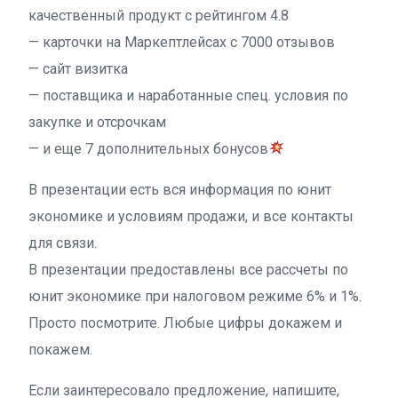
качественный продукт с рейтингом 4.8
— карточки на Маркептлейсах с 7000 отзывов
— сайт визитка
— поставщика и наработанные спец. условия по
закупке и отсрочкам
— и еще 7 дополнительных бонусов
В презентации есть вся информация по юнит
экономике и условиям продажи, и все контакты
для связи.
В презентации предоставлены все рассчеты по
юнит экономике при налоговом режиме 6% и 1%.
Просто посмотрите. Любые цифры докажем и
покажем.
Если заинтересовало предложение, напишите,