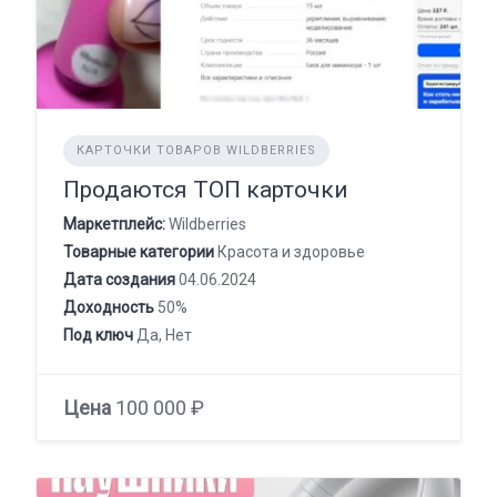
КАРТОЧКИ ТОВАРОВ WILDBERRIES
Продаются ТОП карточки
Маркетплейс:
Wildberries
Товарные категории
Красота и здоровье
Дата создания
04.06.2024
Доходность
50%
Под ключ
Да, Нет
Цена
100 000 ₽