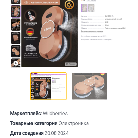
Маркетплейс:
Wildberries
Товарные категории
Электроника
Дата создания
20.08.2024