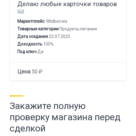
Делаю любые карточки товаров
Маркетплейс:
Wildberries
Товарные категории
Продукты питания
Дата создания
22.07.2025
Доходность
100%
Под ключ
Да
Цена
50 ₽
Закажите полную
проверку магазина перед
сделкой