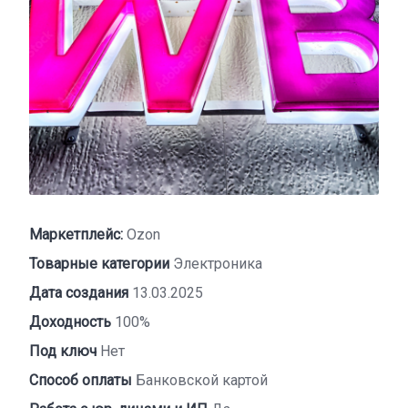
Маркетплейс:
Ozon
Товарные категории
Электроника
Дата создания
13.03.2025
Доходность
100%
Под ключ
Нет
Способ оплаты
Банковской картой