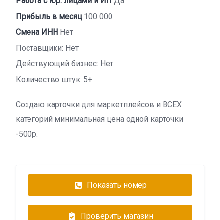
Работа с юр. лицами и ИП
Да
Прибыль в месяц
100 000
Смена ИНН
Нет
Поставщики: Нет
Действующий бизнес: Нет
Количество штук: 5+
Создаю карточки для маркетплейсов и ВСЕХ
категорий минимальная цена одной карточки
-500р.
Показать номер
Проверить магазин