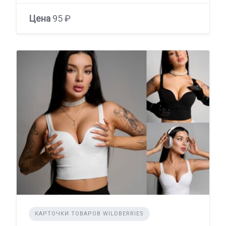
Цена
95 ₽
КАРТОЧКИ ТОВАРОВ WILDBERRIES