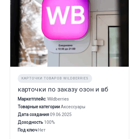
КАРТОЧКИ ТОВАРОВ WILDBERRIES
карточки по заказу озон и вб
Маркетплейс:
Wildberries
Товарные категории
Аксессуары
Дата создания
09.06.2025
Доходность
100%
Под ключ
Нет