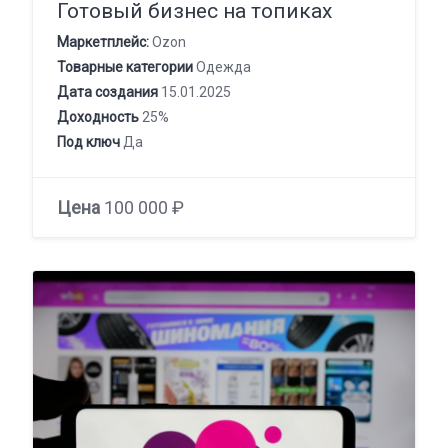
Готовый бизнес на топиках
Маркетплейс:
Ozon
Товарные категории
Одежда
Дата создания
15.01.2025
Доходность
25%
Под ключ
Да
Цена
100 000 ₽