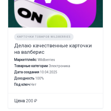
КАРТОЧКИ ТОВАРОВ WILDBERRIES
Делаю качественные карточки
на валберис
Маркетплейс:
Wildberries
Товарные категории
Электроника
Дата создания
10.04.2025
Доходность
100%
Под ключ
Нет
Цена
200 ₽