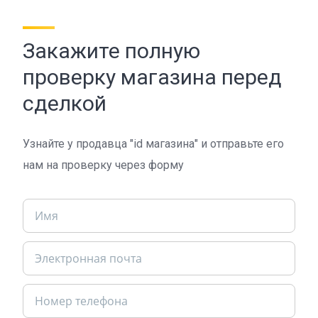
Закажите полную
проверку магазина перед
сделкой
Узнайте у продавца "id магазина" и отправьте его
нам на проверку через форму