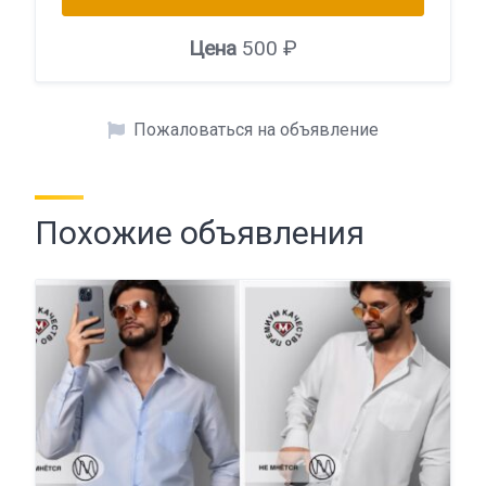
Цена
500 ₽
Пожаловаться на объявление
Похожие объявления