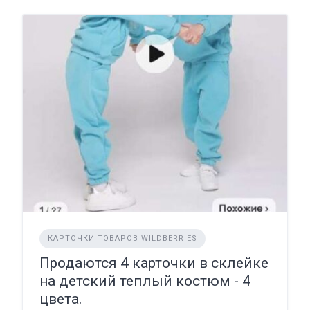
КАРТОЧКИ ТОВАРОВ WILDBERRIES
Продаются 4 карточки в склейке
на детский теплый костюм - 4
цвета.