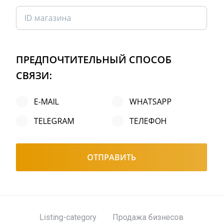
ПРЕДПОЧТИТЕЛЬНЫЙ СПОСОБ
СВЯЗИ:
E-MAIL
WHATSAPP
TELEGRAM
ТЕЛЕФОН
ОТПРАВИТЬ
Listing-category
Продажа бизнесов