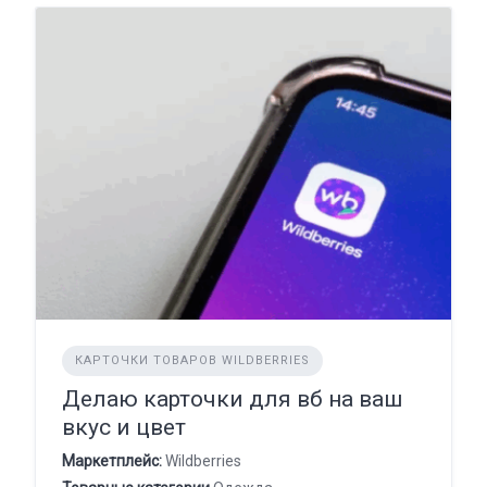
КАРТОЧКИ ТОВАРОВ WILDBERRIES
Делаю карточки для вб на ваш
вкус и цвет
Маркетплейс:
Wildberries