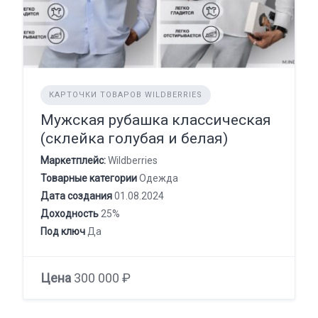
КАРТОЧКИ ТОВАРОВ WILDBERRIES
Мужская рубашка классическая
(склейка голубая и белая)
Маркетплейс:
Wildberries
Товарные категории
Одежда
Дата создания
01.08.2024
Доходность
25%
Под ключ
Да
Цена
300 000 ₽