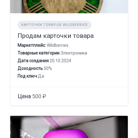
КАРТОЧКИ ТОВАРОВ WILDBERRIES
Продам карточки товара
Маркетплейс:
Wildberries
Товарные категории
Электроника
Дата создания
20.10.2024
Доходность
50%
Под ключ
Да
Цена
500 ₽