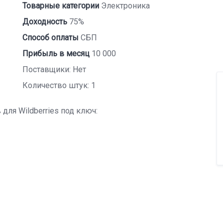
Товарные категории
Электроника
Доходность
75%
Способ оплаты
СБП
Прибыль в месяц
10 000
Поставщики: Нет
Количество штук: 1
ля Wildberries под ключ: