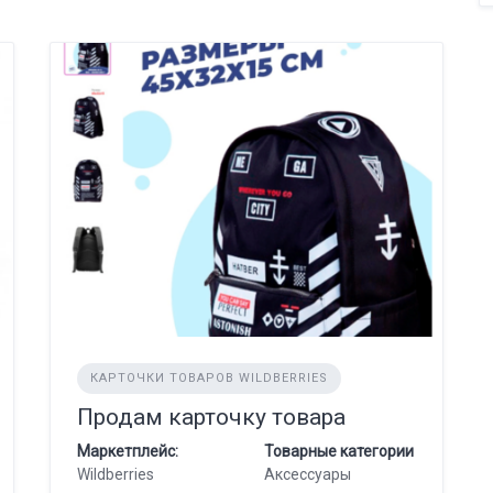
КАРТОЧКИ ТОВАРОВ WILDBERRIES
Продам карточку товара
Маркетплейс:
Товарные категории
Wildberries
Аксессуары