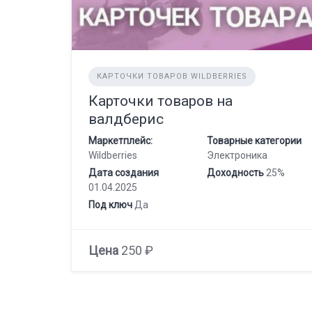
КАРТОЧКИ ТОВАРОВ WILDBERRIES
Карточки товаров на
валдберис
Маркетплейс:
Товарные категории
Wildberries
Электроника
Дата создания
Доходность
25%
01.04.2025
Под ключ
Да
Цена
250 ₽