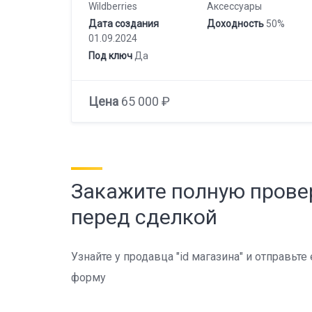
Wildberries
Аксессуары
Дата создания
Доходность
50%
01.09.2024
Под ключ
Да
Цена
65 000 ₽
Закажите полную прове
перед сделкой
Узнайте у продавца "id магазина" и отправьте
форму