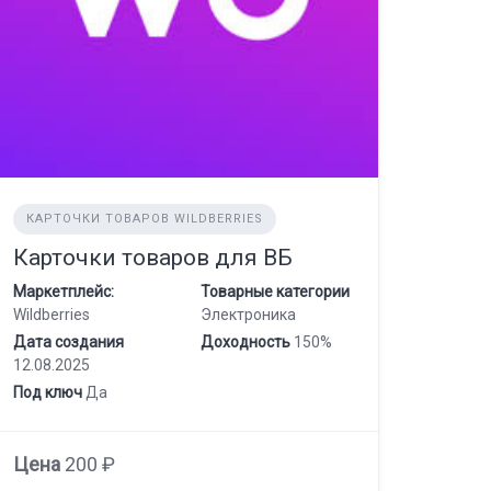
КАРТОЧКИ ТОВАРОВ WILDBERRIES
Карточки товаров для ВБ
Маркетплейс:
Товарные категории
Wildberries
Электроника
Дата создания
Доходность
150%
12.08.2025
Под ключ
Да
Цена
200 ₽