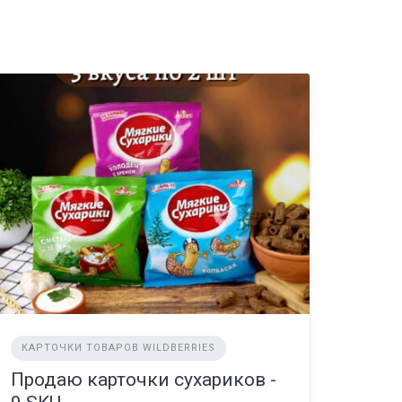
КАРТОЧКИ ТОВАРОВ WILDBERRIES
Продаю карточки сухариков -