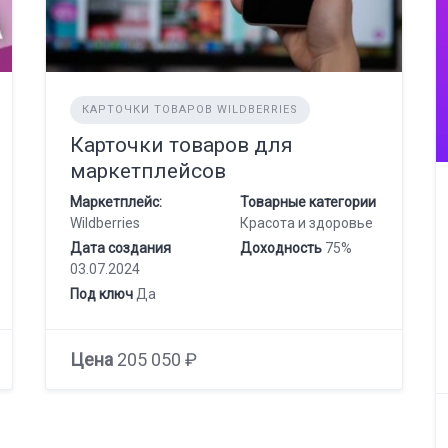
КАРТОЧКИ ТОВАРОВ WILDBERRIES
Карточки товаров для
маркетплейсов
Маркетплейс:
Товарные категории
Wildberries
Красота и здоровье
Дата создания
Доходность
75%
03.07.2024
Под ключ
Да
Цена
205 050 ₽