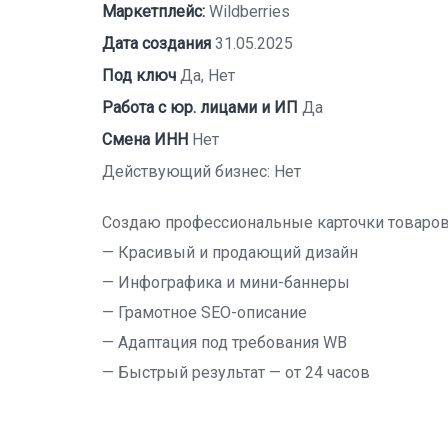
Маркетплейс:
Wildberries
Дата создания
31.05.2025
Под ключ
Да, Нет
Работа с юр. лицами и ИП
Да
Смена ИНН
Нет
Действующий бизнес: Нет
Создаю профессиональные карточки товаров д
— Красивый и продающий дизайн
— Инфографика и мини-баннеры
— Грамотное SEO-описание
— Адаптация под требования WB
— Быстрый результат — от 24 часов