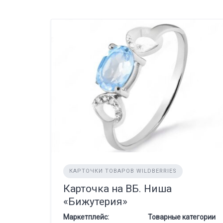
КАРТОЧКИ ТОВАРОВ WILDBERRIES
Карточка на ВБ. Ниша
«Бижутерия»
Маркетплейс:
Товарные категории