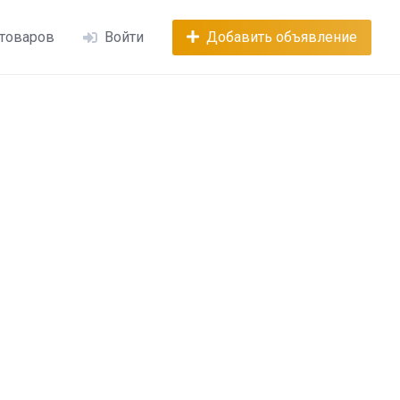
 товаров
Войти
Добавить объявление