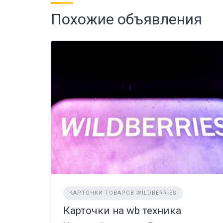
Похожие объявления
КАРТОЧКИ ТОВАРОВ WILDBERRIES
Карточки на wb техника