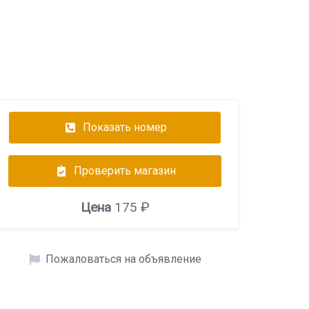
Показать номер
Проверить магазин
Цена
175 ₽
Пожаловаться на объявление