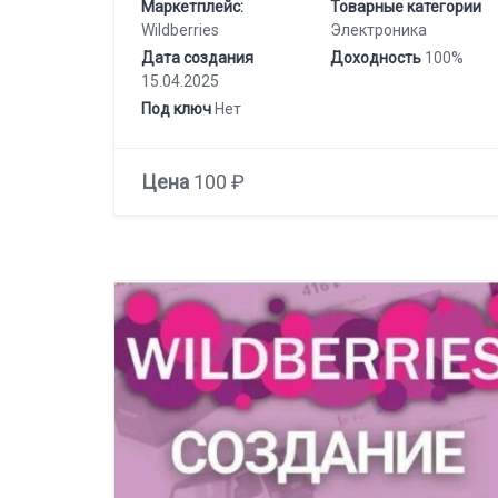
Маркетплейс:
Товарные категории
Wildberries
Электроника
Дата создания
Доходность
100%
15.04.2025
Под ключ
Нет
Цена
100 ₽