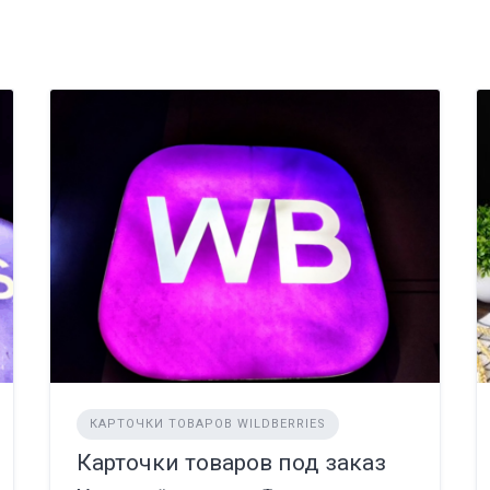
КАРТОЧКИ ТОВАРОВ WILDBERRIES
Карточки товаров под заказ