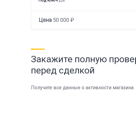
Цена
50 000 ₽
Закажите полную прове
перед сделкой
Получите все данные о активности магазина