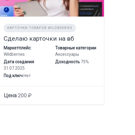
КАРТОЧКИ ТОВАРОВ WILDBERRIES
Сделаю карточки на вб
Маркетплейс:
Товарные категории
Wildberries
Аксессуары
Дата создания
Доходность
75%
31.07.2025
Под ключ
Нет
Цена
200 ₽