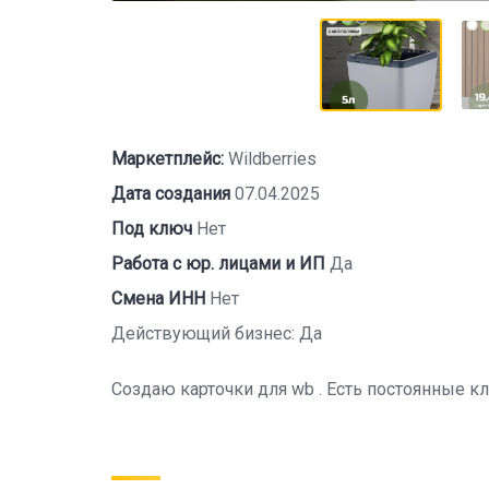
Маркетплейс:
Wildberries
Дата создания
07.04.2025
Под ключ
Нет
Работа с юр. лицами и ИП
Да
Смена ИНН
Нет
Действующий бизнес: Да
Создаю карточки для wb . Есть постоянные к