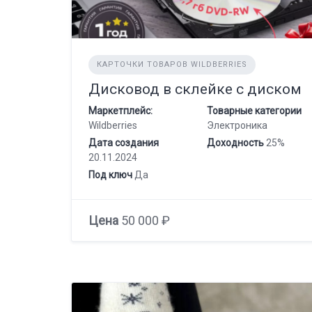
КАРТОЧКИ ТОВАРОВ WILDBERRIES
Дисковод в склейке с диском
Маркетплейс:
Товарные категории
Wildberries
Электроника
Дата создания
Доходность
25%
20.11.2024
Под ключ
Да
Цена
50 000 ₽