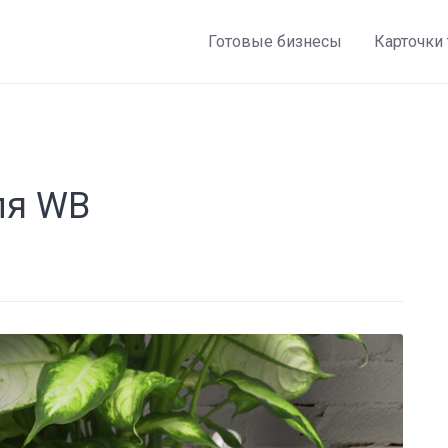
Готовые бизнесы
Карточки
ля WB