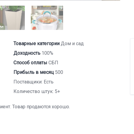
Товарные категории
Дом и сад
Доходность
100%
Способ оплаты
СБП
Прибыль в месяц
500
Поставщики: Есть
Количество штук: 5+
лиент. Товар продаются хорошо.