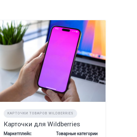
КАРТОЧКИ ТОВАРОВ WILDBERRIES
Карточки для Wildberries
Маркетплейс:
Товарные категории