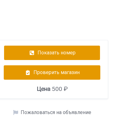
Показать номер
Проверить магазин
Цена
500 ₽
Пожаловаться на объявление