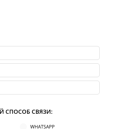
Й СПОСОБ СВЯЗИ:
WHATSAPP