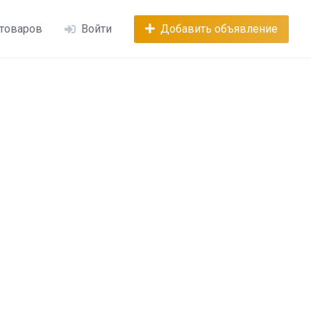
 товаров
Войти
Добавить объявление