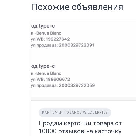
Похожие объявления
КАРТОЧКИ ТОВАРОВ WILDBERRIES
Продам карточки товара от
10000 отзывов на карточку