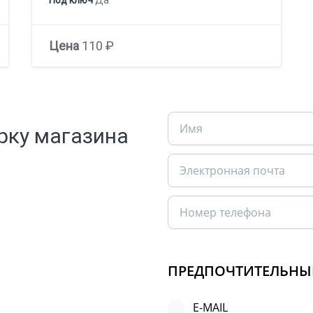
Цена
110 ₽
рку магазина
ПРЕДПОЧТИТЕЛЬНЫ
E-MAIL