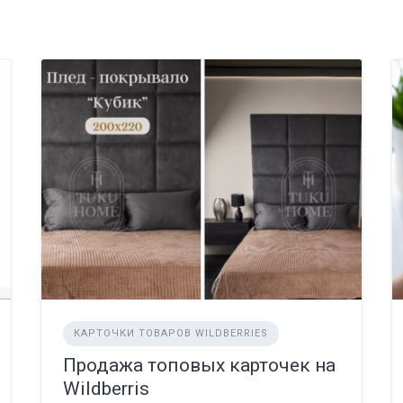
КАРТОЧКИ ТОВАРОВ WILDBERRIES
Продажа топовых карточек на
Wildberris