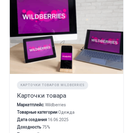
КАРТОЧКИ ТОВАРОВ WILDBERRIES
Карточки товара
Маркетплейс:
Wildberries
Товарные категории
Одежда
Дата создания
16.06.2025
Доходность
75%