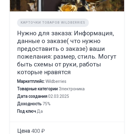
КАРТОЧКИ ТОВАРОВ WILDBERRIES
Нужно для заказа: Информация,
данные о заказе( что нужно
предоставить о заказе) ваши
пожелания: размер, стиль. Могут
быть схемы от руки, работы
которые нравятся
Маркетплейс:
Wildberries
Товарные категории
Электроника
Дата создания
02.03.2025
Доходность
75%
Под ключ
Да
Цена
400 ₽