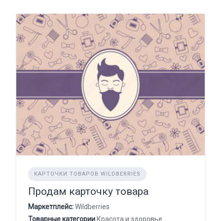
КАРТОЧКИ ТОВАРОВ WILDBERRIES
Продам карточку товара
Маркетплейс:
Wildberries
Товарные категории
Красота и здоровье