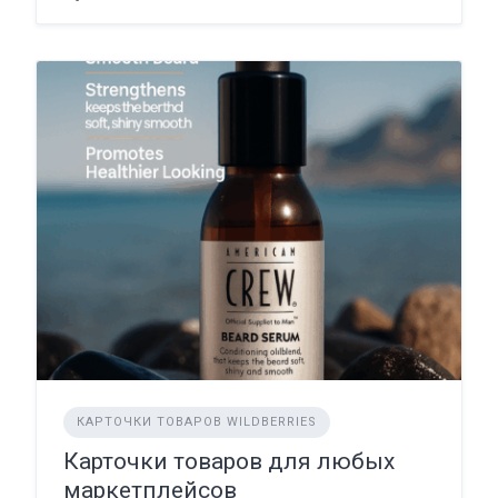
КАРТОЧКИ ТОВАРОВ WILDBERRIES
Карточки товаров для любых
маркетплейсов