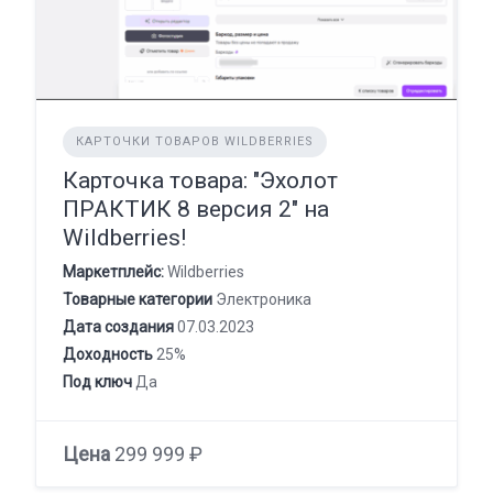
КАРТОЧКИ ТОВАРОВ WILDBERRIES
Карточка товара: "Эхолот
ПРАКТИК 8 версия 2" на
Wildberries!
Маркетплейс:
Wildberries
Товарные категории
Электроника
Дата создания
07.03.2023
Доходность
25%
Под ключ
Да
Цена
299 999 ₽