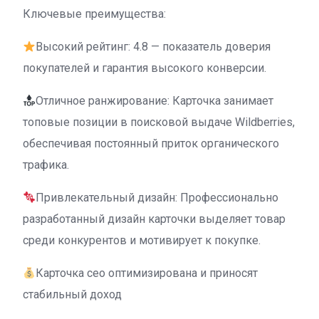
Ключевые преимущества:
Высокий рейтинг: 4.8 — показатель доверия
покупателей и гарантия высокого конверсии.
Отличное ранжирование: Карточка занимает
топовые позиции в поисковой выдаче Wildberries,
обеспечивая постоянный приток органического
трафика.
Привлекательный дизайн: Профессионально
разработанный дизайн карточки выделяет товар
среди конкурентов и мотивирует к покупке.
Карточка сео оптимизирована и приносят
стабильный доход