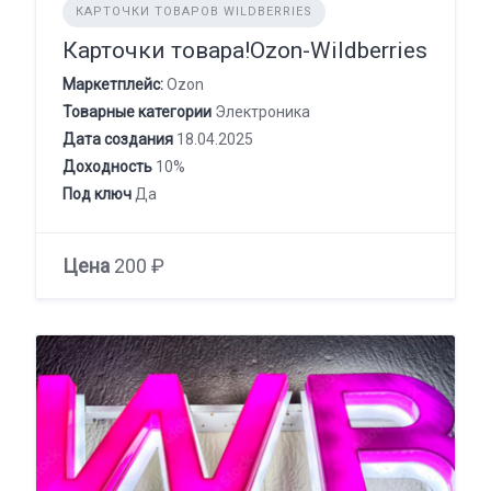
КАРТОЧКИ ТОВАРОВ WILDBERRIES
Карточки товара!Ozon-Wildberries
Маркетплейс:
Ozon
Товарные категории
Электроника
Дата создания
18.04.2025
Доходность
10%
Под ключ
Да
Цена
200 ₽