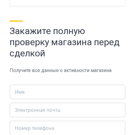
Закажите полную
проверку магазина перед
сделкой
Получите все данные о активности магазина