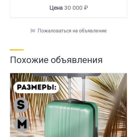
Цена
30 000 ₽
Пожаловаться на объявление
Похожие объявления