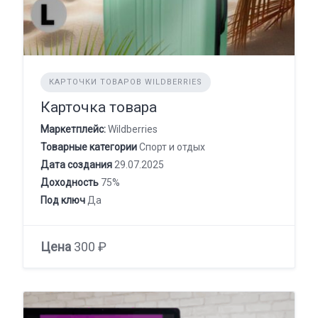
КАРТОЧКИ ТОВАРОВ WILDBERRIES
Карточка товара
Маркетплейс:
Wildberries
Товарные категории
Спорт и отдых
Дата создания
29.07.2025
Доходность
75%
Под ключ
Да
Цена
300 ₽