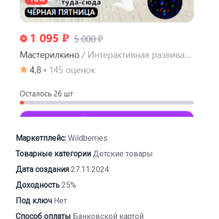
Маркетплейс:
Wildberries
Товарные категории
Детские товары
Дата создания
27.11.2024
Доходность
25%
Под ключ
Нет
Способ оплаты
Банковской картой