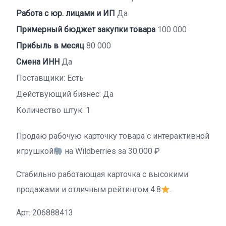
Работа с юр. лицами и ИП
Да
Примерный бюджет закупки товара
100 000
Прибыль в месяц
80 000
Смена ИНН
Да
Поставщики: Есть
Действующий бизнес: Да
Количество штук: 1
Продаю рабочую карточку товара с интерактивной
игрушкой
на Wildberries за 30.000 ₽
Стабильно работающая карточка с высокими
продажами и отличным рейтингом 4.8
.
Арт: 206888413