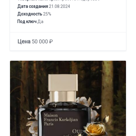
Дата создания
21.08.2024
Доходность
25%
Под ключ
Да
Цена
50 000 ₽