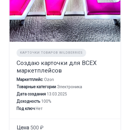
КАРТОЧКИ ТОВАРОВ WILDBERRIES
Создаю карточки для ВСЕХ
маркетплейсов
Маркетплейс:
Ozon
Товарные категории
Электроника
Дата создания
13.03.2025
Доходность
100%
Под ключ
Нет
Цена
500 ₽