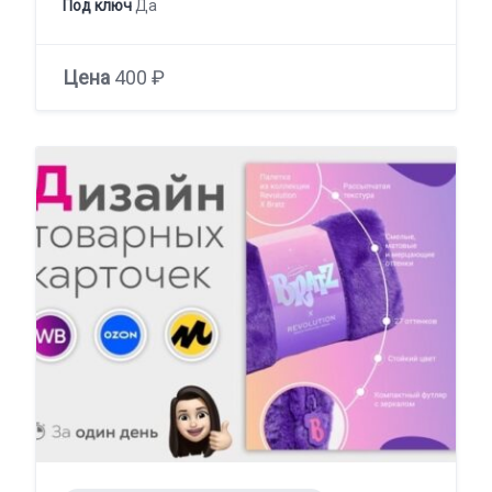
Под ключ
Да
Цена
400 ₽