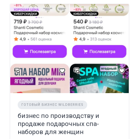
ГОТОВЫЙ БИЗНЕС WILDBERRIES
бизнес по производству и
продаже подарочных спа-
наборов для женщин