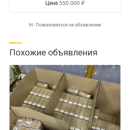
Цена
550 000 ₽
Пожаловаться на объявление
Похожие объявления