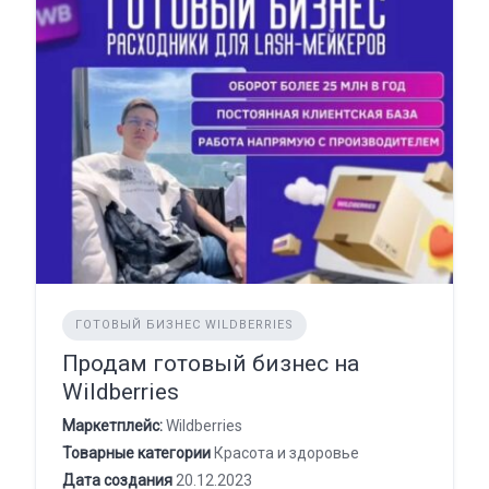
ГОТОВЫЙ БИЗНЕС WILDBERRIES
Продам готовый бизнес на
Wildberries
Маркетплейс:
Wildberries
Товарные категории
Красота и здоровье
Дата создания
20.12.2023