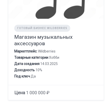
ГОТОВЫЙ БИЗНЕС WILDBERRIES
Магазин музыкальных
аксессуаров
Маркетплейс:
Wildberries
Товарные категории
Хобби
Дата создания
14.03.2025
Доходность
10%
Под ключ
Да
Цена
1 000 000 ₽