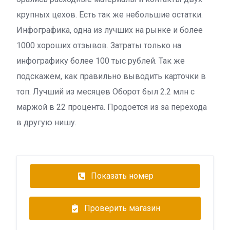
крупных цехов. Есть так же небольшие остатки.
Инфографика, одна из лучших на рынке и более
1000 хороших отзывов. Затраты только на
инфографику более 100 тыс рублей. Так же
подскажем, как правильно выводить карточки в
топ. Лучший из месяцев Оборот был 2.2 млн с
маржой в 22 процента. Продоется из за перехода
в другую нишу.
Показать номер
Проверить магазин