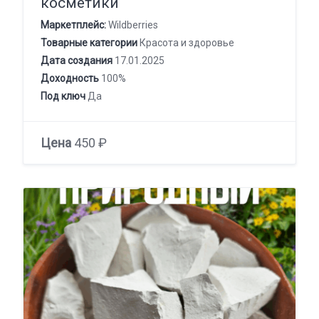
косметики
Маркетплейс:
Wildberries
Товарные категории
Красота и здоровье
Дата создания
17.01.2025
Доходность
100%
Под ключ
Да
Цена
450 ₽