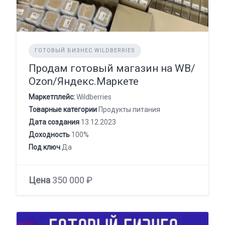
ГОТОВЫЙ БИЗНЕС WILDBERRIES
Продам готовый магазин на WB/
Оzon/Яндекс.Маркете
Маркетплейс:
Wildberries
Товарные категории
Продукты питания
Дата создания
13.12.2023
Доходность
100%
Под ключ
Да
Цена
350 000 ₽