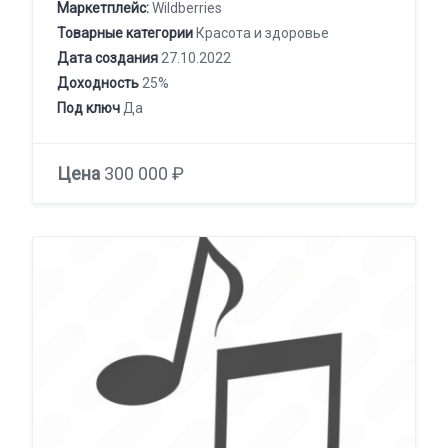
Маркетплейс:
Wildberries
Товарные категории
Красота и здоровье
Дата создания
27.10.2022
Доходность
25%
Под ключ
Да
Цена
300 000 ₽