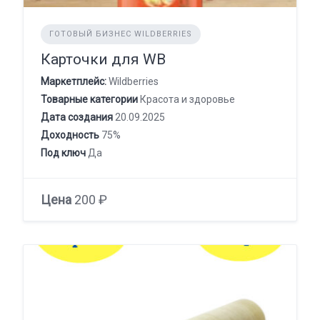
ГОТОВЫЙ БИЗНЕС WILDBERRIES
Карточки для WB
Маркетплейс:
Wildberries
Товарные категории
Красота и здоровье
Дата создания
20.09.2025
Доходность
75%
Под ключ
Да
Цена
200 ₽