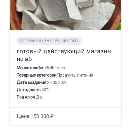
ГОТОВЫЙ БИЗНЕС WILDBERRIES
готовый действующий магазин
на вб
Маркетплейс:
Wildberries
Товарные категории
Продукты питания
Дата создания
22.05.2025
Доходность
50%
Под ключ
Да
Цена
150 000 ₽