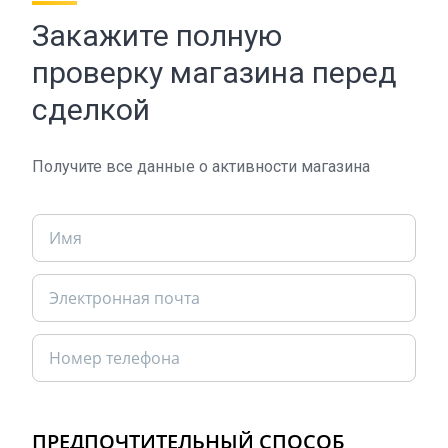
Закажите полную
проверку магазина перед
сделкой
Получите все данные о активности магазина
ПРЕДПОЧТИТЕЛЬНЫЙ СПОСОБ