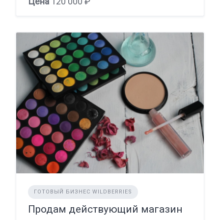
Цена
120 000 ₽
ГОТОВЫЙ БИЗНЕС WILDBERRIES
Продам действующий магазин