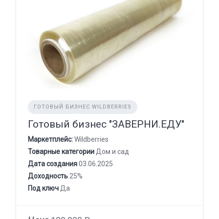
ГОТОВЫЙ БИЗНЕС WILDBERRIES
Готовый бизнес "ЗАВЕРНИ.ЕДУ"
Маркетплейс:
Wildberries
Товарные категории
Дом и сад
Дата создания
03.06.2025
Доходность
25%
Под ключ
Да