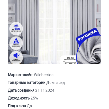
Маркетплейс:
Wildberries
Товарные категории
Дом и сад
Дата создания
21.11.2024
Доходность
25%
Под ключ
Да