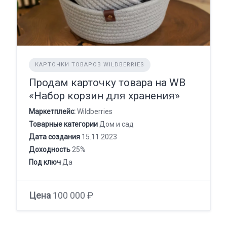
КАРТОЧКИ ТОВАРОВ WILDBERRIES
Продам карточку товара на WB
«Набор корзин для хранения»
Маркетплейс:
Wildberries
Товарные категории
Дом и сад
Дата создания
15.11.2023
Доходность
25%
Под ключ
Да
Цена
100 000 ₽