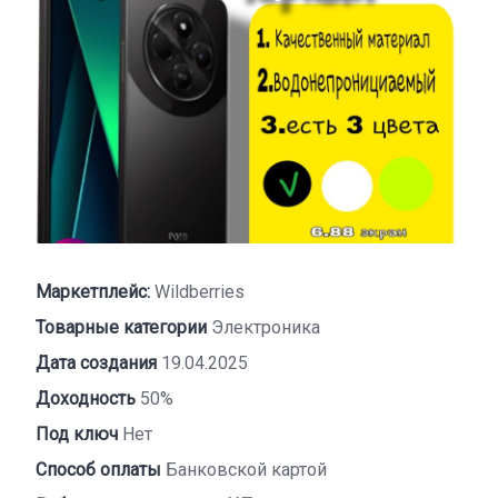
Маркетплейс:
Wildberries
Товарные категории
Электроника
Дата создания
19.04.2025
Доходность
50%
Под ключ
Нет
Способ оплаты
Банковской картой