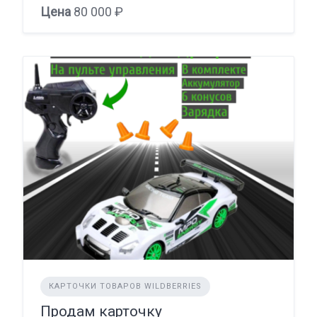
Цена
80 000 ₽
КАРТОЧКИ ТОВАРОВ WILDBERRIES
Продам карточку