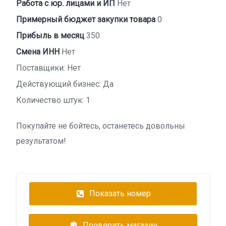
Работа с юр. лицами и ИП
Нет
Примерный бюджет закупки товара
0
Прибыль в месяц
350
Смена ИНН
Нет
Поставщики: Нет
Действующий бизнес: Да
Количество штук: 1
Покупайте не бойтесь, останетесь довольны
результатом!
Показать номер
Проверить магазин