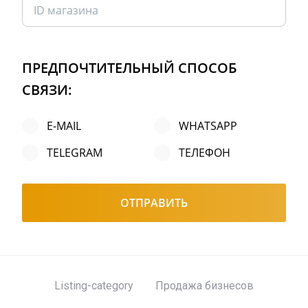
ПРЕДПОЧТИТЕЛЬНЫЙ СПОСОБ
СВЯЗИ:
E-MAIL
WHATSAPP
TELEGRAM
ТЕЛЕФОН
ОТПРАВИТЬ
Listing-category
Продажа бизнесов