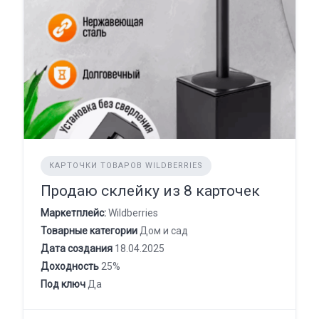
КАРТОЧКИ ТОВАРОВ WILDBERRIES
Продаю склейку из 8 карточек
Маркетплейс:
Wildberries
Товарные категории
Дом и сад
Дата создания
18.04.2025
Доходность
25%
Под ключ
Да