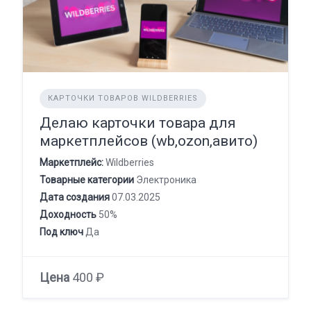
КАРТОЧКИ ТОВАРОВ WILDBERRIES
Делаю карточки товара для
маркетплейсов (wb,ozon,авито)
Маркетплейс:
Wildberries
Товарные категории
Электроника
Дата создания
07.03.2025
Доходность
50%
Под ключ
Да
Цена
400 ₽