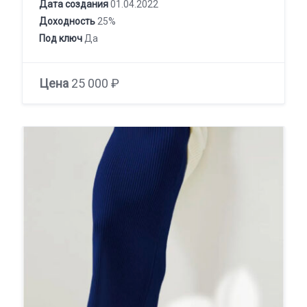
Дата создания
01.04.2022
Доходность
25%
Под ключ
Да
Цена
25 000 ₽