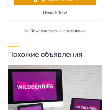
Цена
500 ₽
Пожаловаться на объявление
Похожие объявления