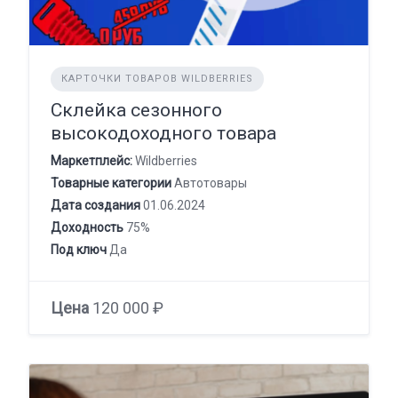
КАРТОЧКИ ТОВАРОВ WILDBERRIES
Склейка сезонного
высокодоходного товара
Маркетплейс:
Wildberries
Товарные категории
Автотовары
Дата создания
01.06.2024
Доходность
75%
Под ключ
Да
Цена
120 000 ₽