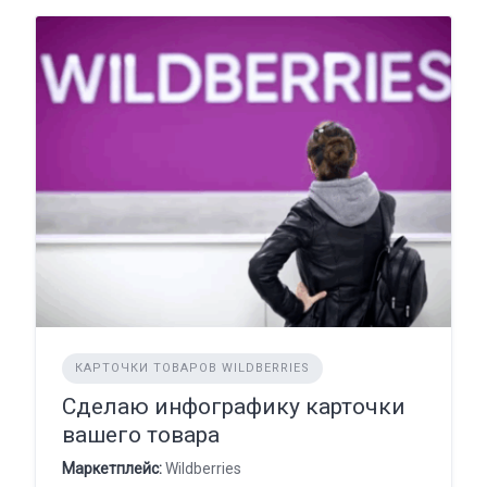
КАРТОЧКИ ТОВАРОВ WILDBERRIES
Сделаю инфографику карточки
вашего товара
Маркетплейс:
Wildberries