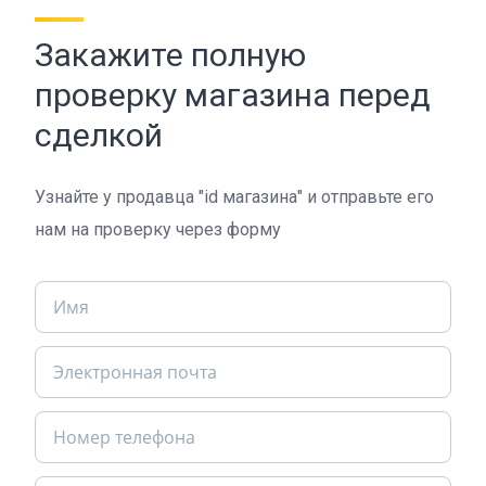
Закажите полную
проверку магазина перед
сделкой
Узнайте у продавца "id магазина" и отправьте его
нам на проверку через форму