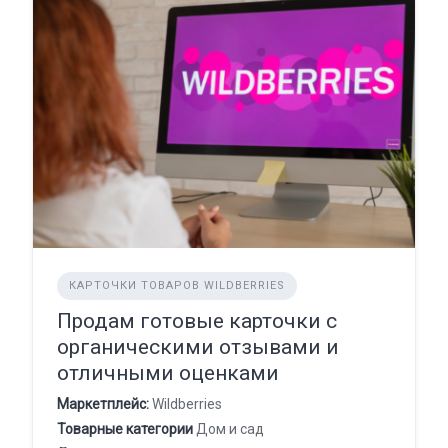
КАРТОЧКИ ТОВАРОВ WILDBERRIES
Продам готовые карточки с
органическими отзывами и
отличными оценками
Маркетплейс:
Wildberries
Товарные категории
Дом и сад