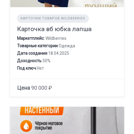
КАРТОЧКИ ТОВАРОВ WILDBERRIES
Карточка вб юбка лапша
Маркетплейс:
Wildberries
Товарные категории
Одежда
Дата создания
18.04.2025
Доходность
50%
Под ключ
Нет
Цена
90 000 ₽