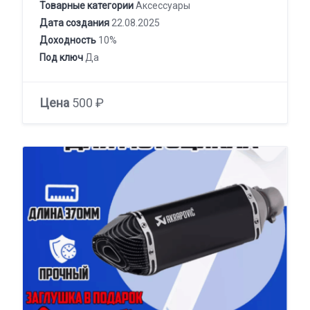
Товарные категории
Аксессуары
Дата создания
22.08.2025
Доходность
10%
Под ключ
Да
Цена
500 ₽