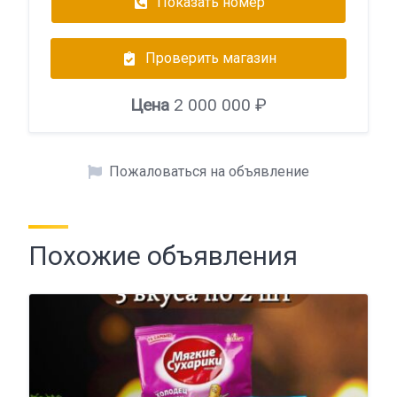
Показать номер
Проверить магазин
Цена
2 000 000 ₽
Пожаловаться на объявление
Похожие объявления