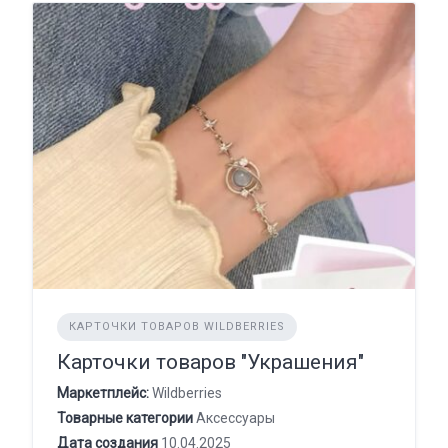
КАРТОЧКИ ТОВАРОВ WILDBERRIES
Карточки товаров "Украшения"
Маркетплейс:
Wildberries
Товарные категории
Аксессуары
Дата создания
10.04.2025