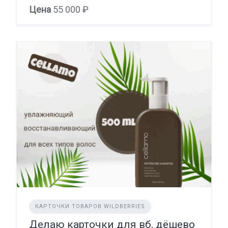
Цена
55 000 ₽
КАРТОЧКИ ТОВАРОВ WILDBERRIES
Делаю карточки для вб, дёшево