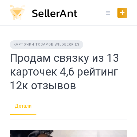
Skip
to
content
КАРТОЧКИ ТОВАРОВ WILDBERRIES
Продам связку из 13
карточек 4,6 рейтинг
12к отзывов
Детали