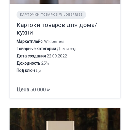
КАРТОЧКИ ТОВАРОВ WILDBERRIES
Картоки товаров для дома/
кухни
Маркетплейс:
Wildberries
Товарные категории
Дом и сад
Дата создания
22.09.2022
Доходность
25%
Под ключ
Да
Цена
50 000 ₽