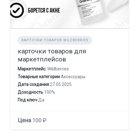
КАРТОЧКИ ТОВАРОВ WILDBERRIES
карточки товаров для
маркетплейсов
Маркетплейс:
Wildberries
Товарные категории
Аксессуары
Дата создания
27.05.2025
Доходность
100%
Под ключ
Да
Цена
100 ₽