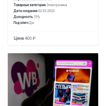
Товарные категории
Электроника
Дата создания
02.03.2025
Доходность
75%
Под ключ
Да
Цена
400 ₽