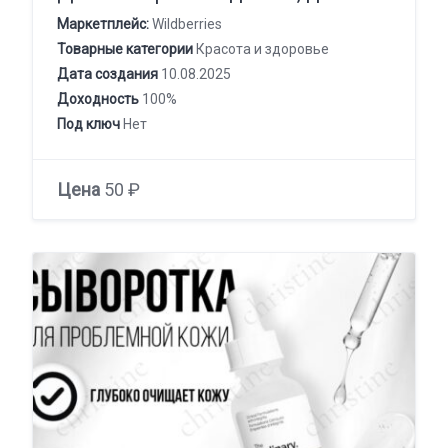
Маркетплейс:
Wildberries
Товарные категории
Красота и здоровье
Дата создания
10.08.2025
Доходность
100%
Под ключ
Нет
Цена
50 ₽