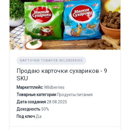
КАРТОЧКИ ТОВАРОВ WILDBERRIES
Продаю карточки сухариков - 9
SKU
Маркетплейс:
Wildberries
Товарные категории
Продукты питания
Дата создания
28.08.2025
Доходность
50%
Под ключ
Да