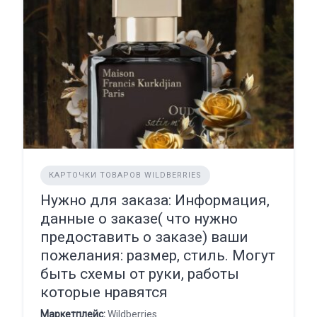
КАРТОЧКИ ТОВАРОВ WILDBERRIES
Нужно для заказа: Информация,
данные о заказе( что нужно
предоставить о заказе) ваши
пожелания: размер, стиль. Могут
быть схемы от руки, работы
которые нравятся
Маркетплейс:
Wildberries