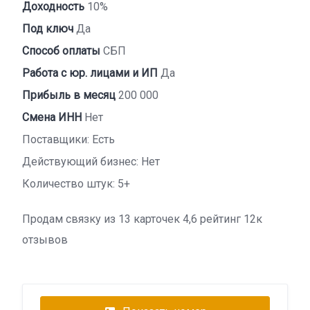
Доходность
10%
Под ключ
Да
Способ оплаты
СБП
Работа с юр. лицами и ИП
Да
Прибыль в месяц
200 000
Смена ИНН
Нет
Поставщики: Есть
Действующий бизнес: Нет
Количество штук: 5+
Продам связку из 13 карточек 4,6 рейтинг 12к
отзывов