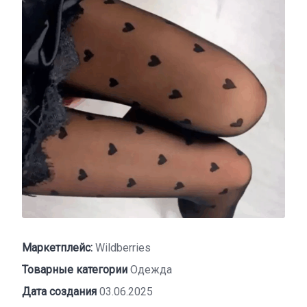
Маркетплейс:
Wildberries
Товарные категории
Одежда
Дата создания
03.06.2025