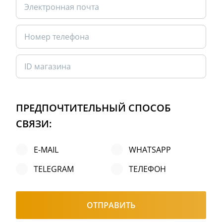
ПРЕДПОЧТИТЕЛЬНЫЙ СПОСОБ
СВЯЗИ:
E-MAIL
WHATSAPP
TELEGRAM
ТЕЛЕФОН
ОТПРАВИТЬ