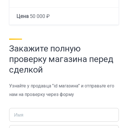
Цена
50 000 ₽
Закажите полную
проверку магазина перед
сделкой
Узнайте у продавца "id магазина" и отправьте его
нам на проверку через форму