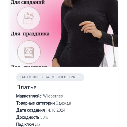
КАРТОЧКИ ТОВАРОВ WILDBERRIES
Платье
Маркетплейс:
Wildberries
Товарные категории
Одежда
Дата создания
14.10.2024
Доходность
50%
Под ключ
Да