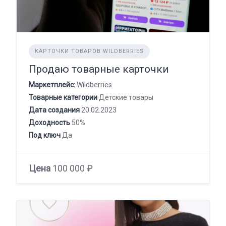
КАРТОЧКИ ТОВАРОВ WILDBERRIES
Продаю товарные карточки
Маркетплейс:
Wildberries
Товарные категории
Детские товары
Дата создания
20.02.2023
Доходность
50%
Под ключ
Да
Цена
100 000 ₽