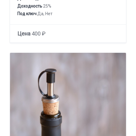
Доходность
25%
Под ключ
Да, Нет
Цена
400 ₽