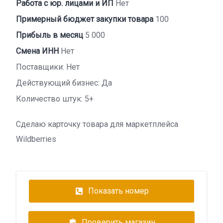
Работа с юр. лицами и ИП
Нет
Примерный бюджет закупки товара
100
Прибыль в месяц
5 000
Смена ИНН
Нет
Поставщики: Нет
Действующий бизнес: Да
Количество штук: 5+
Сделаю карточку товара для маркетплейса
Wildberries
Показать номер
Проверить магазин