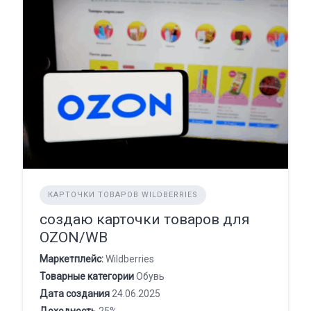
КАРТОЧКИ ТОВАРОВ WILDBERRIES
создаю карточки товаров для
OZON/WB
Маркетплейс:
Wildberries
Товарные категории
Обувь
Дата создания
24.06.2025