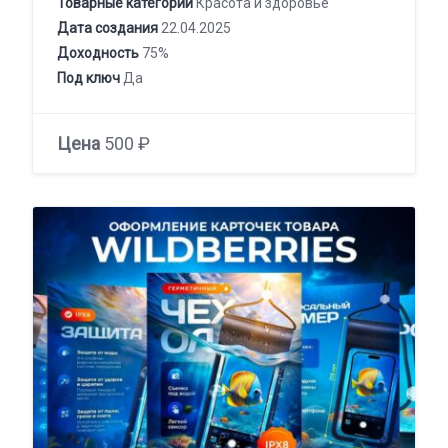
Товарные категории
Красота и здоровье
Дата создания
22.04.2025
Доходность
75%
Под ключ
Да
Цена
500 ₽