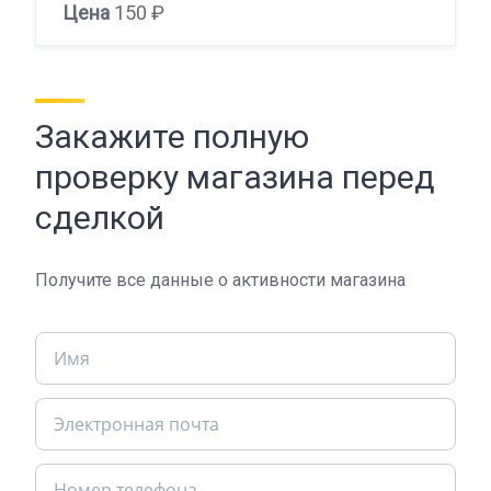
Цена
150 ₽
Закажите полную
проверку магазина перед
сделкой
Получите все данные о активности магазина