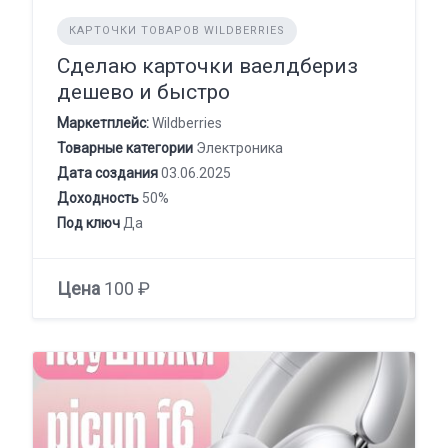
КАРТОЧКИ ТОВАРОВ WILDBERRIES
Сделаю карточки ваелдбериз
дешево и быстро
Маркетплейс:
Wildberries
Товарные категории
Электроника
Дата создания
03.06.2025
Доходность
50%
Под ключ
Да
Цена
100 ₽