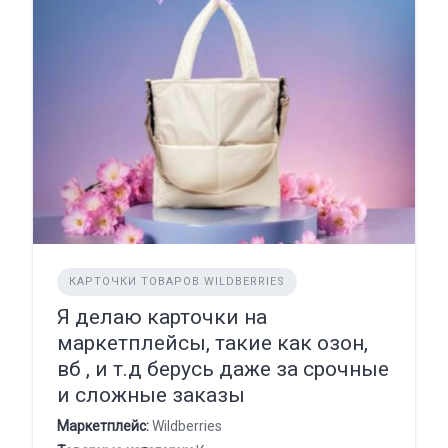
КАРТОЧКИ ТОВАРОВ WILDBERRIES
Я делаю карточки на
маркетплейсы, такие как озон,
вб , и т.д берусь даже за срочные
и сложные заказы
Маркетплейс:
Wildberries