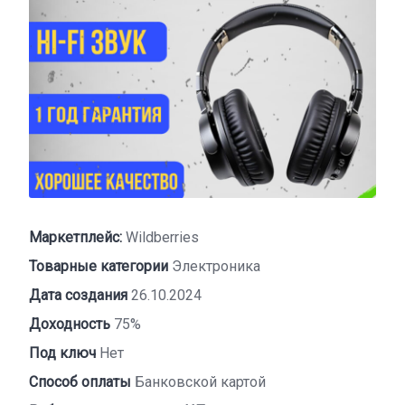
Маркетплейс:
Wildberries
Товарные категории
Электроника
Дата создания
26.10.2024
Доходность
75%
Под ключ
Нет
Способ оплаты
Банковской картой