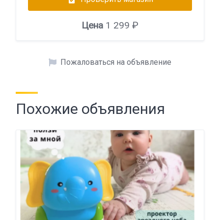
Цена
1 299 ₽
Пожаловаться на объявление
Похожие объявления