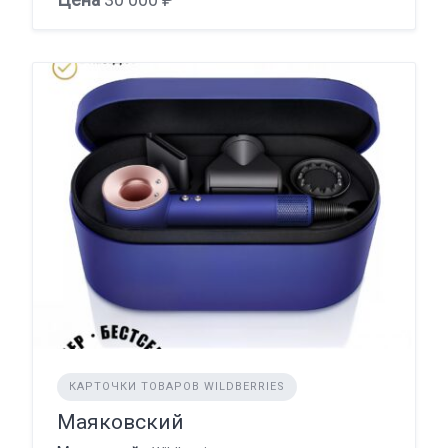
КАРТОЧКИ ТОВАРОВ WILDBERRIES
Маяковский