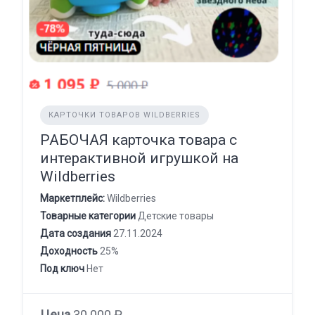
КАРТОЧКИ ТОВАРОВ WILDBERRIES
РАБОЧАЯ карточка товара с
интерактивной игрушкой на
Wildberries
Маркетплейс:
Wildberries
Товарные категории
Детские товары
Дата создания
27.11.2024
Доходность
25%
Под ключ
Нет
Цена
30 000 ₽