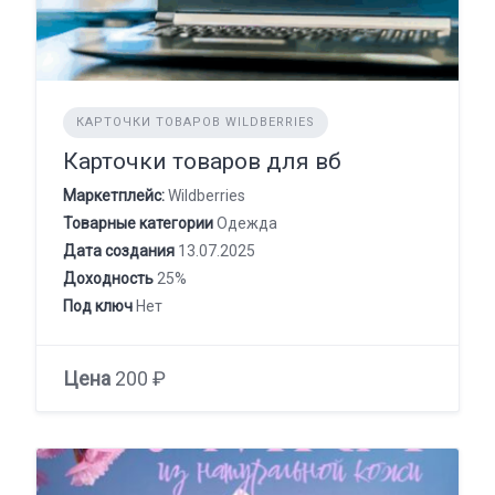
КАРТОЧКИ ТОВАРОВ WILDBERRIES
Карточки товаров для вб
Маркетплейс:
Wildberries
Товарные категории
Одежда
Дата создания
13.07.2025
Доходность
25%
Под ключ
Нет
Цена
200 ₽