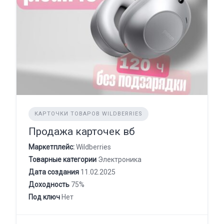
КАРТОЧКИ ТОВАРОВ WILDBERRIES
Продажа карточек вб
Маркетплейс:
Wildberries
Товарные категории
Электроника
Дата создания
11.02.2025
Доходность
75%
Под ключ
Нет