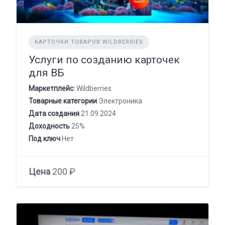
КАРТОЧКИ ТОВАРОВ WILDBERRIES
Услуги по созданию карточек
для ВБ
Маркетплейс:
Wildberries
Товарные категории
Электроника
Дата создания
21.09.2024
Доходность
25%
Под ключ
Нет
Цена
200 ₽