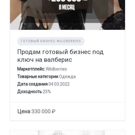
ГОТОВЫЙ БИЗНЕС WILDBERRIES
Продам готовый бизнес под
ключ на валберис
Маркетплейс:
Wildberries
Товарные категории
Одежда
Дата создания
04.03.2022
Доходность
25%
Цена
330 000 ₽