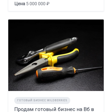
Цена
5 000 000 ₽
ГОТОВЫЙ БИЗНЕС WILDBERRIES
Продам готовый бизнес на Вб в