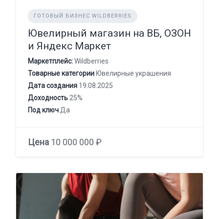
ГОТОВЫЙ БИЗНЕС WILDBERRIES
Ювелирный магазин на ВБ, ОЗОН
и Яндекс Маркет
Маркетплейс:
Wildberries
Товарные категории
Ювелирные украшения
Дата создания
19.08.2025
Доходность
25%
Под ключ
Да
Цена
10 000 000 ₽