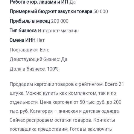
Работа с юр. лицами и ИП
Да
Примерный бюджет закупки товара
50 000
Прибыль в месяц
200 000
Тип бизнеса
Интернет-магазин
Смена ИНН
Нет
Поставщики: Есть
Действующий бизнес: Да
Доля в бизнесе: 100%
Продадим карточки товаров с рейтингом. Всего 21
штука. Можно купить как комплектом, так и по
отдельности. Цена карточек от 50 тыс. руб. до 200
тыс. руб. Категория — женская и детская одежда.
Сейчас распродаем остатки товаров. Контакты
поставщика предоставим. Готовы заключить