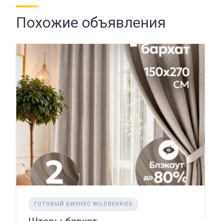
Похожие объявления
ГОТОВЫЙ БИЗНЕС WILDBERRIES