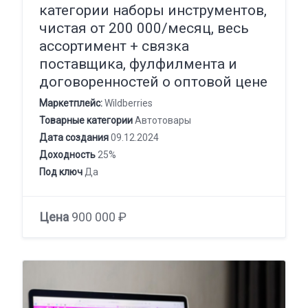
категории наборы инструментов,
чистая от 200 000/месяц, весь
ассортимент + связка
поставщика, фулфилмента и
договоренностей о оптовой цене
Маркетплейс:
Wildberries
Товарные категории
Автотовары
Дата создания
09.12.2024
Доходность
25%
Под ключ
Да
Цена
900 000 ₽