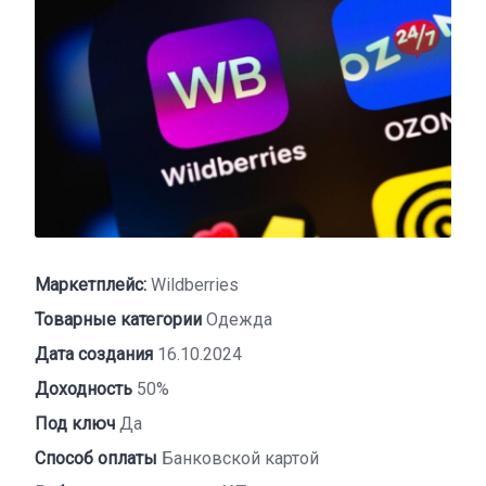
Маркетплейс:
Wildberries
Товарные категории
Одежда
Дата создания
16.10.2024
Доходность
50%
Под ключ
Да
Способ оплаты
Банковской картой