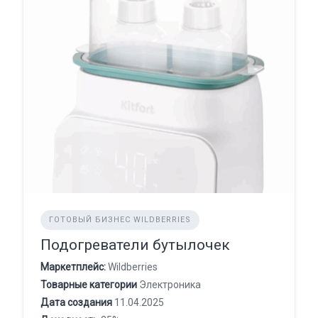
ГОТОВЫЙ БИЗНЕС WILDBERRIES
Подогреватели бутылочек
Маркетплейс:
Wildberries
Товарные категории
Электроника
Дата создания
11.04.2025