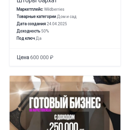
Шторы бархат
Маркетплейс:
Wildberries
Товарные категории
Дом и сад
Дата создания
24.04.2025
Доходность
50%
Под ключ
Да
Цена
600 000 ₽