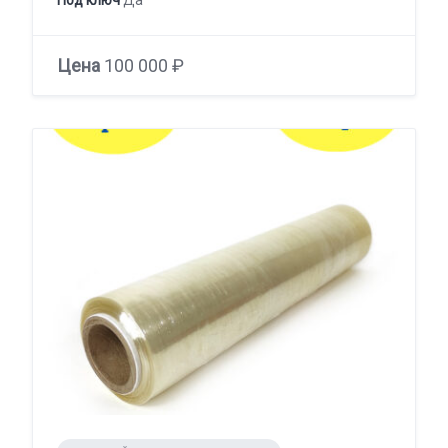
Цена
100 000 ₽