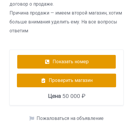
договор о продаже.
Причина продажи — имеем второй магазин, хотим
больше внимания уделить ему. На все вопросы
ответим
Показать номер
Проверить магазин
Цена
50 000 ₽
Пожаловаться на объявление