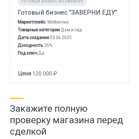
ГОТОВЫЙ БИЗНЕС WILDBERRIES
Готовый бизнес "ЗАВЕРНИ.ЕДУ"
Маркетплейс:
Wildberries
Товарные категории
Дом и сад
Дата создания
03.06.2025
Доходность
25%
Под ключ
Да
Цена
120 000 ₽
Закажите полную
проверку магазина перед
сделкой