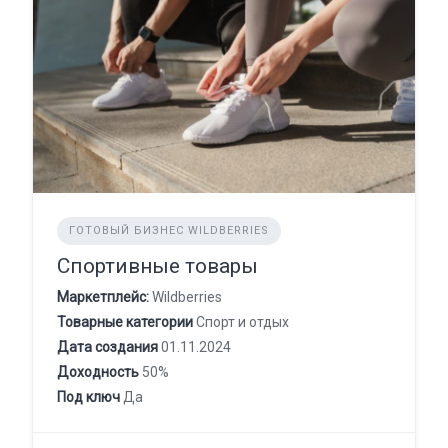
ГОТОВЫЙ БИЗНЕС WILDBERRIES
Спортивные товары
Маркетплейс:
Wildberries
Товарные категории
Спорт и отдых
Дата создания
01.11.2024
Доходность
50%
Под ключ
Да