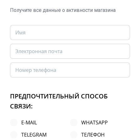
Получите все данные о активности магазина
ПРЕДПОЧТИТЕЛЬНЫЙ СПОСОБ
СВЯЗИ:
E-MAIL
WHATSAPP
TELEGRAM
ТЕЛЕФОН