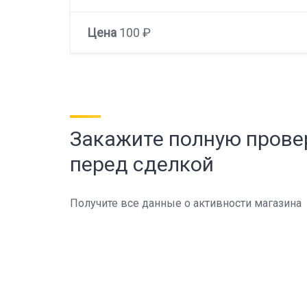
Цена
100 ₽
Закажите полную прове
перед сделкой
Получите все данные о активности магазина