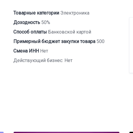
Товарные категории
Электроника
Доходность
50%
Способ оплаты
Банковской картой
Примерный бюджет закупки товара
500
Смена ИНН
Нет
Действующий бизнес: Нет