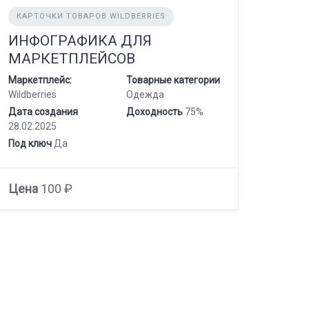
КАРТОЧКИ ТОВАРОВ WILDBERRIES
ИНФОГРАФИКА ДЛЯ
МАРКЕТПЛЕЙСОВ
Маркетплейс:
Товарные категории
Wildberries
Одежда
Дата создания
Доходность
75%
28.02.2025
Под ключ
Да
Цена
100 ₽