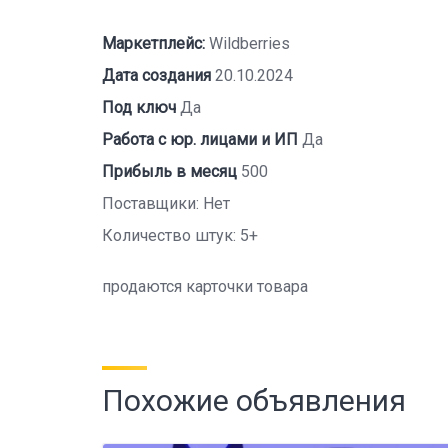
Маркетплейс:
Wildberries
Дата создания
20.10.2024
Под ключ
Да
Работа с юр. лицами и ИП
Да
Прибыль в месяц
500
Поставщики: Нет
Количество штук: 5+
продаются карточки товара
Похожие объявления