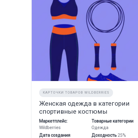
КАРТОЧКИ ТОВАРОВ WILDBERRIES
Женская одежда в категории
спортивные костюмы
Маркетплейс:
Товарные категории
Wildberries
Одежда
Дата создания
Доходность
25%