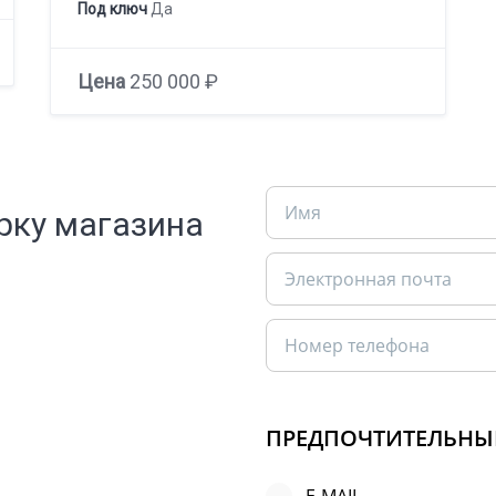
Под ключ
Да
Цена
250 000 ₽
рку магазина
ПРЕДПОЧТИТЕЛЬНЫ