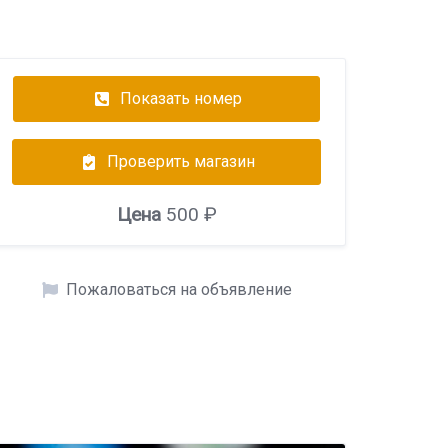
Показать номер
Проверить магазин
Цена
500 ₽
Пожаловаться на объявление