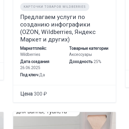
КАРТОЧКИ ТОВАРОВ WILDBERRIES
Предлагаем услуги по
созданию инфографики
(OZON, Wildberries, Яндекс
Маркет и других)
Маркетплейс:
Товарные категории
Wildberries
Аксессуары
Дата создания
Доходность
25%
26.06.2025
Под ключ
Да
Цена
300 ₽