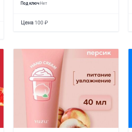
Под ключ
Нет
Цена
100 ₽