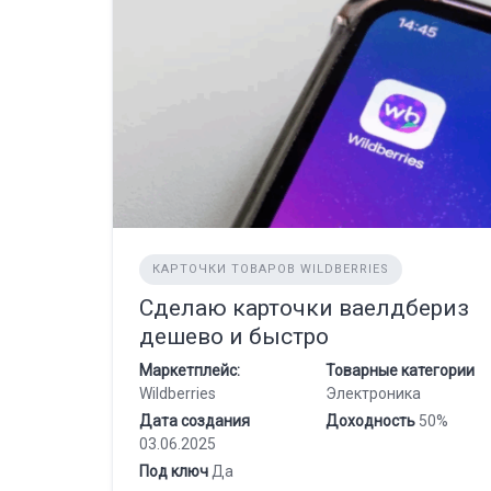
КАРТОЧКИ ТОВАРОВ WILDBERRIES
Сделаю карточки ваелдбериз
дешево и быстро
Маркетплейс:
Товарные категории
Wildberries
Электроника
Дата создания
Доходность
50%
03.06.2025
Под ключ
Да