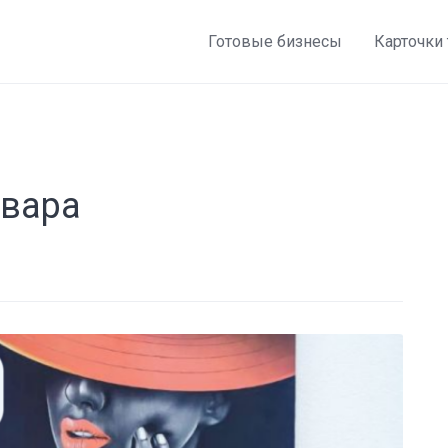
Готовые бизнесы
Карточки
овара