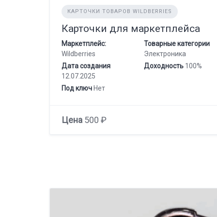
КАРТОЧКИ ТОВАРОВ WILDBERRIES
Карточки для маркетплейса
Маркетплейс:
Товарные категории
Wildberries
Электроника
Дата создания
Доходность
100%
12.07.2025
Под ключ
Нет
Цена
500 ₽