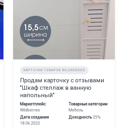
КАРТОЧКИ ТОВАРОВ WILDBERRIES
Продам карточку с отзывами
"Шкаф стеллаж в ванную
напольный"
Маркетплейс:
Товарные категории
Wildberries
Мебель
Дата создания
Доходность
25%
18.06.2025