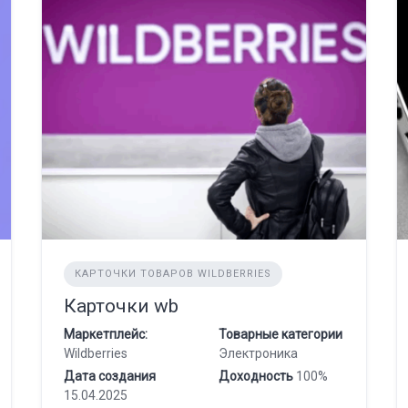
КАРТОЧКИ ТОВАРОВ WILDBERRIES
Карточки wb
Маркетплейс:
Товарные категории
Wildberries
Электроника
Дата создания
Доходность
100%
15.04.2025