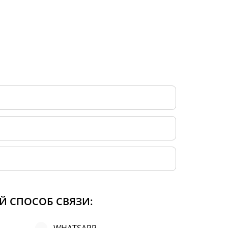
Й СПОСОБ СВЯЗИ: