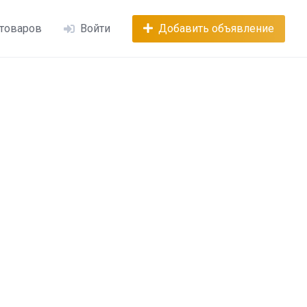
 товаров
Войти
Добавить объявление