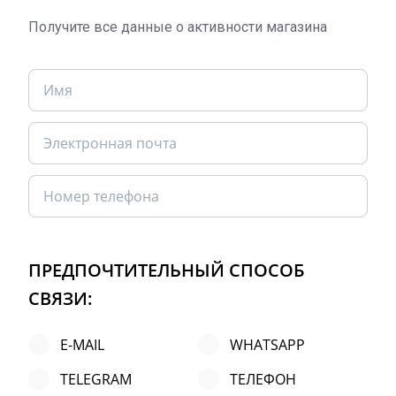
Получите все данные о активности магазина
ПРЕДПОЧТИТЕЛЬНЫЙ СПОСОБ
СВЯЗИ:
E-MAIL
WHATSAPP
TELEGRAM
ТЕЛЕФОН