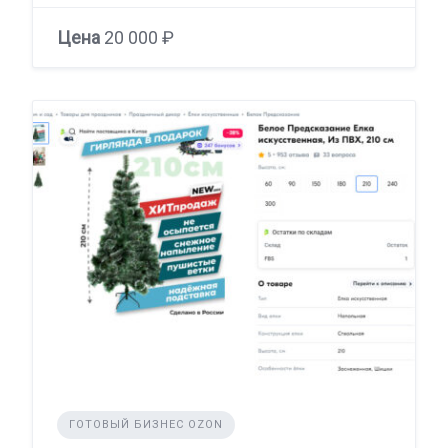
Цена
20 000 ₽
ГОТОВЫЙ БИЗНЕС OZON