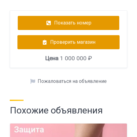
Показать номер
Проверить магазин
Цена
1 000 000 ₽
Пожаловаться на объявление
Похожие объявления