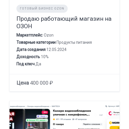
ГОТОВЫЙ БИЗНЕС OZON
Продаю работающий магазин на
ОЗОН
Маркетплейс:
Ozon
Товарные категории
Продукты питания
Дата создания
12.05.2024
Доходность
10%
Под ключ
Да
Цена
400 000 ₽