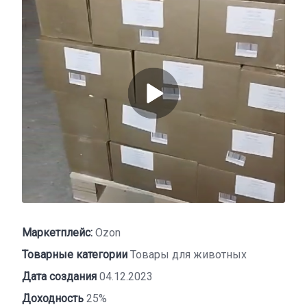
Маркетплейс:
Ozon
Товарные категории
Товары для животных
Дата создания
04.12.2023
Доходность
25%