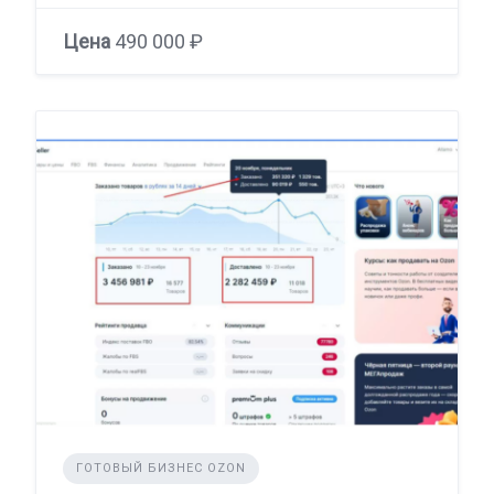
Цена
490 000 ₽
ГОТОВЫЙ БИЗНЕС OZON