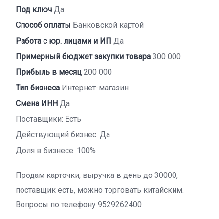
Под ключ
Да
Способ оплаты
Банковской картой
Работа с юр. лицами и ИП
Да
Примерный бюджет закупки товара
300 000
Прибыль в месяц
200 000
Тип бизнеса
Интернет-магазин
Смена ИНН
Да
Поставщики: Есть
Действующий бизнес: Да
Доля в бизнесе: 100%
Продам карточки, выручка в день до 30000,
поставщик есть, можно торговать китайским.
Вопросы по телефону 9529262400