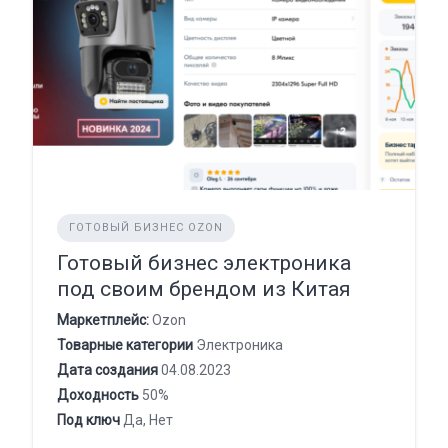
ГОТОВЫЙ БИЗНЕС OZON
Готовый бизнес электроника
под своим брендом из Китая
Маркетплейс:
Ozon
Товарные категории
Электроника
Дата создания
04.08.2023
Доходность
50%
Под ключ
Да, Нет