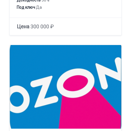
Под ключ
Да
Цена
300 000 ₽