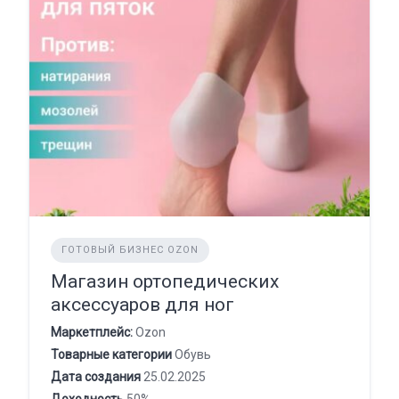
ГОТОВЫЙ БИЗНЕС OZON
Магазин ортопедических
аксессуаров для ног
Маркетплейс:
Ozon
Товарные категории
Обувь
Дата создания
25.02.2025
Доходность
50%