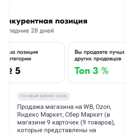
ГОТОВЫЙ БИЗНЕС OZON
Продажа магазина на WB, Ozon,
Яндекс Маркет, Сбер Маркет (в
магазине 9 карточек (9 товаров),
которые представлены на