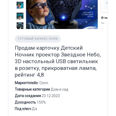
ГОТОВЫЙ БИЗНЕС OZON
Продам карточку Детский
Ночник проектор Звездное Небо,
3D настольный USB светильник
в розетку, прикроватная лампа,
рейтинг 4,8
Маркетплейс:
Ozon
Товарные категории
Дом и сад
Дата создания
23.12.2023
Доходность
150%
Под ключ
Да