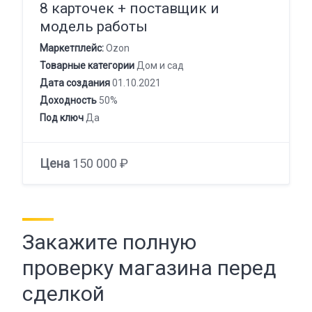
8 карточек + поставщик и
модель работы
Маркетплейс:
Ozon
Товарные категории
Дом и сад
Дата создания
01.10.2021
Доходность
50%
Под ключ
Да
Цена
150 000 ₽
Закажите полную
проверку магазина перед
сделкой