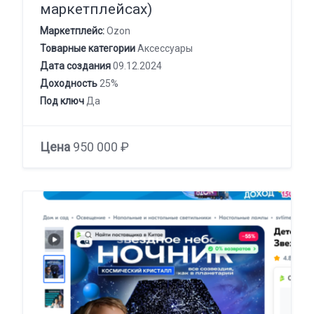
маркетплейсах)
Маркетплейс:
Ozon
Товарные категории
Аксессуары
Дата создания
09.12.2024
Доходность
25%
Под ключ
Да
Цена
950 000 ₽