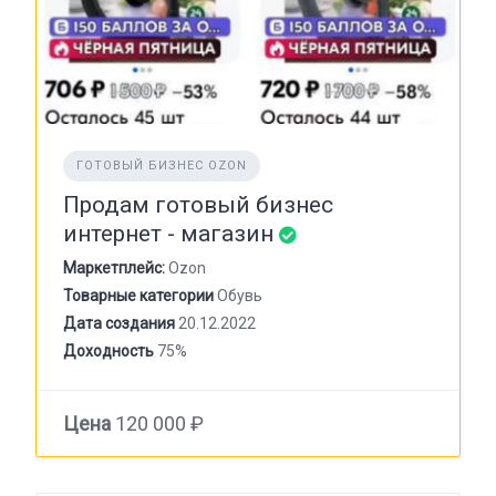
ГОТОВЫЙ БИЗНЕС OZON
Продам готовый бизнес
интернет - магазин
Маркетплейс:
Ozon
Товарные категории
Обувь
Дата создания
20.12.2022
Доходность
75%
Цена
120 000 ₽