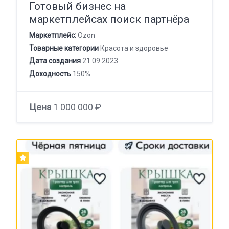
Готовый бизнес на
маркетплейсах поиск партнёра
Маркетплейс:
Ozon
Товарные категории
Красота и здоровье
Дата создания
21.09.2023
Доходность
150%
Цена
1 000 000 ₽