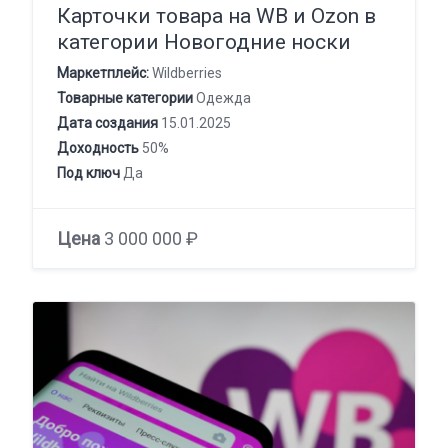
Карточки товара на WB и Ozon в
категории Новогодние носки
Маркетплейс:
Wildberries
Товарные категории
Одежда
Дата создания
15.01.2025
Доходность
50%
Под ключ
Да
Цена
3 000 000 ₽