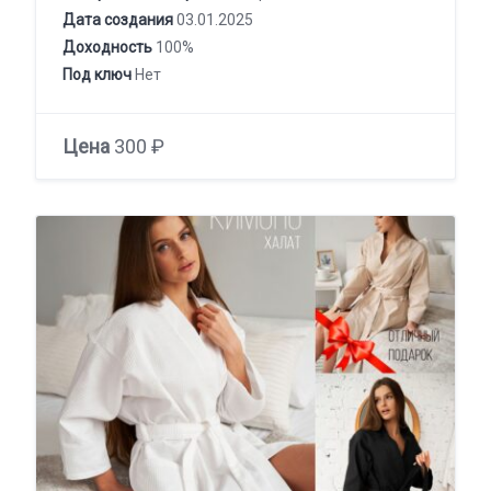
Дата создания
03.01.2025
Доходность
100%
Под ключ
Нет
Цена
300 ₽