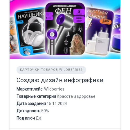
КАРТОЧКИ ТОВАРОВ WILDBERRIES
Создаю дизайн инфографики
Маркетплейс:
Wildberries
Товарные категории
Красота и здоровье
Дата создания
15.11.2024
Доходность
50%
Под ключ
Да