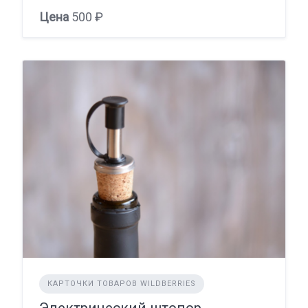
Цена
500 ₽
КАРТОЧКИ ТОВАРОВ WILDBERRIES
Электрический штопор