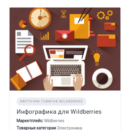
КАРТОЧКИ ТОВАРОВ WILDBERRIES
Инфографика для Wildberries
Маркетплейс:
Wildberries
Товарные категории
Электроника