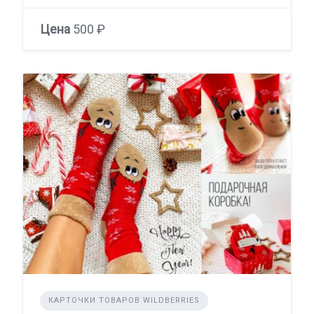
Цена
500 ₽
КАРТОЧКИ ТОВАРОВ WILDBERRIES