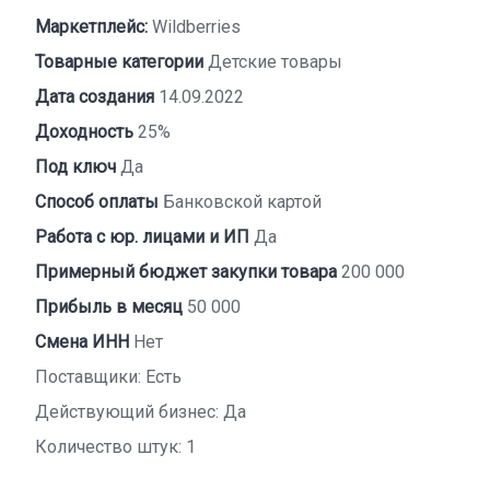
Маркетплейс:
Wildberries
Товарные категории
Детские товары
Дата создания
14.09.2022
Доходность
25%
Под ключ
Да
Способ оплаты
Банковской картой
Работа с юр. лицами и ИП
Да
Примерный бюджет закупки товара
200 000
Прибыль в месяц
50 000
Смена ИНН
Нет
Поставщики: Есть
Действующий бизнес: Да
Количество штук: 1