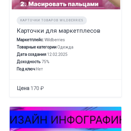
КАРТОЧКИ ТОВАРОВ WILDBERRIES
Карточки для маркетплесов
Маркетплейс:
Wildberries
Товарные категории
Одежда
Дата создания
12.02.2025
Доходность
75%
Под ключ
Нет
Цена
170 ₽