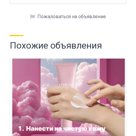
Пожаловаться на объявление
Похожие объявления