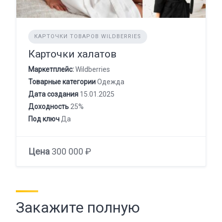
КАРТОЧКИ ТОВАРОВ WILDBERRIES
Карточки халатов
Маркетплейс:
Wildberries
Товарные категории
Одежда
Дата создания
15.01.2025
Доходность
25%
Под ключ
Да
Цена
300 000 ₽
Закажите полную