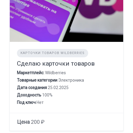
КАРТОЧКИ ТОВАРОВ WILDBERRIES
Сделаю карточки товаров
Маркетплейс:
Wildberries
Товарные категории
Электроника
Дата создания
25.02.2025
Доходность
100%
Под ключ
Нет
Цена
200 ₽