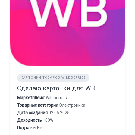
КАРТОЧКИ ТОВАРОВ WILDBERRIES
Сделаю карточки для WB
Маркетплейс:
Wildberries
Товарные категории
Электроника
Дата создания
02.05.2025
Доходность
100%
Под ключ
Нет