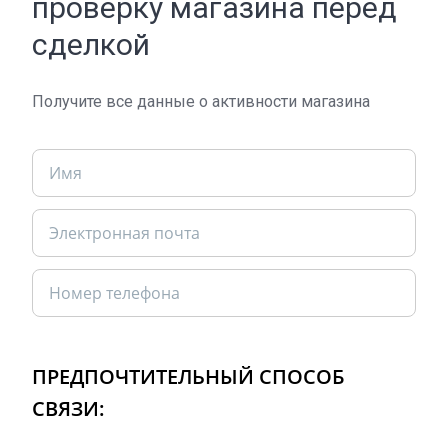
проверку магазина перед
сделкой
Получите все данные о активности магазина
ПРЕДПОЧТИТЕЛЬНЫЙ СПОСОБ
СВЯЗИ: