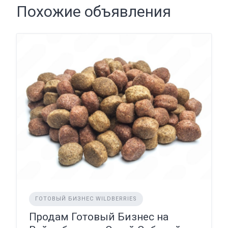
Похожие объявления
ГОТОВЫЙ БИЗНЕС WILDBERRIES
Продам Готовый Бизнес на