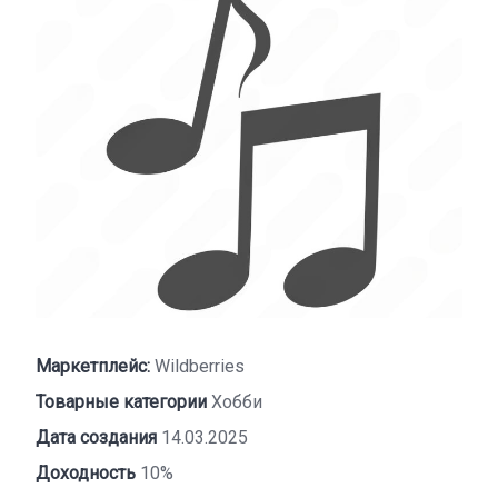
Маркетплейс:
Wildberries
Товарные категории
Хобби
Дата создания
14.03.2025
Доходность
10%