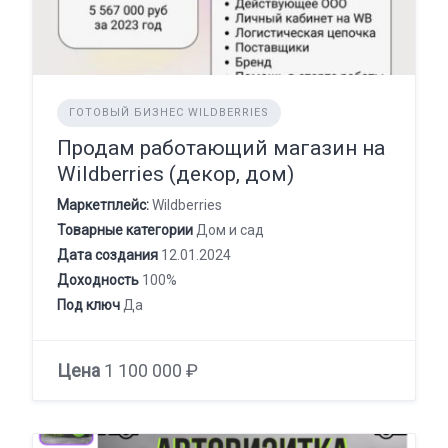
ГОТОВЫЙ БИЗНЕС WILDBERRIES
Продам работающий магазин на
Wildberries (декор, дом)
Маркетплейс:
Wildberries
Товарные категории
Дом и сад
Дата создания
12.01.2024
Доходность
100%
Под ключ
Да
Цена
1 100 000 ₽