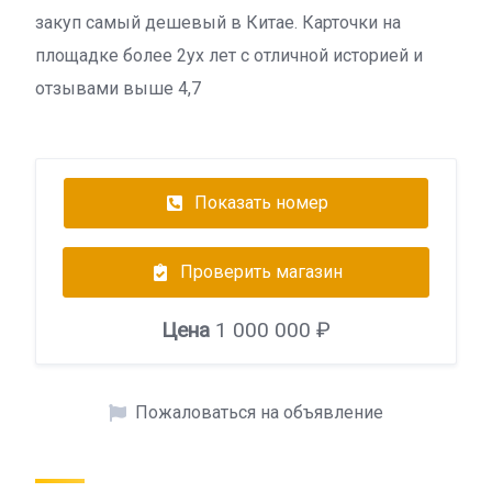
закуп самый дешевый в Китае. Карточки на
площадке более 2ух лет с отличной историей и
отзывами выше 4,7
Показать номер
Проверить магазин
Цена
1 000 000 ₽
Пожаловаться на объявление