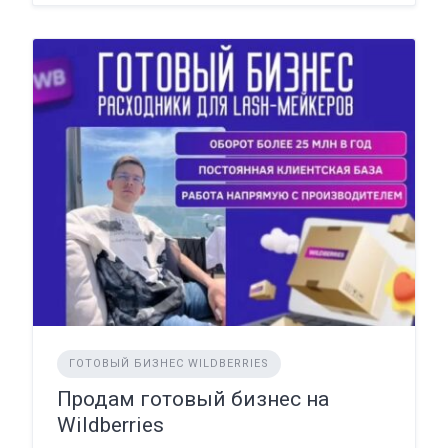
ГОТОВЫЙ БИЗНЕС WILDBERRIES
Продам готовый бизнес на
Wildberries