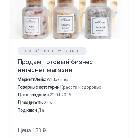
ГОТОВЫЙ БИЗНЕС WILDBERRIES
Продам готовый бизнес
интернет магазин
Маркетплейс:
Wildberries
Товарные категории
Красота и здоровье
Дата создания
22.04.2025
Доходность
25%
Под ключ
Да
Цена
150 ₽