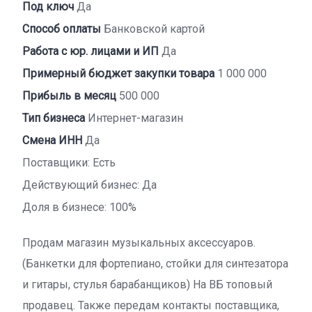
Под ключ
Да
Способ оплаты
Банковской картой
Работа с юр. лицами и ИП
Да
Примерный бюджет закупки товара
1 000 000
Прибыль в месяц
500 000
Тип бизнеса
Интернет-магазин
Смена ИНН
Да
Поставщики: Есть
Действующий бизнес: Да
Доля в бизнесе: 100%
Продам магазин музыкальных аксессуаров.
(Банкетки для фортепиано, стойки для синтезатора
и гитары, стулья барабанщиков) На ВБ топовый
продавец. Также передам контакты поставщика,