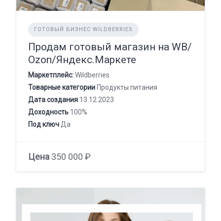
ГОТОВЫЙ БИЗНЕС WILDBERRIES
Продам готовый магазин на WB/
Оzon/Яндекс.Маркете
Маркетплейс:
Wildberries
Товарные категории
Продукты питания
Дата создания
13.12.2023
Доходность
100%
Под ключ
Да
Цена
350 000 ₽