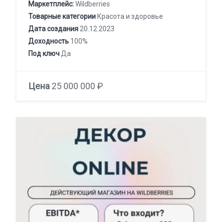
Маркетплейс:
Wildberries
Товарные категории
Красота и здоровье
Дата создания
20.12.2023
Доходность
100%
Под ключ
Да
Цена
25 000 000 ₽