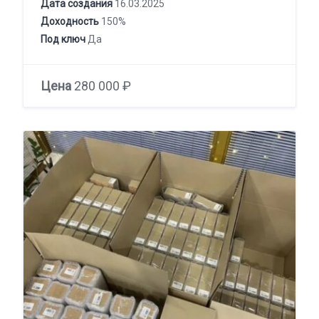
Дата создания
16.03.2025
Доходность
150%
Под ключ
Да
Цена
280 000 ₽