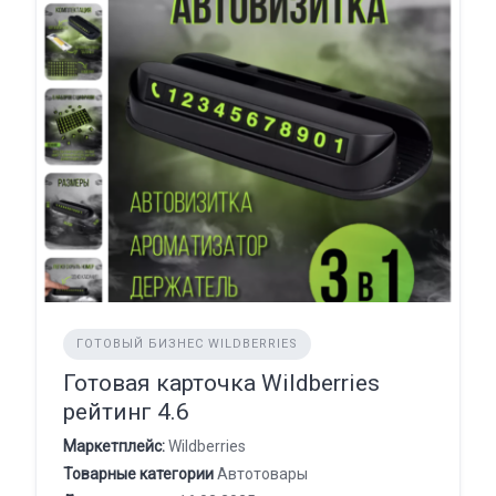
ГОТОВЫЙ БИЗНЕС WILDBERRIES
Готовая карточка Wildberries
рейтинг 4.6
Маркетплейс:
Wildberries
Товарные категории
Автотовары