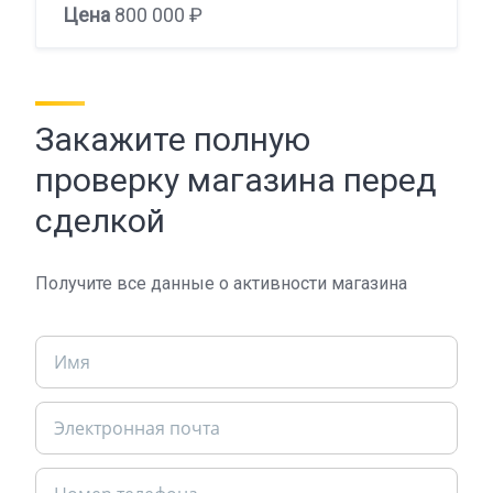
Цена
800 000 ₽
Закажите полную
проверку магазина перед
сделкой
Получите все данные о активности магазина