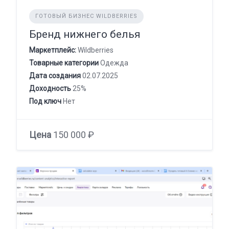
ГОТОВЫЙ БИЗНЕС WILDBERRIES
Бренд нижнего белья
Маркетплейс:
Wildberries
Товарные категории
Одежда
Дата создания
02.07.2025
Доходность
25%
Под ключ
Нет
Цена
150 000 ₽