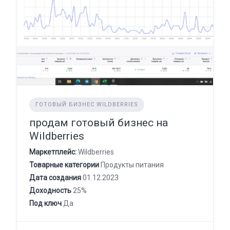
ГОТОВЫЙ БИЗНЕС WILDBERRIES
продам готовый бизнес на
Wildberries
Маркетплейс:
Wildberries
Товарные категории
Продукты питания
Дата создания
01.12.2023
Доходность
25%
Под ключ
Да