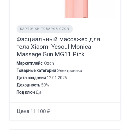
КАРТОЧКИ ТОВАРОВ OZON
Фасциальный массажер для
тела Xiaomi Yesoul Monica
Massage Gun MG11 Pink
Маркетплейс:
Ozon
Товарные категории
Электроника
Дата создания
12.01.2025
Доходность
50%
Под ключ
Да
Цена
11 100 ₽