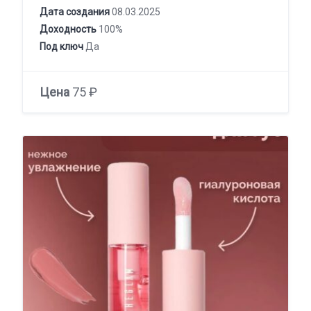
Дата создания
08.03.2025
Доходность
100%
Под ключ
Да
Цена
75 ₽