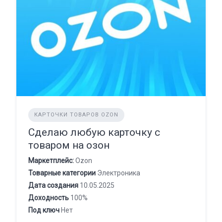
КАРТОЧКИ ТОВАРОВ OZON
Сделаю любую карточку с
товаром на озон
Маркетплейс:
Ozon
Товарные категории
Электроника
Дата создания
10.05.2025
Доходность
100%
Под ключ
Нет