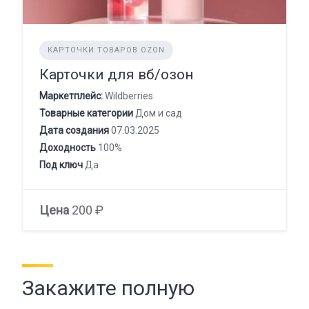
КАРТОЧКИ ТОВАРОВ OZON
Карточки для вб/озон
Маркетплейс:
Wildberries
Товарные категории
Дом и сад
Дата создания
07.03.2025
Доходность
100%
Под ключ
Да
Цена
200 ₽
Закажите полную