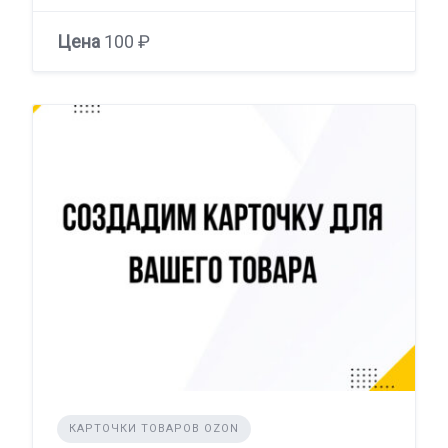
Цена
100 ₽
КАРТОЧКИ ТОВАРОВ OZON