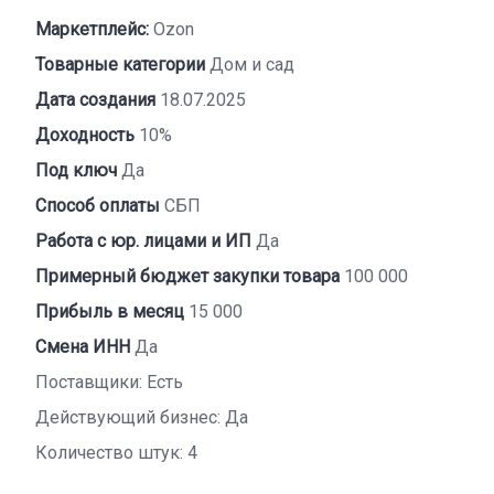
Маркетплейс:
Ozon
Товарные категории
Дом и сад
Дата создания
18.07.2025
Доходность
10%
Под ключ
Да
Способ оплаты
СБП
Работа с юр. лицами и ИП
Да
Примерный бюджет закупки товара
100 000
Прибыль в месяц
15 000
Смена ИНН
Да
Поставщики: Есть
Действующий бизнес: Да
Количество штук: 4