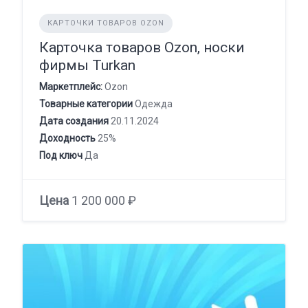
КАРТОЧКИ ТОВАРОВ OZON
Карточка товаров Ozon, носки
фирмы Turkan
Маркетплейс:
Ozon
Товарные категории
Одежда
Дата создания
20.11.2024
Доходность
25%
Под ключ
Да
Цена
1 200 000 ₽