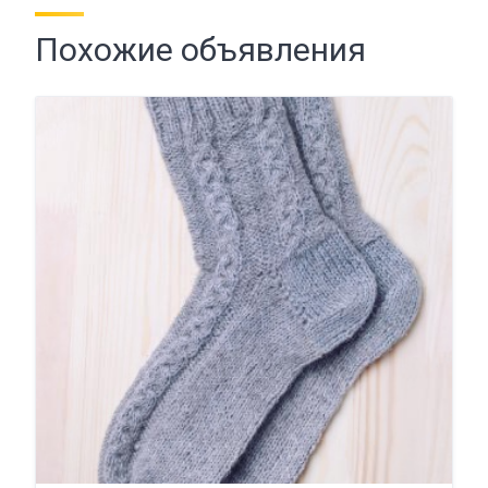
Похожие объявления