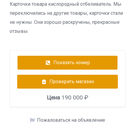
Карточки товара кислородный отбеливатель. Мы
переключились на другие товары, карточки стали
не нужны. Они хорошо раскручены, прекрасные
отзывы.
Показать номер
Проверить магазин
Цена
190 000 ₽
Пожаловаться на объявление