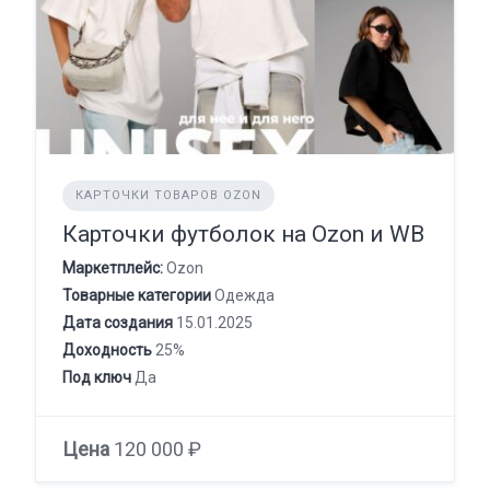
КАРТОЧКИ ТОВАРОВ OZON
Карточки футболок на Ozon и WB
Маркетплейс:
Ozon
Товарные категории
Одежда
Дата создания
15.01.2025
Доходность
25%
Под ключ
Да
Цена
120 000 ₽