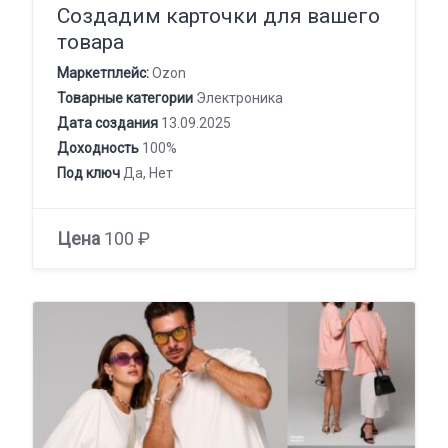
Создадим карточки для вашего
товара
Маркетплейс:
Ozon
Товарные категории
Электроника
Дата создания
13.09.2025
Доходность
100%
Под ключ
Да, Нет
Цена
100 ₽