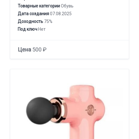
Товарные категории
Обувь
Дата создания
07.08.2025
Доходность
75%
Под ключ
Нет
Цена
500 ₽