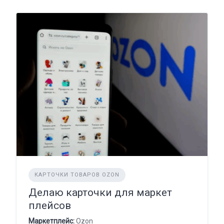
КАРТОЧКИ ТОВАРОВ OZON
Делаю карточки для маркет
плейсов
Маркетплейс:
Ozon