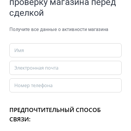
проверку магазина перед
сделкой
Получите все данные о активности магазина
ПРЕДПОЧТИТЕЛЬНЫЙ СПОСОБ
СВЯЗИ: