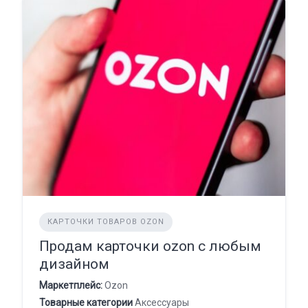
КАРТОЧКИ ТОВАРОВ OZON
Продам карточки ozon с любым
дизайном
Маркетплейс:
Ozon
Товарные категории
Аксессуары