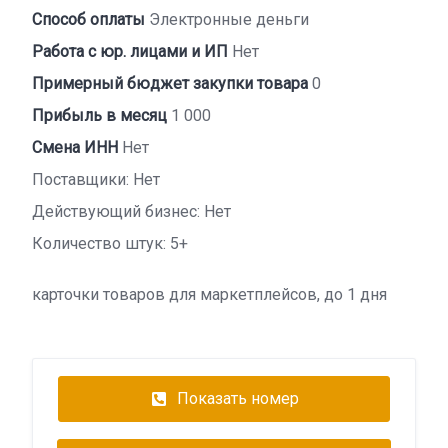
Способ оплаты
Электронные деньги
Работа с юр. лицами и ИП
Нет
Примерный бюджет закупки товара
0
Прибыль в месяц
1 000
Смена ИНН
Нет
Поставщики: Нет
Действующий бизнес: Нет
Количество штук: 5+
карточки товаров для маркетплейсов, до 1 дня
Показать номер