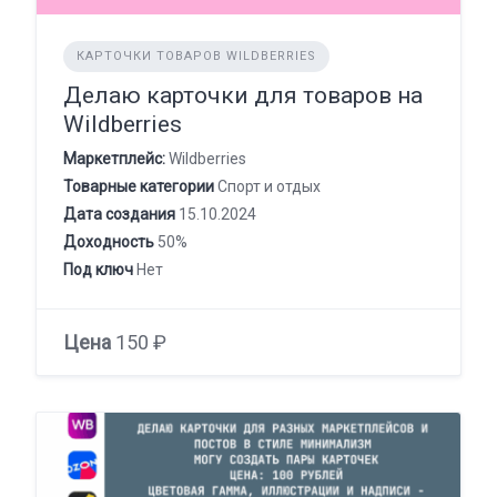
КАРТОЧКИ ТОВАРОВ WILDBERRIES
Делаю карточки для товаров на
Wildberries
Маркетплейс:
Wildberries
Товарные категории
Спорт и отдых
Дата создания
15.10.2024
Доходность
50%
Под ключ
Нет
Цена
150 ₽