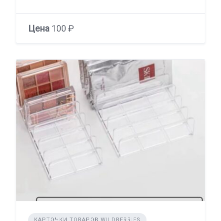
Цена
100 ₽
КАРТОЧКИ ТОВАРОВ WILDBERRIES