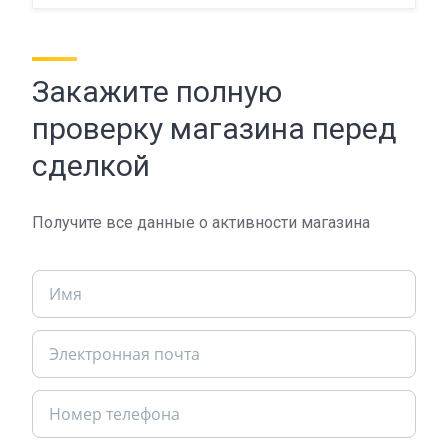
Закажите полную
проверку магазина перед
сделкой
Получите все данные о активности магазина