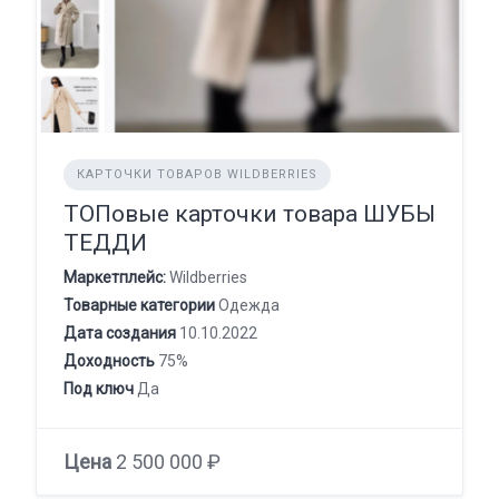
КАРТОЧКИ ТОВАРОВ WILDBERRIES
ТОПовые карточки товара ШУБЫ
ТЕДДИ
Маркетплейс:
Wildberries
Товарные категории
Одежда
Дата создания
10.10.2022
Доходность
75%
Под ключ
Да
Цена
2 500 000 ₽