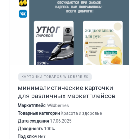
КАРТОЧКИ ТОВАРОВ WILDBERRIES
минималистические карточки
для различных маркетплейсов
Маркетплейс:
Wildberries
Товарные категории
Красота и здоровье
Дата создания
17.06.2025
Доходность
100%
Под ключ
Нет