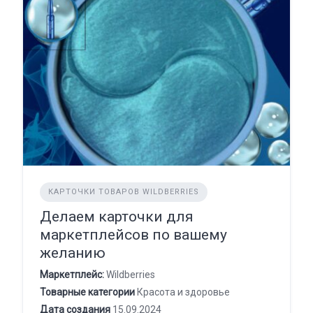
КАРТОЧКИ ТОВАРОВ WILDBERRIES
Делаем карточки для
маркетплейсов по вашему
желанию
Маркетплейс:
Wildberries
Товарные категории
Красота и здоровье
Дата создания
15.09.2024