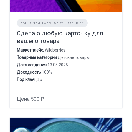
КАРТОЧКИ ТОВАРОВ WILDBERRIES
Сделаю любую карточку для
вашего товара
Маркетплейс:
Wildberries
Товарные категории
Детские товары
Дата создания
13.05.2025
Доходность
100%
Под ключ
Да
Цена
500 ₽