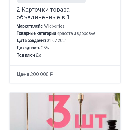
2 Карточки товара
объединенные в 1
Маркетплейс:
Wildberries
Товарные категории
Красота и здоровье
Дата создания
01.07.2021
Доходность
25%
Под ключ
Да
Цена
200 000 ₽