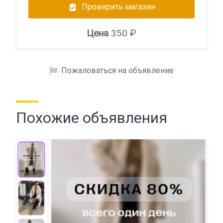
Проверить магазин
Цена
350 ₽
Пожаловаться на объявление
Похожие объявления