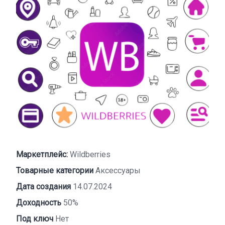
Маркетплейс:
Wildberries
Товарные категории
Аксессуары
Дата создания
14.07.2024
Доходность
50%
Под ключ
Нет