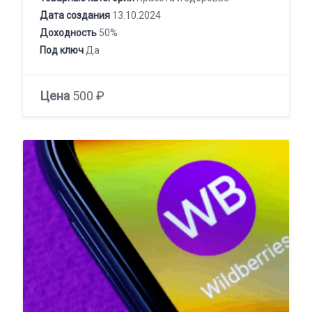
Дата создания
13.10.2024
Доходность
50%
Под ключ
Да
Цена
500 ₽