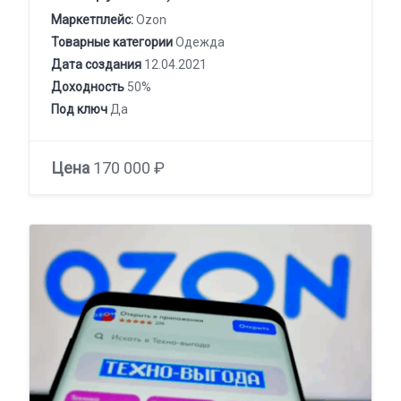
Маркетплейс:
Ozon
Товарные категории
Одежда
Дата создания
12.04.2021
Доходность
50%
Под ключ
Да
Цена
170 000 ₽