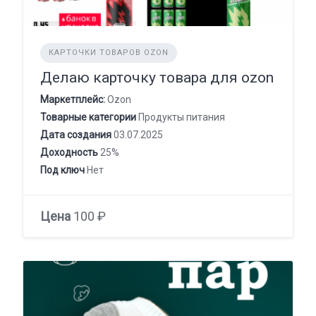
КАРТОЧКИ ТОВАРОВ OZON
Делаю карточку товара для ozon
Маркетплейс:
Ozon
Товарные категории
Продукты питания
Дата создания
03.07.2025
Доходность
25%
Под ключ
Нет
Цена
100 ₽