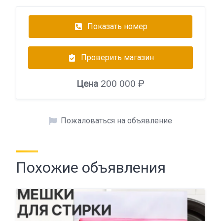
Показать номер
Проверить магазин
Цена
200 000 ₽
Пожаловаться на объявление
Похожие объявления