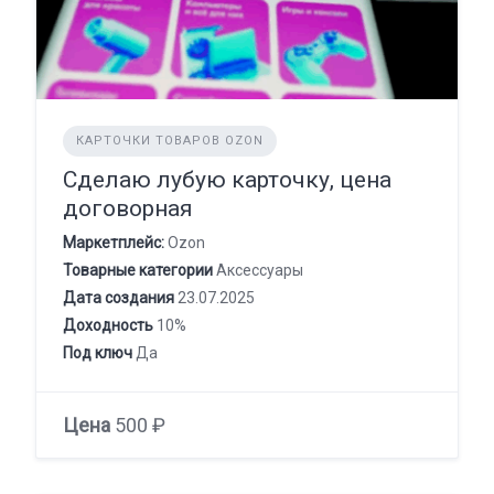
КАРТОЧКИ ТОВАРОВ OZON
Сделаю лубую карточку, цена
договорная
Маркетплейс:
Ozon
Товарные категории
Аксессуары
Дата создания
23.07.2025
Доходность
10%
Под ключ
Да
Цена
500 ₽