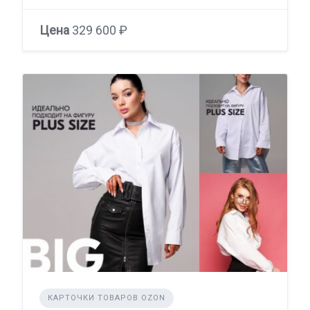
Цена
329 600 ₽
КАРТОЧКИ ТОВАРОВ OZON