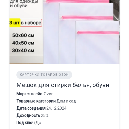
КАРТОЧКИ ТОВАРОВ OZON
Мешок для стирки белья, обуви
Маркетплейс:
Ozon
Товарные категории
Дом и сад
Дата создания
24.12.2024
Доходность
25%
Под ключ
Да