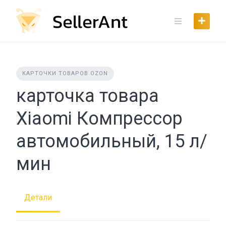
Skip
to
content
КАРТОЧКИ ТОВАРОВ OZON
карточка товара
Xiaomi Компрессор
автомобильный, 15 л/
мин
Детали