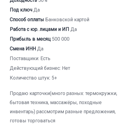
Доходность
50%
Под ключ
Да
Способ оплаты
Банковской картой
Работа с юр. лицами и ИП
Да
Прибыль в месяц
500 000
Смена ИНН
Да
Поставщики: Есть
Действующий бизнес: Нет
Количество штук: 5+
Продаю карточки(много разных: термокружки,
бытовая техника, массажёры, походные
инвентарь) рассмотрим разные предложения,
готовы торговаться