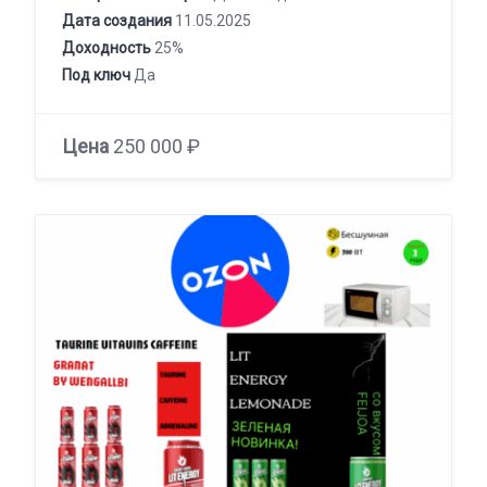
Дата создания
11.05.2025
Доходность
25%
Под ключ
Да
Цена
250 000 ₽