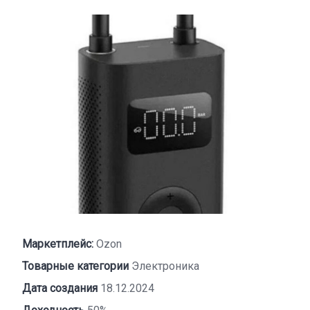
Маркетплейс:
Ozon
Товарные категории
Электроника
Дата создания
18.12.2024