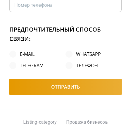
ПРЕДПОЧТИТЕЛЬНЫЙ СПОСОБ
СВЯЗИ:
E-MAIL
WHATSAPP
TELEGRAM
ТЕЛЕФОН
ОТПРАВИТЬ
Listing-category
Продажа бизнесов