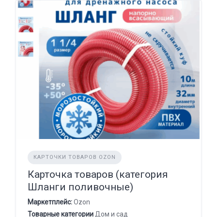
КАРТОЧКИ ТОВАРОВ OZON
Карточка товаров (категория
Шланги поливочные)
Маркетплейс:
Ozon
Товарные категории
Дом и сад