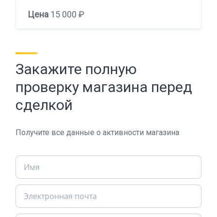
Цена
15 000 ₽
Закажите полную
проверку магазина перед
сделкой
Получите все данные о активности магазина