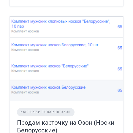
КАРТОЧКИ ТОВАРОВ OZON
Продам карточку на Озон (Носки
Белорусские)