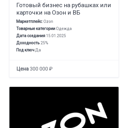
Готовый бизнес на рубашках или
карточки на Озон и ВБ
Маркетплейс:
Ozon
Товарные категории
Одежда
Дата создания
15.01.2025
Доходность
25%
Под ключ
Да
Цена
300 000 ₽