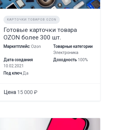
КАРТОЧКИ ТОВАРОВ OZON
Готовые карточки товара
OZON более 300 шт.
Маркетплейс:
Ozon
Товарные категории
Электроника
Дата создания
Доходность
100%
10.02.2021
Под ключ
Да
Цена
15 000 ₽