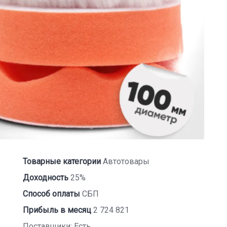
Товарные категории
Автотовары
Доходность
25%
Способ оплаты
СБП
Прибыль в месяц
2 724 821
Поставщики: Есть