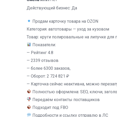
Действующий бизнес: Да
Продам карточку товара на OZON
Категория: автотовары — уход за кузовом
Товар: круги полировальные на липучке для 
Показатели:
— Рейтинг 4.8
— 2339 отзывов
— более 6300 заказов,
— Оборот: 2 724 821 ₽
— Карточка сейчас неактивна, можно перезап
Полностью оформлена: SEO, ключи, заголо
Передаём контакты поставщиков
Подходит под FBO
Подробности и ссылку отправлю в ЛС