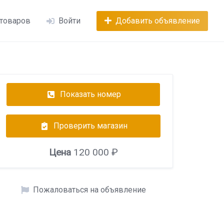
 товаров
Войти
Добавить объявление
Показать номер
Проверить магазин
Цена
120 000 ₽
Пожаловаться на объявление