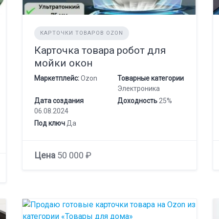
КАРТОЧКИ ТОВАРОВ OZON
Карточка товара робот для
мойки окон
Маркетплейс:
Ozon
Товарные категории
Электроника
Дата создания
Доходность
25%
06.08.2024
Под ключ
Да
Цена
50 000 ₽