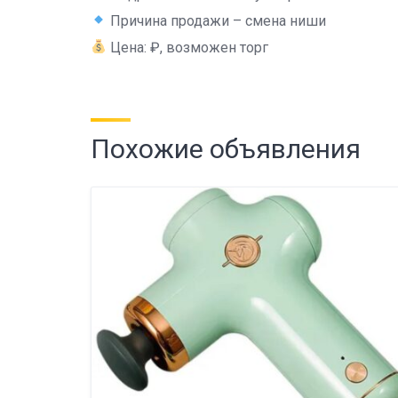
Причина продажи – смена ниши
Цена: ₽, возможен торг
Похожие объявления