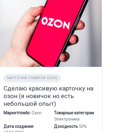
КАРТОЧКИ ТОВАРОВ OZON
Сделаю красивую карточку на
озон (я новичок но есть
небольшой опыт)
Маркетплейс:
Ozon
Товарные категории
Электроника
Дата создания
Доходность
50%