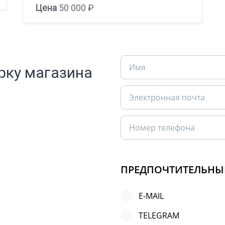
Цена
50 000 ₽
рку магазина
ПРЕДПОЧТИТЕЛЬНЫ
E-MAIL
TELEGRAM