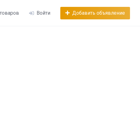
 товаров
Войти
Добавить объявление