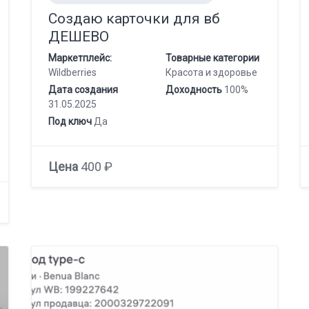
Создаю карточки для вб
ДЕШЕВО
Маркетплейс:
Товарные категории
Wildberries
Красота и здоровье
Дата создания
Доходность
100%
31.05.2025
Под ключ
Да
Цена
400 ₽