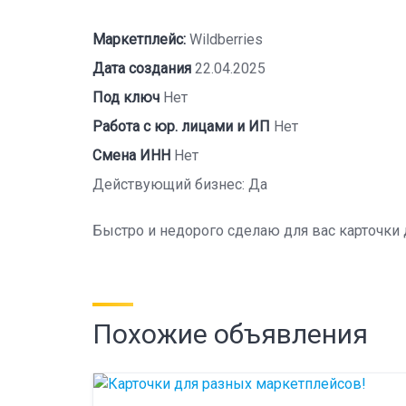
Маркетплейс:
Wildberries
Дата создания
22.04.2025
Под ключ
Нет
Работа с юр. лицами и ИП
Нет
Смена ИНН
Нет
Действующий бизнес: Да
Быстро и недорого сделаю для вас карточки
Похожие объявления