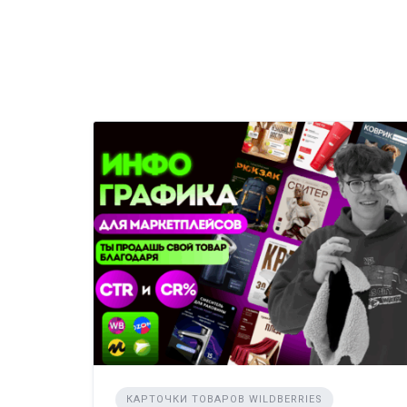
КАРТОЧКИ ТОВАРОВ WILDBERRIES