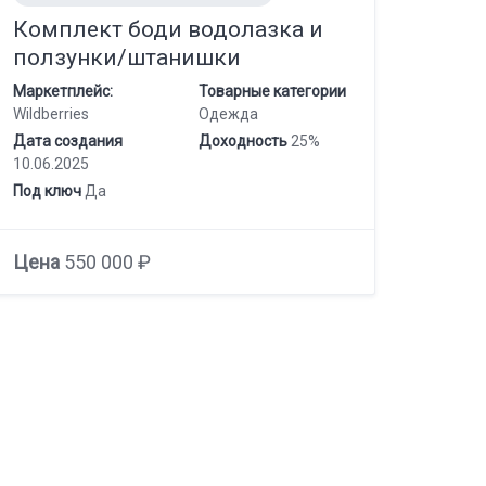
Комплект боди водолазка и
ползунки/штанишки
Маркетплейс:
Товарные категории
Wildberries
Одежда
Дата создания
Доходность
25%
10.06.2025
Под ключ
Да
Цена
550 000 ₽