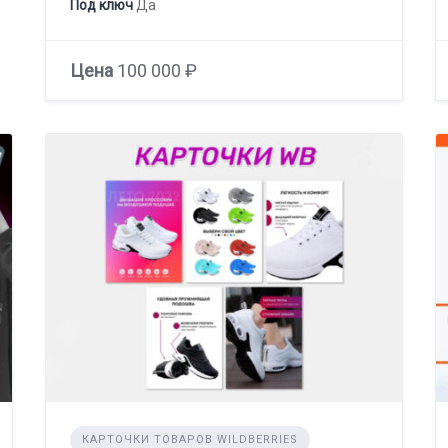
Под ключ
Да
Цена
100 000 ₽
КАРТОЧКИ ТОВАРОВ WILDBERRIES