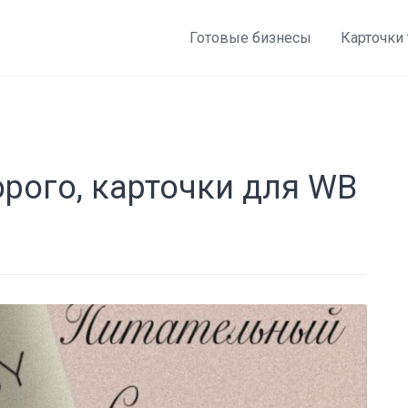
Готовые бизнесы
Карточки
орого, карточки для WB