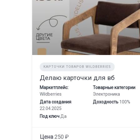
КАРТОЧКИ ТОВАРОВ WILDBERRIES
Делаю карточки для вб
Маркетплейс:
Товарные категории
Wildberries
Электроника
Дата создания
Доходность
100%
22.04.2025
Под ключ
Да
Цена
250 ₽