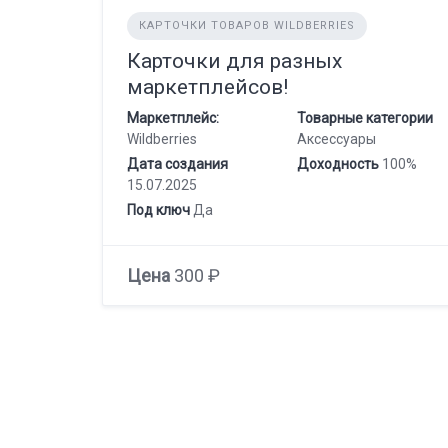
КАРТОЧКИ ТОВАРОВ WILDBERRIES
Карточки для разных
маркетплейсов!
Маркетплейс:
Товарные категории
Wildberries
Аксессуары
Дата создания
Доходность
100%
15.07.2025
Под ключ
Да
Цена
300 ₽