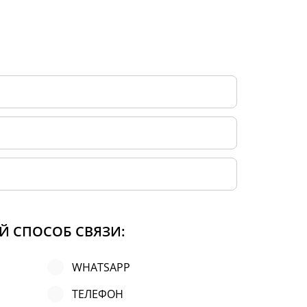
Й СПОСОБ СВЯЗИ:
WHATSAPP
ТЕЛЕФОН