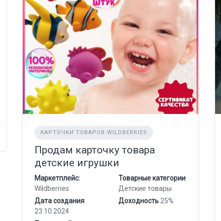
КАРТОЧКИ ТОВАРОВ WILDBERRIES
Продам карточку товара
детские игрушки
Маркетплейс:
Товарные категории
Wildberries
Детские товары
Дата создания
Доходность
25%
23.10.2024