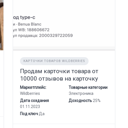
КАРТОЧКИ ТОВАРОВ WILDBERRIES
Продам карточки товара от
10000 отзывов на карточку
Маркетплейс:
Товарные категории
Wildberries
Электроника
Дата создания
Доходность
25%
01.11.2023
Под ключ
Да