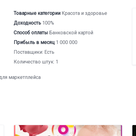
Товарные категории
Красота и здоровье
Доходность
100%
Способ оплаты
Банковской картой
Прибыль в месяц
1 000 000
Поставщики: Есть
Количество штук: 1
 для маркетплейса