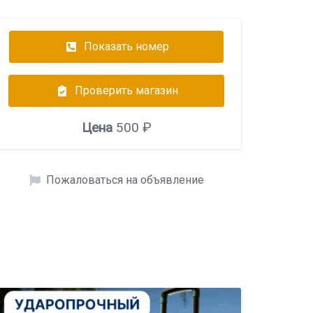
Показать номер
Проверить магазин
Цена
500 ₽
Пожаловаться на объявление