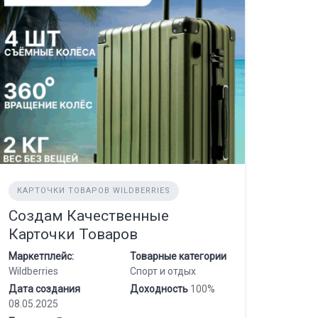
КАРТОЧКИ ТОВАРОВ WILDBERRIES
Создам Качественные
Карточки Товаров
Маркетплейс:
Товарные категории
Wildberries
Спорт и отдых
Дата создания
Доходность
100%
08.05.2025