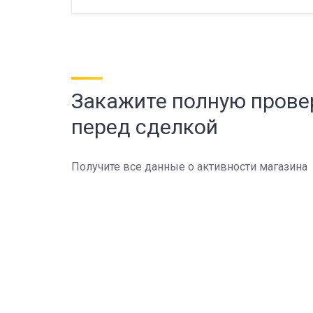
Закажите полную прове
перед сделкой
Получите все данные о активности магазина