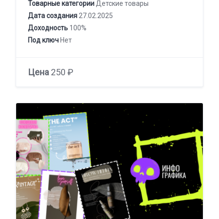
Товарные категории
Детские товары
Дата создания
27.02.2025
Доходность
100%
Под ключ
Нет
Цена
250 ₽