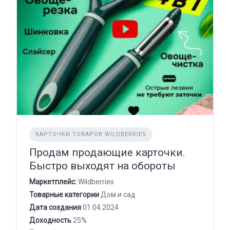
КАРТОЧКИ ТОВАРОВ WILDBERRIES
Продам продающие карточки.
Быстро выходят на обороты
Маркетплейс:
Wildberries
Товарные категории
Дом и сад
Дата создания
01.04.2024
Доходность
25%