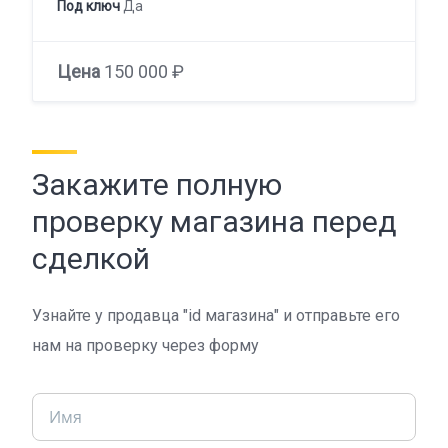
Под ключ
Да
Цена
150 000 ₽
Закажите полную
проверку магазина перед
сделкой
Узнайте у продавца "id магазина" и отправьте его
нам на проверку через форму