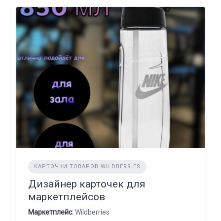
КАРТОЧКИ ТОВАРОВ WILDBERRIES
Дизайнер карточек для
маркетплейсов
Маркетплейс:
Wildberries