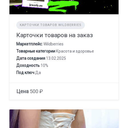
КАРТОЧКИ ТОВАРОВ WILDBERRIES
Карточки товаров на заказ
Маркетплейс:
Wildberries
Товарные категории
Красота и здоровье
Дата создания
13.02.2025
Доходность
10%
Под ключ
Да
Цена
500 ₽