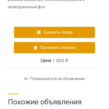
незагруженный фон
Показать номер
Проверить магазин
Цена
1 000 ₽
Пожаловаться на объявление
Похожие объявления