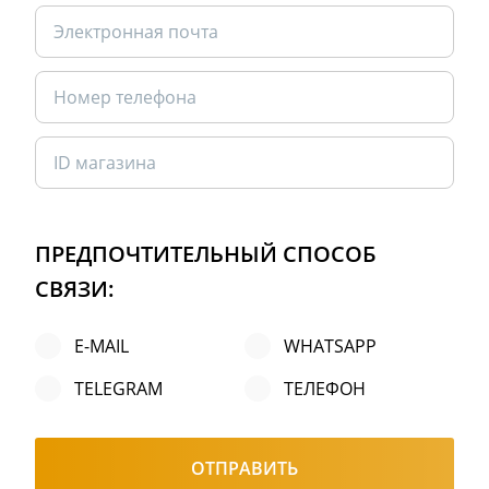
ПРЕДПОЧТИТЕЛЬНЫЙ СПОСОБ
СВЯЗИ:
E-MAIL
WHATSAPP
TELEGRAM
ТЕЛЕФОН
ОТПРАВИТЬ