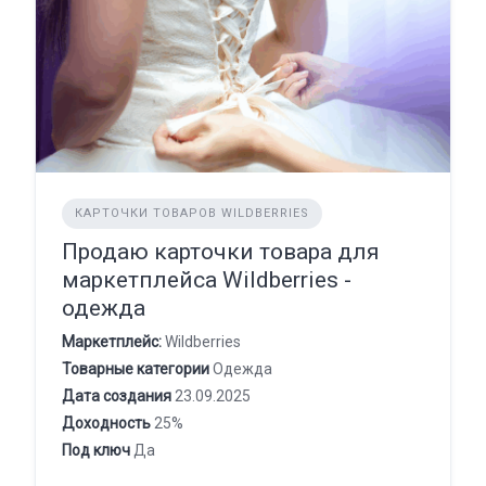
КАРТОЧКИ ТОВАРОВ WILDBERRIES
Продаю карточки товара для
маркетплейса Wildberries -
одежда
Маркетплейс:
Wildberries
Товарные категории
Одежда
Дата создания
23.09.2025
Доходность
25%
Под ключ
Да