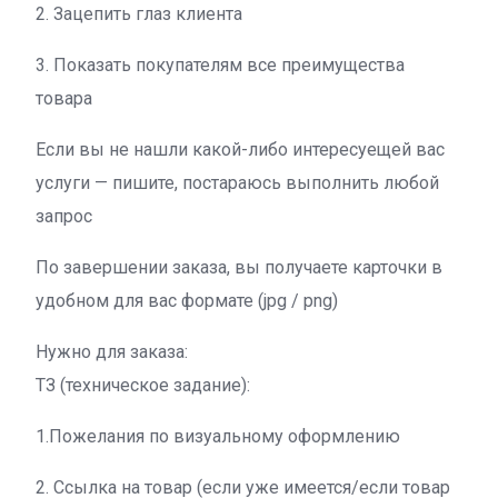
2. Зацепить глаз клиента
3. Показать покупателям все преимущества
товара
Если вы не нашли какой-либо интересуещей вас
услуги — пишите, постараюсь выполнить любой
запрос
По завершении заказа, вы получаете карточки в
удобном для вас формате (jpg / png)
Нужно для заказа:
ТЗ (техническое задание):
1.Пожелания по визуальному оформлению
2. Ссылка на товар (если уже имеется/если товар