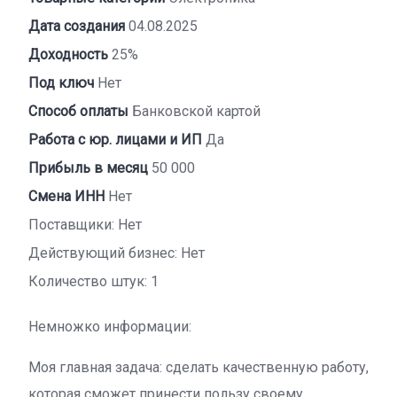
Дата создания
04.08.2025
Доходность
25%
Под ключ
Нет
Способ оплаты
Банковской картой
Работа с юр. лицами и ИП
Да
Прибыль в месяц
50 000
Смена ИНН
Нет
Поставщики: Нет
Действующий бизнес: Нет
Количество штук: 1
Немножко информации:
Моя главная задача: сделать качественную работу,
которая сможет принести пользу своему