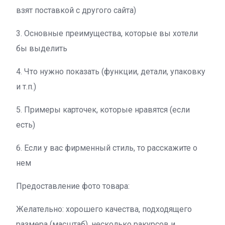
взят поставкой с другого сайта)
3. Основные преимущества, которые вы хотели
бы выделить
4. Что нужно показать (функции, детали, упаковку
и т.п.)
5. Примеры карточек, которые нравятся (если
есть)
6. Если у вас фирменный стиль, то расскажите о
нем
Предоставление фото товара:
Желательно: хорошего качества, подходящего
размера (масштаб), несколько ракурсов и