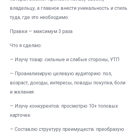
владельцу, а главное внести уникальность и стиль
туда, где это необходимо.
Правки — максимум 3 раза
Что я сделаю:
— Изучу товар: сильные и слабые стороны, УТП
— Проанализирую целевую аудиторию: пол,
возраст, доходы, интересы, поводы покупки, боли
и желания
— Изучу конкурентов: просмотрю 10+ топовых
карточек
— Составлю структуру преимуществ: преобразую