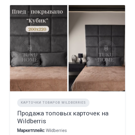
КАРТОЧКИ ТОВАРОВ WILDBERRIES
Продажа топовых карточек на
Wildberris
Маркетплейс:
Wildberries