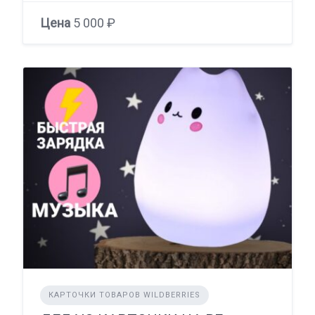
Цена
5 000 ₽
КАРТОЧКИ ТОВАРОВ WILDBERRIES