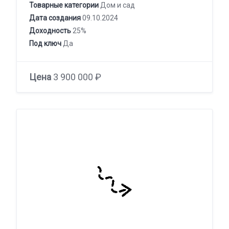
Товарные категории
Дом и сад
Дата создания
09.10.2024
Доходность
25%
Под ключ
Да
Цена
3 900 000 ₽