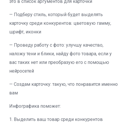
это в список аргументов для карточки
— Подберу стиль, который будет выделять
карточку среди конкурентов: цветовую гамму,
шрифт, иконки
— Проведу работу с фото: улучшу качество,
наложу тени и блики, найду фото товара, если у
вас таких нет или преобразую его с помощью
нейросетей
— Создам карточку: такую, что понравится именно
вам
Инфографика поможет:
1. Выделить ваш товар среди конкурентов