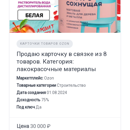
КАРТОЧКИ ТОВАРОВ OZON
Продаю карточку в связке из 8
товаров. Категория:
лакокрасочные материалы
Маркетплейс:
Ozon
Товарные категории
Строительство
Дата создания
01.08.2024
Доходность
75%
Под ключ
Да
Цена
30 000 ₽