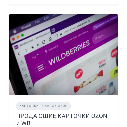
КАРТОЧКИ ТОВАРОВ OZON
ПРОДАЮЩИЕ КАРТОЧКИ OZON
и WB