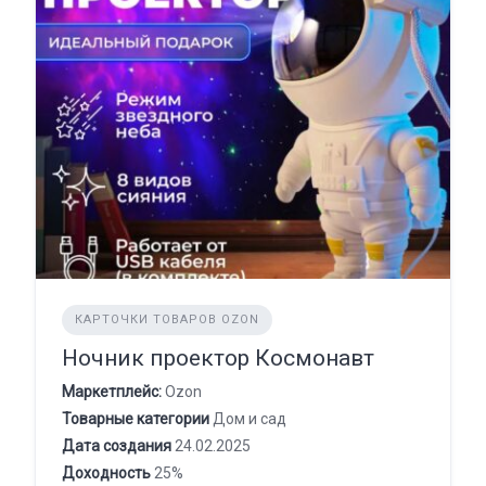
КАРТОЧКИ ТОВАРОВ OZON
Ночник проектор Космонавт
Маркетплейс:
Ozon
Товарные категории
Дом и сад
Дата создания
24.02.2025
Доходность
25%