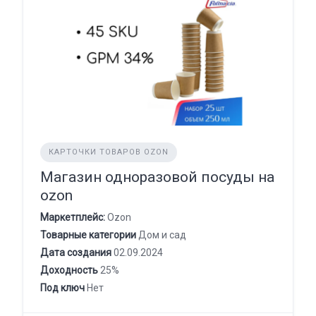
КАРТОЧКИ ТОВАРОВ OZON
Магазин одноразовой посуды на
ozon
Маркетплейс:
Ozon
Товарные категории
Дом и сад
Дата создания
02.09.2024
Доходность
25%
Под ключ
Нет