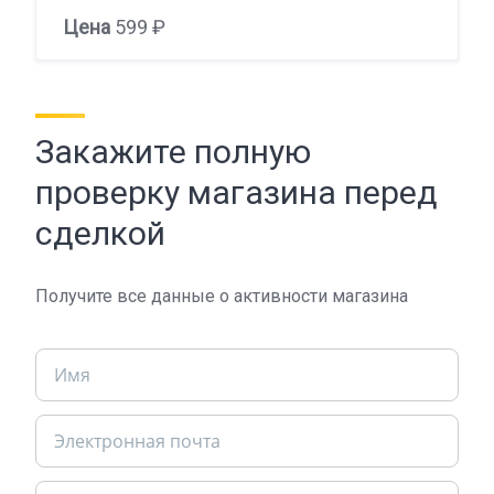
Цена
599 ₽
Закажите полную
проверку магазина перед
сделкой
Получите все данные о активности магазина