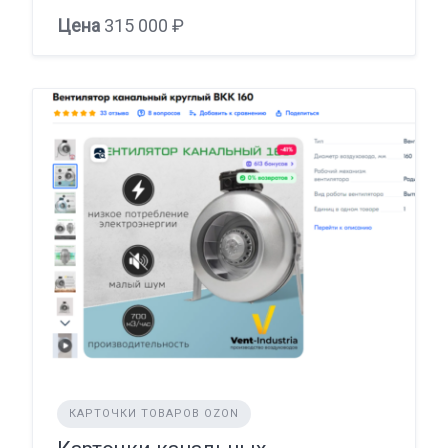
Цена
315 000 ₽
КАРТОЧКИ ТОВАРОВ OZON