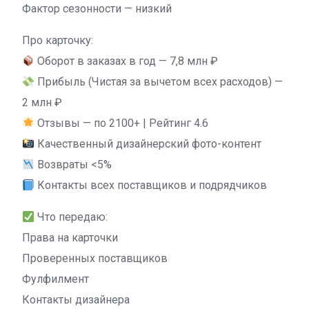
Фактор сезонности — низкий
Про карточку:
Оборот в заказах в год — 7,8 млн ₽
Прибыль (Чистая за вычетом всех расходов) —
2 млн ₽
Отзывы — по 2100+ | Рейтинг 4.6
Качественный дизайнерский фото-контент
Возвраты <5%
Контакты всех поставщиков и подрядчиков
Что передаю:
Права на карточки
Проверенных поставщиков
Фулфилмент
Контакты дизайнера