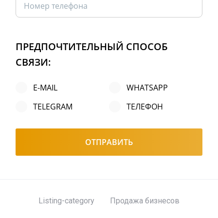
ПРЕДПОЧТИТЕЛЬНЫЙ СПОСОБ
СВЯЗИ:
E-MAIL
WHATSAPP
TELEGRAM
ТЕЛЕФОН
ОТПРАВИТЬ
Listing-category
Продажа бизнесов