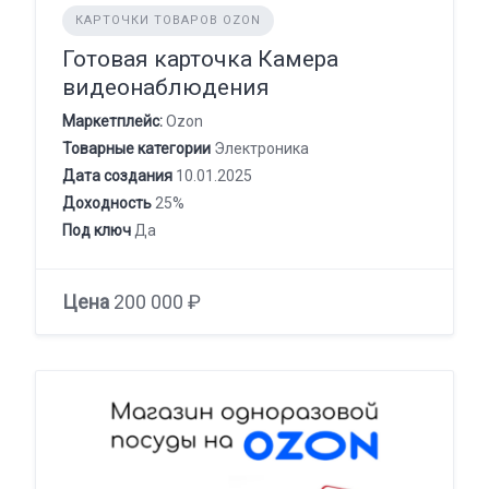
КАРТОЧКИ ТОВАРОВ OZON
Готовая карточка Камера
видеонаблюдения
Маркетплейс:
Ozon
Товарные категории
Электроника
Дата создания
10.01.2025
Доходность
25%
Под ключ
Да
Цена
200 000 ₽