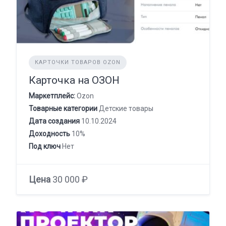
КАРТОЧКИ ТОВАРОВ OZON
Карточка на ОЗОН
Маркетплейс:
Ozon
Товарные категории
Детские товары
Дата создания
10.10.2024
Доходность
10%
Под ключ
Нет
Цена
30 000 ₽