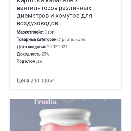
Карточки канальных
вентиляторов различных
диаметров и хомутов для
воздуховодов
Маркетплейс:
Ozon
Товарные категории
Строительство
Дата создания
20.02.2024
Доходность
25%
Под ключ
Да
Цена
200 000 ₽