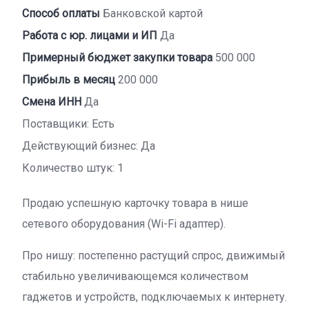
Способ оплаты
Банковской картой
Работа с юр. лицами и ИП
Да
Примерный бюджет закупки товара
500 000
Прибыль в месяц
200 000
Смена ИНН
Да
Поставщики: Есть
Действующий бизнес: Да
Количество штук: 1
Продаю успешную карточку товара в нише
сетевого оборудования (Wi-Fi адаптер).
Про нишу: постепенно растущий спрос, движимый
стабильно увеличивающемся количеством
гаджетов и устройств, подключаемых к интернету.