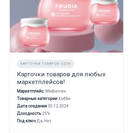
КАРТОЧКИ ТОВАРОВ OZON
Карточки товаров для любых
маркетплейсов!
Маркетплейс:
Wildberries
Товарные категории
Хобби
Дата создания
30.12.2024
Доходность
25%
Под ключ
Да, Нет