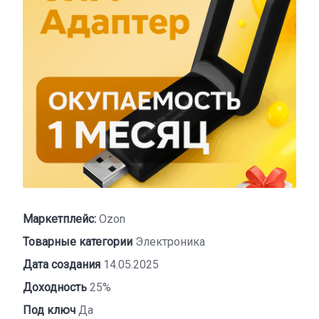
Маркетплейс:
Ozon
Товарные категории
Электроника
Дата создания
14.05.2025
Доходность
25%
Под ключ
Да