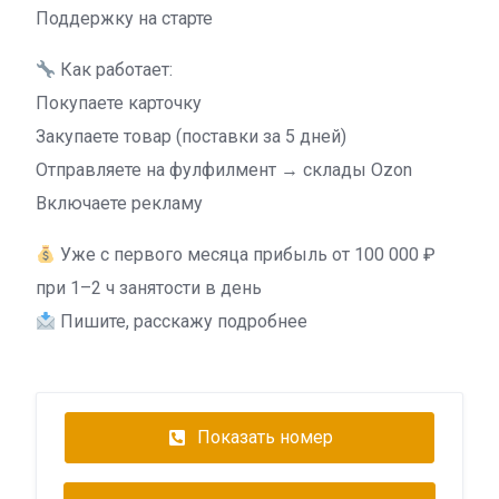
Поддержку на старте
Как работает:
Покупаете карточку
Закупаете товар (поставки за 5 дней)
Отправляете на фулфилмент → склады Ozon
Включаете рекламу
Уже с первого месяца прибыль от 100 000 ₽
при 1–2 ч занятости в день
Пишите, расскажу подробнее
Показать номер