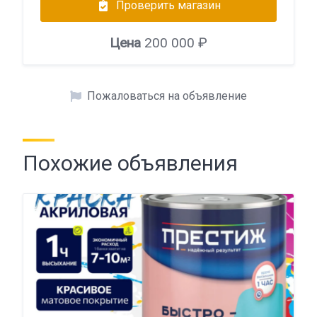
Проверить магазин
Цена
200 000 ₽
Пожаловаться на объявление
Похожие объявления