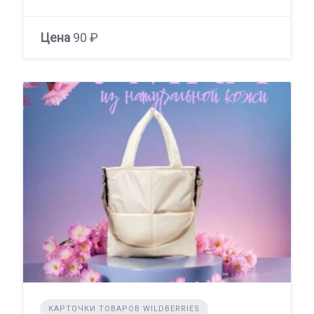
Цена
90 ₽
КАРТОЧКИ ТОВАРОВ WILDBERRIES