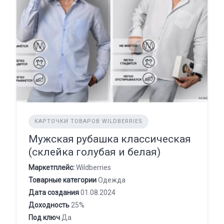
КАРТОЧКИ ТОВАРОВ WILDBERRIES
Мужская рубашка классическая
(склейка голубая и белая)
Маркетплейс:
Wildberries
Товарные категории
Одежда
Дата создания
01.08.2024
Доходность
25%
Под ключ
Да