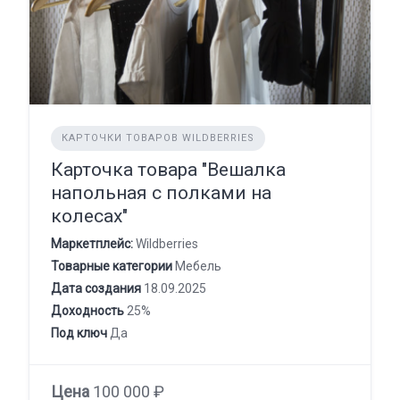
КАРТОЧКИ ТОВАРОВ WILDBERRIES
Карточка товара "Вешалка
напольная с полками на
колесах"
Маркетплейс:
Wildberries
Товарные категории
Мебель
Дата создания
18.09.2025
Доходность
25%
Под ключ
Да
Цена
100 000 ₽