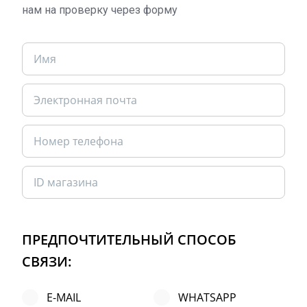
нам на проверку через форму
ПРЕДПОЧТИТЕЛЬНЫЙ СПОСОБ
СВЯЗИ:
E-MAIL
WHATSAPP