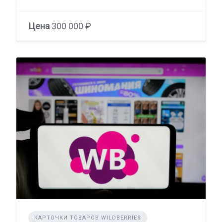
Цена
300 000 ₽
КАРТОЧКИ ТОВАРОВ WILDBERRIES