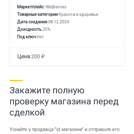
Маркетплейс:
Wildberries
Товарные категории
Красота и здоровье
Дата создания
08.12.2024
Доходность
25%
Под ключ
Нет
Цена
200 ₽
Закажите полную
проверку магазина перед
сделкой
Узнайте у продавца "id магазина" и отправьте его