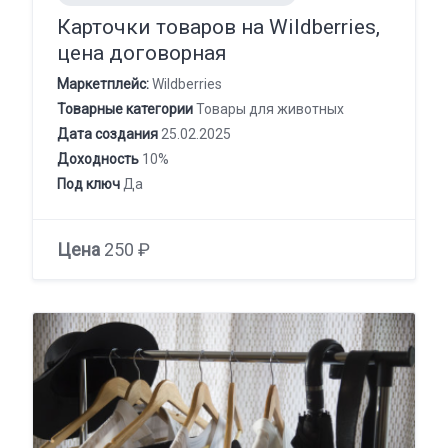
Карточки товаров на Wildberries,
цена договорная
Маркетплейс:
Wildberries
Товарные категории
Товары для животных
Дата создания
25.02.2025
Доходность
10%
Под ключ
Да
Цена
250 ₽