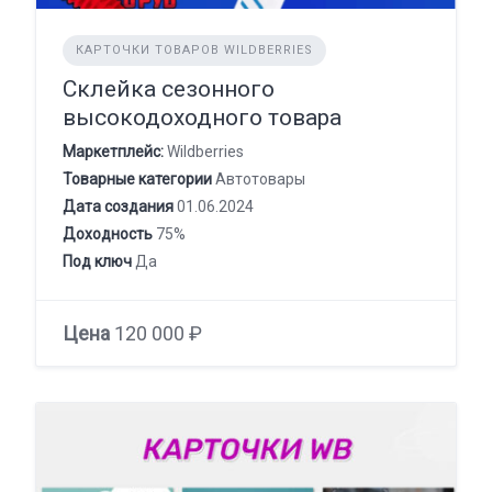
КАРТОЧКИ ТОВАРОВ WILDBERRIES
Склейка сезонного
высокодоходного товара
Маркетплейс:
Wildberries
Товарные категории
Автотовары
Дата создания
01.06.2024
Доходность
75%
Под ключ
Да
Цена
120 000 ₽