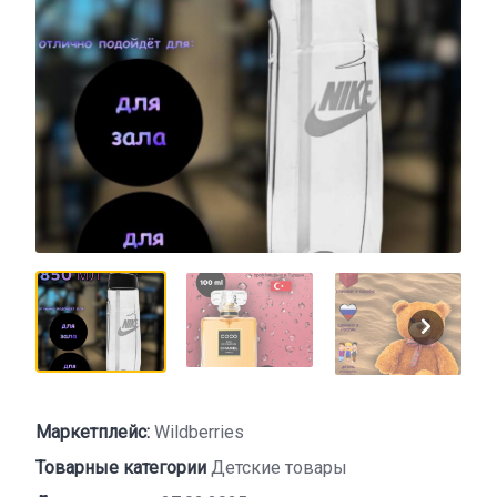
Маркетплейс:
Wildberries
Товарные категории
Детские товары