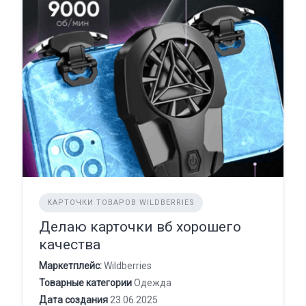
КАРТОЧКИ ТОВАРОВ WILDBERRIES
Делаю карточки вб хорошего
качества
Маркетплейс:
Wildberries
Товарные категории
Одежда
Дата создания
23.06.2025