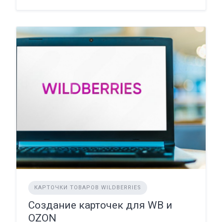
КАРТОЧКИ ТОВАРОВ WILDBERRIES
Создание карточек для WB и
OZON