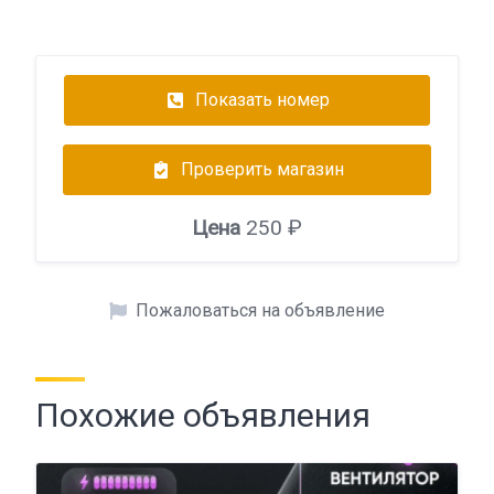
Показать номер
Проверить магазин
Цена
250 ₽
Пожаловаться на объявление
Похожие объявления