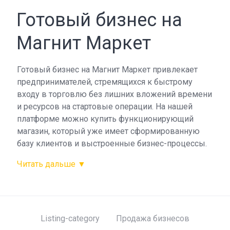
Готовый бизнес на
Магнит Маркет
Готовый бизнес на Магнит Маркет привлекает
предпринимателей, стремящихся к быстрому
входу в торговлю без лишних вложений времени
и ресурсов на стартовые операции. На нашей
платформе можно купить функционирующий
магазин, который уже имеет сформированную
базу клиентов и выстроенные бизнес-процессы.
Listing-category
Продажа бизнесов