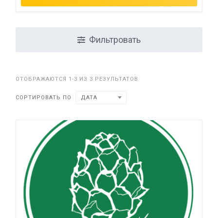
Фильтровать
ОТОБРАЖАЮТСЯ 1-3 ИЗ 3 РЕЗУЛЬТАТОВ
СОРТИРОВАТЬ ПО
ДАТА