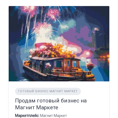
ГОТОВЫЙ БИЗНЕС МАГНИТ МАРКЕТ
Продам готовый бизнес на
Магнит Маркете
Маркетплейс:
Магнит Маркет